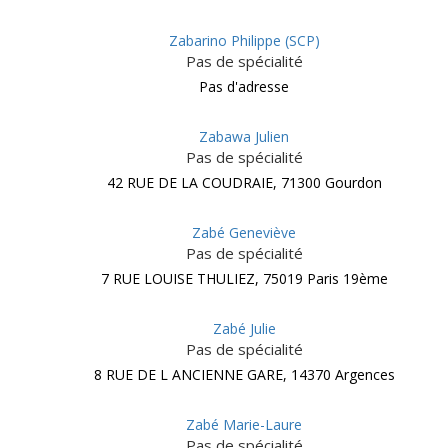
Zabarino Philippe (SCP)
Pas de spécialité
Pas d'adresse
Zabawa Julien
Pas de spécialité
42 RUE DE LA COUDRAIE, 71300 Gourdon
Zabé Geneviève
Pas de spécialité
7 RUE LOUISE THULIEZ, 75019 Paris 19ème
Zabé Julie
Pas de spécialité
8 RUE DE L ANCIENNE GARE, 14370 Argences
Zabé Marie-Laure
Pas de spécialité