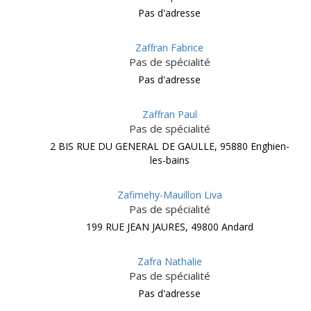
Pas d'adresse
Zaffran Fabrice
Pas de spécialité
Pas d'adresse
Zaffran Paul
Pas de spécialité
2 BIS RUE DU GENERAL DE GAULLE, 95880 Enghien-
les-bains
Zafimehy-Mauillon Liva
Pas de spécialité
199 RUE JEAN JAURES, 49800 Andard
Zafra Nathalie
Pas de spécialité
Pas d'adresse