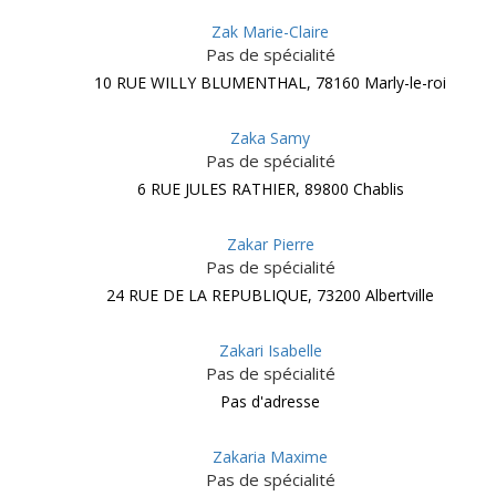
Zak Marie-Claire
Pas de spécialité
10 RUE WILLY BLUMENTHAL, 78160 Marly-le-roi
Zaka Samy
Pas de spécialité
6 RUE JULES RATHIER, 89800 Chablis
Zakar Pierre
Pas de spécialité
24 RUE DE LA REPUBLIQUE, 73200 Albertville
Zakari Isabelle
Pas de spécialité
Pas d'adresse
Zakaria Maxime
Pas de spécialité