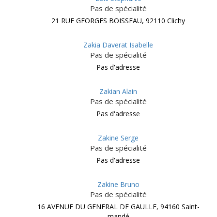
Pas de spécialité
21 RUE GEORGES BOISSEAU, 92110 Clichy
Zakia Daverat Isabelle
Pas de spécialité
Pas d'adresse
Zakian Alain
Pas de spécialité
Pas d'adresse
Zakine Serge
Pas de spécialité
Pas d'adresse
Zakine Bruno
Pas de spécialité
16 AVENUE DU GENERAL DE GAULLE, 94160 Saint-
mandé