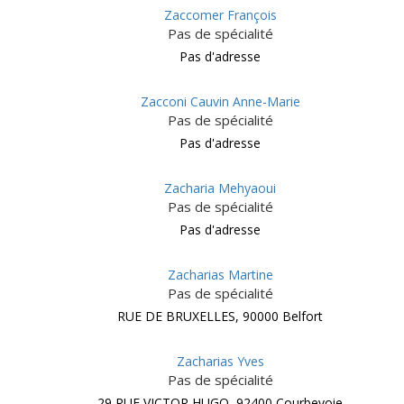
Zaccomer François
Pas de spécialité
Pas d'adresse
Zacconi Cauvin Anne-Marie
Pas de spécialité
Pas d'adresse
Zacharia Mehyaoui
Pas de spécialité
Pas d'adresse
Zacharias Martine
Pas de spécialité
RUE DE BRUXELLES, 90000 Belfort
Zacharias Yves
Pas de spécialité
29 RUE VICTOR HUGO, 92400 Courbevoie