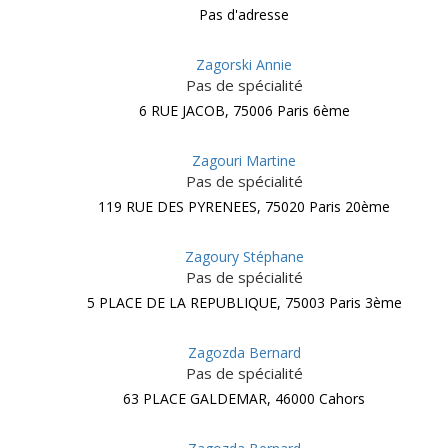
Pas d'adresse
Zagorski Annie
Pas de spécialité
6 RUE JACOB, 75006 Paris 6ème
Zagouri Martine
Pas de spécialité
119 RUE DES PYRENEES, 75020 Paris 20ème
Zagoury Stéphane
Pas de spécialité
5 PLACE DE LA REPUBLIQUE, 75003 Paris 3ème
Zagozda Bernard
Pas de spécialité
63 PLACE GALDEMAR, 46000 Cahors