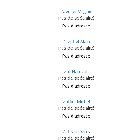
Zaenker Virginie
Pas de spécialité
Pas d'adresse
Zaepffel Alain
Pas de spécialité
Pas d'adresse
Zaf Hamzah
Pas de spécialité
Pas d'adresse
Zaffini Michel
Pas de spécialité
Pas d'adresse
Zaffran Denis
Pas de spécialité