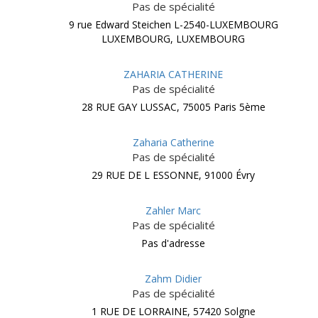
Pas de spécialité
9 rue Edward Steichen L-2540-LUXEMBOURG
LUXEMBOURG, LUXEMBOURG
ZAHARIA CATHERINE
Pas de spécialité
28 RUE GAY LUSSAC, 75005 Paris 5ème
Zaharia Catherine
Pas de spécialité
29 RUE DE L ESSONNE, 91000 Évry
Zahler Marc
Pas de spécialité
Pas d'adresse
Zahm Didier
Pas de spécialité
1 RUE DE LORRAINE, 57420 Solgne