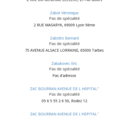
Zabot Véronique
Pas de spécialité
2 RUE MASARYK, 69009 Lyon 9ème
Zabotto Bernard
Pas de spécialité
75 AVENUE ALSACE LORRAINE, 65000 Tarbes
Zabukovec Eric
Pas de spécialité
Pas d'adresse
ZAC BOURRAN AVENUE DE L HôPITAL"
Pas de spécialité
05 6 5 55 2 6 50, Rodez 12
ZAC BOURRAN AVENUE DE L'HôPITAL"