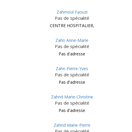
Zahmoul Faouzi
Pas de spécialité
CENTRE HOSPITALIER,
Zahn Anne-Marie
Pas de spécialité
Pas d'adresse
Zahn Pierre-Yves
Pas de spécialité
Pas d'adresse
Zahnd Marie-Christine
Pas de spécialité
Pas d'adresse
Zahnd Marie-Pierre
Pas de spécialité