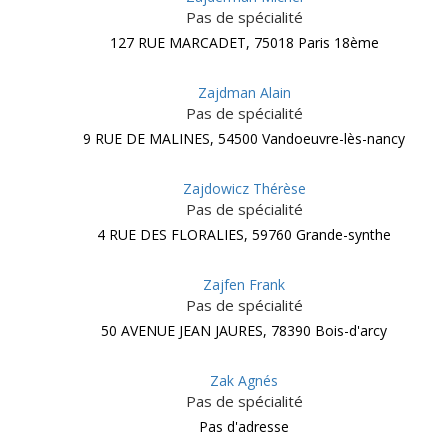
Pas de spécialité
127 RUE MARCADET, 75018 Paris 18ème
Zajdman Alain
Pas de spécialité
9 RUE DE MALINES, 54500 Vandoeuvre-lès-nancy
Zajdowicz Thérèse
Pas de spécialité
4 RUE DES FLORALIES, 59760 Grande-synthe
Zajfen Frank
Pas de spécialité
50 AVENUE JEAN JAURES, 78390 Bois-d'arcy
Zak Agnés
Pas de spécialité
Pas d'adresse