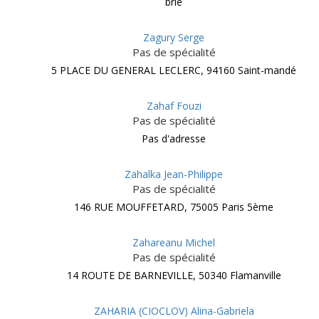
brie
Zagury Serge
Pas de spécialité
5 PLACE DU GENERAL LECLERC, 94160 Saint-mandé
Zahaf Fouzi
Pas de spécialité
Pas d'adresse
Zahalka Jean-Philippe
Pas de spécialité
146 RUE MOUFFETARD, 75005 Paris 5ème
Zahareanu Michel
Pas de spécialité
14 ROUTE DE BARNEVILLE, 50340 Flamanville
ZAHARIA (CIOCLOV) Alina-Gabriela