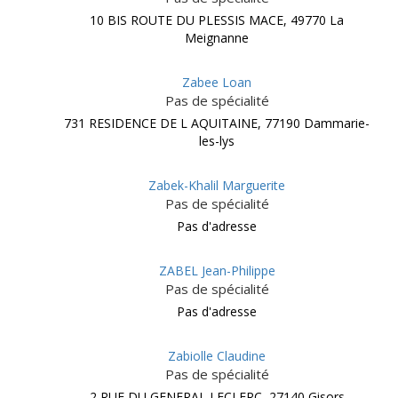
10 BIS ROUTE DU PLESSIS MACE, 49770 La
Meignanne
Zabee Loan
Pas de spécialité
731 RESIDENCE DE L AQUITAINE, 77190 Dammarie-
les-lys
Zabek-Khalil Marguerite
Pas de spécialité
Pas d'adresse
ZABEL Jean-Philippe
Pas de spécialité
Pas d'adresse
Zabiolle Claudine
Pas de spécialité
2 RUE DU GENERAL LECLERC, 27140 Gisors