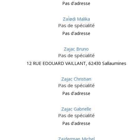
Pas d'adresse
ZaÌødi Malika
Pas de spécialité
Pas d'adresse
Zajac Bruno
Pas de spécialité
12 RUE EDOUARD VAILLANT, 62430 Sallaumines
Zajac Christian
Pas de spécialité
Pas d'adresse
Zajac Gabrielle
Pas de spécialité
Pas d'adresse
Zajderman Michel