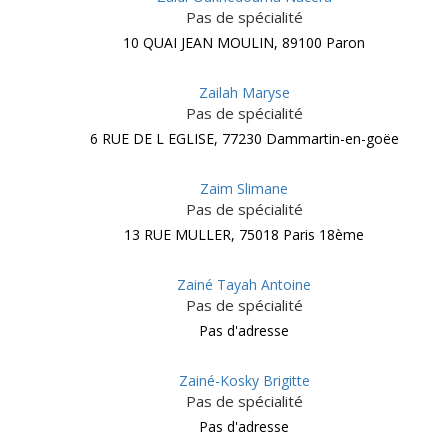
Pas de spécialité
10 QUAI JEAN MOULIN, 89100 Paron
Zailah Maryse
Pas de spécialité
6 RUE DE L EGLISE, 77230 Dammartin-en-goëe
Zaim Slimane
Pas de spécialité
13 RUE MULLER, 75018 Paris 18ème
Zainé Tayah Antoine
Pas de spécialité
Pas d'adresse
Zainé-Kosky Brigitte
Pas de spécialité
Pas d'adresse