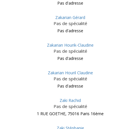
Pas d'adresse
Zakarian Gérard
Pas de spécialité
Pas d'adresse
Zakarian Hourik-Claudine
Pas de spécialité
Pas d'adresse
Zakarian Houril Claudine
Pas de spécialité
Pas d'adresse
Zaki Rachid
Pas de spécialité
1 RUE GOETHE, 75016 Paris 16ème
Zaki Stéphanie