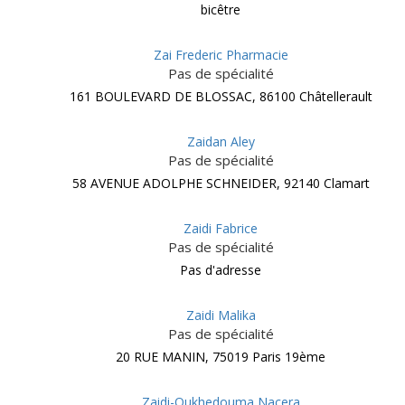
bicêtre
Zai Frederic Pharmacie
Pas de spécialité
161 BOULEVARD DE BLOSSAC, 86100 Châtellerault
Zaidan Aley
Pas de spécialité
58 AVENUE ADOLPHE SCHNEIDER, 92140 Clamart
Zaidi Fabrice
Pas de spécialité
Pas d'adresse
Zaidi Malika
Pas de spécialité
20 RUE MANIN, 75019 Paris 19ème
Zaidi-Oukhedouma Nacera