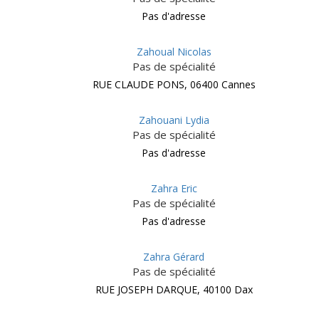
Pas d'adresse
Zahoual Nicolas
Pas de spécialité
RUE CLAUDE PONS, 06400 Cannes
Zahouani Lydia
Pas de spécialité
Pas d'adresse
Zahra Eric
Pas de spécialité
Pas d'adresse
Zahra Gérard
Pas de spécialité
RUE JOSEPH DARQUE, 40100 Dax