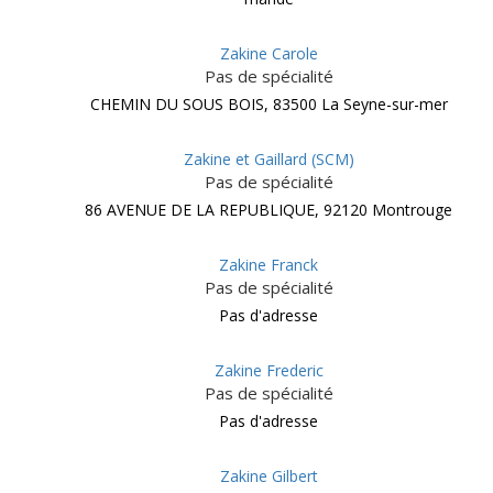
Zakine Carole
Pas de spécialité
CHEMIN DU SOUS BOIS, 83500 La Seyne-sur-mer
Zakine et Gaillard (SCM)
Pas de spécialité
86 AVENUE DE LA REPUBLIQUE, 92120 Montrouge
Zakine Franck
Pas de spécialité
Pas d'adresse
Zakine Frederic
Pas de spécialité
Pas d'adresse
Zakine Gilbert