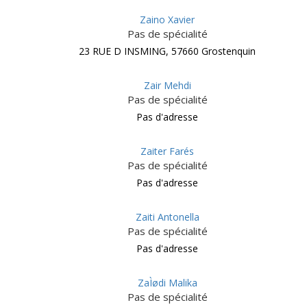
Zaino Xavier
Pas de spécialité
23 RUE D INSMING, 57660 Grostenquin
Zair Mehdi
Pas de spécialité
Pas d'adresse
Zaiter Farés
Pas de spécialité
Pas d'adresse
Zaiti Antonella
Pas de spécialité
Pas d'adresse
ZaÌødi Malika
Pas de spécialité