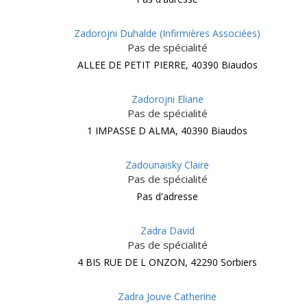
Zadorojni Duhalde (Infirmières Associées)
Pas de spécialité
ALLEE DE PETIT PIERRE, 40390 Biaudos
Zadorojni Eliane
Pas de spécialité
1 IMPASSE D ALMA, 40390 Biaudos
Zadounaisky Claire
Pas de spécialité
Pas d'adresse
Zadra David
Pas de spécialité
4 BIS RUE DE L ONZON, 42290 Sorbiers
Zadra Jouve Catherine