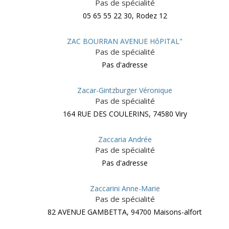
Pas de spécialité
05 65 55 22 30, Rodez 12
ZAC BOURRAN AVENUE HôPITAL"
Pas de spécialité
Pas d'adresse
Zacar-Gintzburger Véronique
Pas de spécialité
164 RUE DES COULERINS, 74580 Viry
Zaccaria Andrée
Pas de spécialité
Pas d'adresse
Zaccarini Anne-Marie
Pas de spécialité
82 AVENUE GAMBETTA, 94700 Maisons-alfort