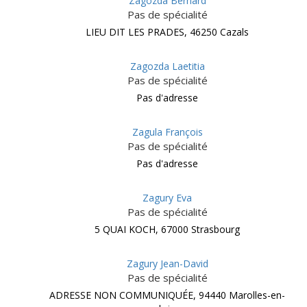
Zagozda Bernard
Pas de spécialité
LIEU DIT LES PRADES, 46250 Cazals
Zagozda Laetitia
Pas de spécialité
Pas d'adresse
Zagula François
Pas de spécialité
Pas d'adresse
Zagury Eva
Pas de spécialité
5 QUAI KOCH, 67000 Strasbourg
Zagury Jean-David
Pas de spécialité
ADRESSE NON COMMUNIQUÉE, 94440 Marolles-en-