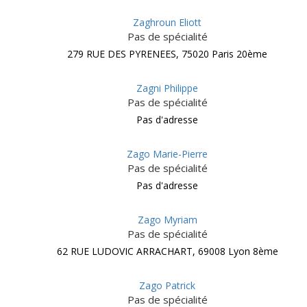
Zaghroun Eliott
Pas de spécialité
279 RUE DES PYRENEES, 75020 Paris 20ème
Zagni Philippe
Pas de spécialité
Pas d'adresse
Zago Marie-Pierre
Pas de spécialité
Pas d'adresse
Zago Myriam
Pas de spécialité
62 RUE LUDOVIC ARRACHART, 69008 Lyon 8ème
Zago Patrick
Pas de spécialité