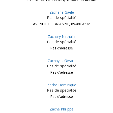
Zacharie Gaële
Pas de spécialité
AVENUE DE BRIANNE, 69480 Anse
Zachary Nathalie
Pas de spécialité
Pas d'adresse
Zachayus Gérard
Pas de spécialité
Pas d'adresse
Zache Dominique
Pas de spécialité
Pas d'adresse
Zache Philippe