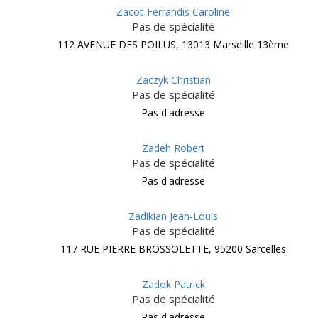
Zacot-Ferrandis Caroline
Pas de spécialité
112 AVENUE DES POILUS, 13013 Marseille 13ème
Zaczyk Christian
Pas de spécialité
Pas d'adresse
Zadeh Robert
Pas de spécialité
Pas d'adresse
Zadikian Jean-Louis
Pas de spécialité
117 RUE PIERRE BROSSOLETTE, 95200 Sarcelles
Zadok Patrick
Pas de spécialité
Pas d'adresse