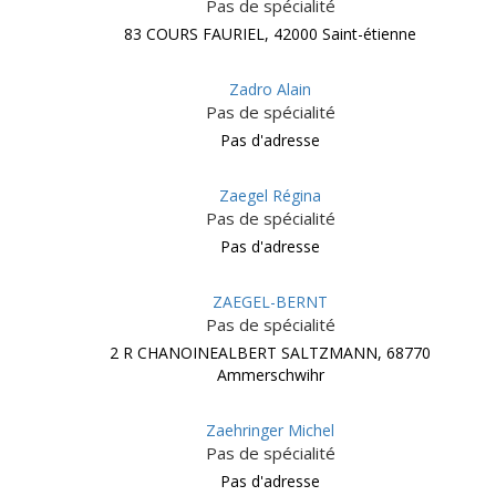
Pas de spécialité
83 COURS FAURIEL, 42000 Saint-étienne
Zadro Alain
Pas de spécialité
Pas d'adresse
Zaegel Régina
Pas de spécialité
Pas d'adresse
ZAEGEL-BERNT
Pas de spécialité
2 R CHANOINEALBERT SALTZMANN, 68770
Ammerschwihr
Zaehringer Michel
Pas de spécialité
Pas d'adresse