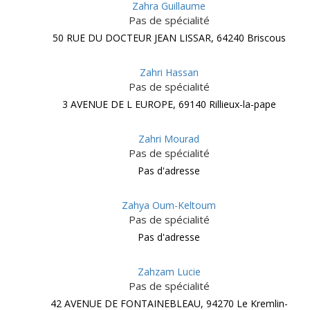
Zahra Guillaume
Pas de spécialité
50 RUE DU DOCTEUR JEAN LISSAR, 64240 Briscous
Zahri Hassan
Pas de spécialité
3 AVENUE DE L EUROPE, 69140 Rillieux-la-pape
Zahri Mourad
Pas de spécialité
Pas d'adresse
Zahya Oum-Keltoum
Pas de spécialité
Pas d'adresse
Zahzam Lucie
Pas de spécialité
42 AVENUE DE FONTAINEBLEAU, 94270 Le Kremlin-