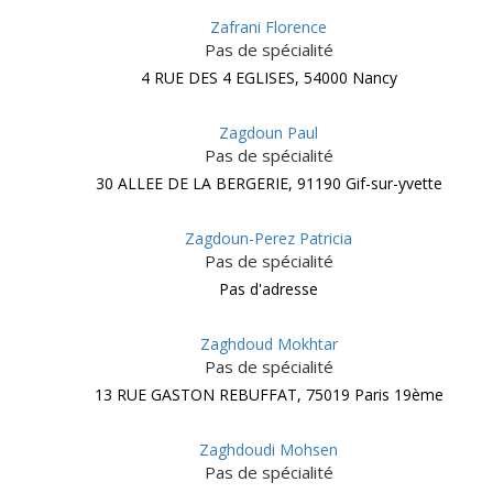
Zafrani Florence
Pas de spécialité
4 RUE DES 4 EGLISES, 54000 Nancy
Zagdoun Paul
Pas de spécialité
30 ALLEE DE LA BERGERIE, 91190 Gif-sur-yvette
Zagdoun-Perez Patricia
Pas de spécialité
Pas d'adresse
Zaghdoud Mokhtar
Pas de spécialité
13 RUE GASTON REBUFFAT, 75019 Paris 19ème
Zaghdoudi Mohsen
Pas de spécialité