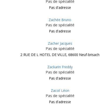
Pas de spécialité
Pas d'adresse
Zachée Bruno
Pas de spécialité
Pas d'adresse
Zacher Jacques
Pas de spécialité
2 RUE DE L HOTEL DE VILLE, 68600 Neuf-brisach
Zackarin Freddy
Pas de spécialité
Pas d'adresse
Zacot Léon
Pas de spécialité
Pas d'adresse