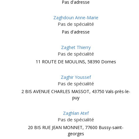
Pas d'adresse
Zaghdoun Anne-Marie
Pas de spécialité
Pas d'adresse
Zaghet Thierry
Pas de spécialité
11 ROUTE DE MOULINS, 58390 Dornes
Zaghir Youssef
Pas de spécialité
2 BIS AVENUE CHARLES MASSOT, 43750 Vals-près-le-
puy
Zaghlan Atef
Pas de spécialité
20 BIS RUE JEAN MONNET, 77600 Bussy-saint-
georges