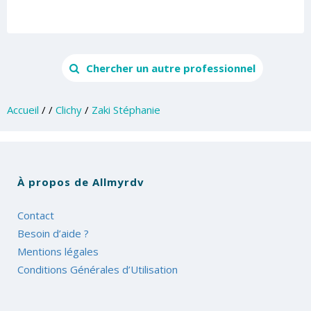
Chercher un autre professionnel
Accueil
/
/
Clichy
/
Zaki Stéphanie
À propos de Allmyrdv
Contact
Besoin d’aide ?
Mentions légales
Conditions Générales d’Utilisation