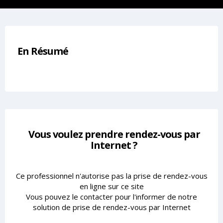
En Résumé
Vous voulez prendre rendez-vous par
Internet ?
Ce professionnel n'autorise pas la prise de rendez-vous
en ligne sur ce site
Vous pouvez le contacter pour l'informer de notre
solution de prise de rendez-vous par Internet