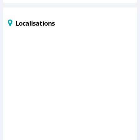
Localisations