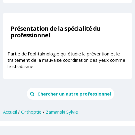
Présentation de la spécialité du
professionnel
Partie de l'ophtalmologie qui étudie la prévention et le
traitement de la mauvaise coordination des yeux comme
le strabisme.
Chercher un autre professionnel
Accueil
/
Orthoptie
/
Zamanski Sylvie