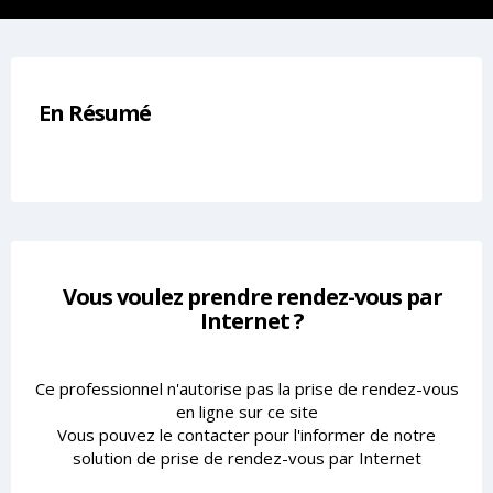
En Résumé
Vous voulez prendre rendez-vous par
Internet ?
Ce professionnel n'autorise pas la prise de rendez-vous
en ligne sur ce site
Vous pouvez le contacter pour l'informer de notre
solution de prise de rendez-vous par Internet