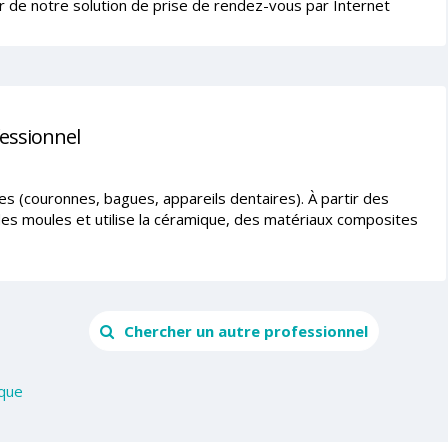
r de notre solution de prise de rendez-vous par Internet
fessionnel
s (couronnes, bagues, appareils dentaires). À partir des
 des moules et utilise la céramique, des matériaux composites
Chercher un autre professionnel
que