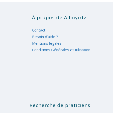
À propos de Allmyrdv
Contact
Besoin d’aide ?
Mentions légales
Conditions Générales d’Utilisation
Recherche de praticiens