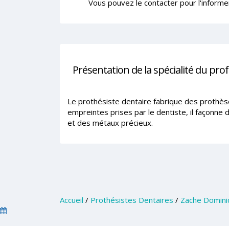
Vous pouvez le contacter pour l'informe
Présentation de la spécialité du pro
Le prothésiste dentaire fabrique des prothèse
empreintes prises par le dentiste, il façonne
et des métaux précieux.
Accueil
/
Prothésistes Dentaires
/
Zache Domini