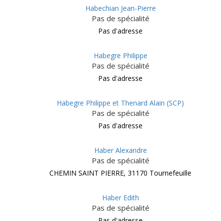
Habechian Jean-Pierre
Pas de spécialité
Pas d'adresse
Habegre Philippe
Pas de spécialité
Pas d'adresse
Habegre Philippe et Thenard Alain (SCP)
Pas de spécialité
Pas d'adresse
Haber Alexandre
Pas de spécialité
CHEMIN SAINT PIERRE, 31170 Tournefeuille
Haber Edith
Pas de spécialité
Pas d'adresse