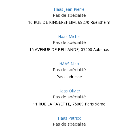
Haas Jean-Pierre
Pas de spécialité
16 RUE DE KINGERSHEIM, 68270 Ruelisheim
Haas Michel
Pas de spécialité
16 AVENUE DE BELLANDE, 07200 Aubenas
HAAS Nico
Pas de spécialité
Pas d'adresse
Haas Olivier
Pas de spécialité
11 RUE LA FAYETTE, 75009 Paris 9ème
Haas Patrick
Pas de spécialité