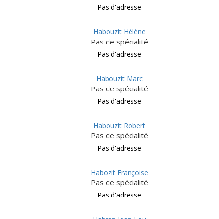
Pas d'adresse
Habouzit Hélène
Pas de spécialité
Pas d'adresse
Habouzit Marc
Pas de spécialité
Pas d'adresse
Habouzit Robert
Pas de spécialité
Pas d'adresse
Habozit Françoise
Pas de spécialité
Pas d'adresse