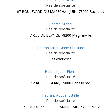
Habran Jean-Lou
Pas de spécialité
67 BOULEVARD DU MARECHAL JUIN, 78200 Buchelay
Habran Michel
Pas de spécialité
7 RUE DE BEYNES, 78200 Magnanville
Habran-Ritter Marie-Christine
Pas de spécialité
Pas d'adresse
Habrant Jean-Pierre
Pas de spécialité
12 RUE DE BERRI, 75008 Paris 8ème
Habrant-Roquel Estelle
Pas de spécialité
35 RUE DU XXE CORPS AMERICAIN, 57000 Metz