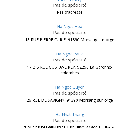
Pas de spécialité
Pas d'adresse
Ha Ngoc Hoa
Pas de spécialité
18 RUE PIERRE CURIE, 91390 Morsang-sur-orge
Ha Ngoc Paule
Pas de spécialité
17 BIS RUE GUSTAVE REY, 92250 La Garenne-
colombes
Ha Ngoc Quyen
Pas de spécialité
26 RUE DE SAVIGNY, 91390 Morsang-sur-orge
Ha Nhat-Thang
Pas de spécialité
7 PLACE DU GENERAL LECLERC, 61600 La Ferté-