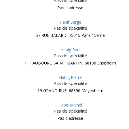
Pas de spécialité
Pas d'adresse
Habif Serge
Pas de spécialité
57 RUE BALARD, 75015 Paris 15ème
Habig Paul
Pas de spécialité
11 FAUBOURG SAINT MARTIN, 68190 Ensisheim
Habig Pierre
Pas de spécialité
19 GRAND RUE, 68890 Meyenheim
Habis Michel
Pas de spécialité
Pas d'adresse