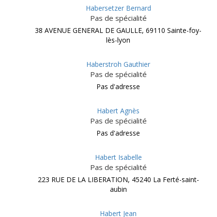
Habersetzer Bernard
Pas de spécialité
38 AVENUE GENERAL DE GAULLE, 69110 Sainte-foy-
lès-lyon
Haberstroh Gauthier
Pas de spécialité
Pas d'adresse
Habert Agnès
Pas de spécialité
Pas d'adresse
Habert Isabelle
Pas de spécialité
223 RUE DE LA LIBERATION, 45240 La Ferté-saint-
aubin
Habert Jean