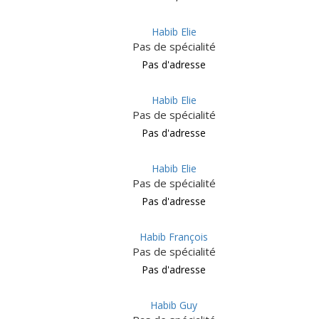
Habib Elie
Pas de spécialité
Pas d'adresse
Habib Elie
Pas de spécialité
Pas d'adresse
Habib Elie
Pas de spécialité
Pas d'adresse
Habib François
Pas de spécialité
Pas d'adresse
Habib Guy