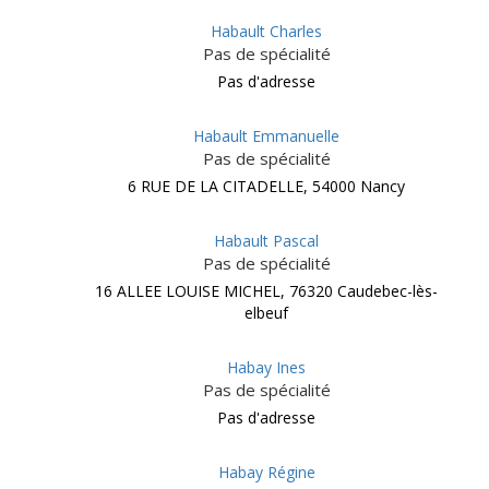
Habault Charles
Pas de spécialité
Pas d'adresse
Habault Emmanuelle
Pas de spécialité
6 RUE DE LA CITADELLE, 54000 Nancy
Habault Pascal
Pas de spécialité
16 ALLEE LOUISE MICHEL, 76320 Caudebec-lès-
elbeuf
Habay Ines
Pas de spécialité
Pas d'adresse
Habay Régine