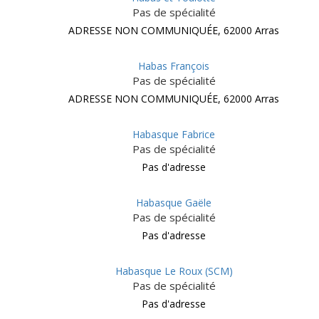
Pas de spécialité
ADRESSE NON COMMUNIQUÉE, 62000 Arras
Habas François
Pas de spécialité
ADRESSE NON COMMUNIQUÉE, 62000 Arras
Habasque Fabrice
Pas de spécialité
Pas d'adresse
Habasque Gaële
Pas de spécialité
Pas d'adresse
Habasque Le Roux (SCM)
Pas de spécialité
Pas d'adresse