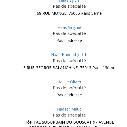
Haas Sylvia
Pas de spécialité
68 RUE MONGE, 75005 Paris 5ème
Haas Virginie
Pas de spécialité
Pas d'adresse
Haas-Haddad Judith
Pas de spécialité
3 RUE GEORGE BALANCHINE, 75013 Paris 13ème
Haase Olivier
Pas de spécialité
Pas d'adresse
Haaser Maud
Pas de spécialité
HôPITAL SUBURBAIN DU BOUSCAT 97 AVENUE