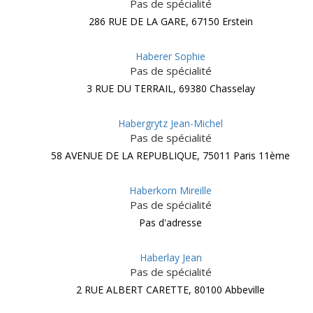
Pas de spécialité
286 RUE DE LA GARE, 67150 Erstein
Haberer Sophie
Pas de spécialité
3 RUE DU TERRAIL, 69380 Chasselay
Habergrytz Jean-Michel
Pas de spécialité
58 AVENUE DE LA REPUBLIQUE, 75011 Paris 11ème
Haberkorn Mireille
Pas de spécialité
Pas d'adresse
Haberlay Jean
Pas de spécialité
2 RUE ALBERT CARETTE, 80100 Abbeville