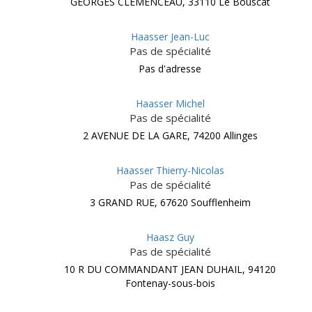
GEORGES CLEMENCEAU, 33110 Le Bouscat
Haasser Jean-Luc
Pas de spécialité
Pas d'adresse
Haasser Michel
Pas de spécialité
2 AVENUE DE LA GARE, 74200 Allinges
Haasser Thierry-Nicolas
Pas de spécialité
3 GRAND RUE, 67620 Soufflenheim
Haasz Guy
Pas de spécialité
10 R DU COMMANDANT JEAN DUHAIL, 94120
Fontenay-sous-bois