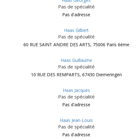
Haas Georges
Pas de spécialité
Pas d'adresse
Haas Gilbert
Pas de spécialité
60 RUE SAINT ANDRE DES ARTS, 75006 Paris 6ème
Haas Guillaume
Pas de spécialité
10 RUE DES REMPARTS, 67430 Diemeringen
Haas Jacques
Pas de spécialité
Pas d'adresse
Haas Jean-Louis
Pas de spécialité
Pas d'adresse