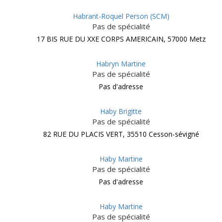
Habrant-Roquel Person (SCM)
Pas de spécialité
17 BIS RUE DU XXE CORPS AMERICAIN, 57000 Metz
Habryn Martine
Pas de spécialité
Pas d'adresse
Haby Brigitte
Pas de spécialité
82 RUE DU PLACIS VERT, 35510 Cesson-sévigné
Haby Martine
Pas de spécialité
Pas d'adresse
Haby Martine
Pas de spécialité