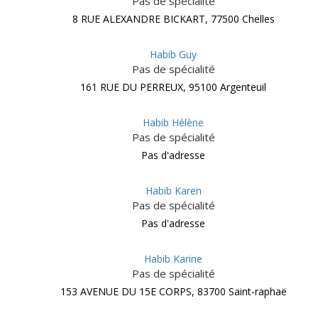
Pas de spécialité
8 RUE ALEXANDRE BICKART, 77500 Chelles
Habib Guy
Pas de spécialité
161 RUE DU PERREUX, 95100 Argenteuil
Habib Hélène
Pas de spécialité
Pas d'adresse
Habib Karen
Pas de spécialité
Pas d'adresse
Habib Karine
Pas de spécialité
153 AVENUE DU 15E CORPS, 83700 Saint-raphaë