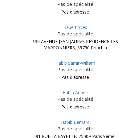
Pas de spécialité
Pas d'adresse
Habert Yves
Pas de spécialité
139 AVENUE JEAN JAURèS RÉSIDENCE LES
MARRONNIERS, 59790 Ronchin
Habib Samir-William
Pas de spécialité
Pas d'adresse
Habib Ariane
Pas de spécialité
Pas d'adresse
Habib Bernard
Pas de spécialité
91 RUE LA FAYETTE, 75009 Paris 9ème