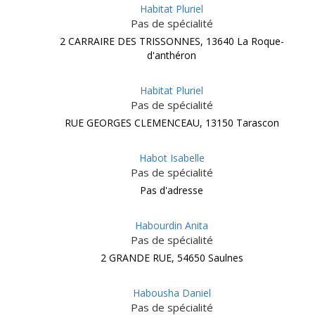
Habitat Pluriel
Pas de spécialité
2 CARRAIRE DES TRISSONNES, 13640 La Roque-
d'anthéron
Habitat Pluriel
Pas de spécialité
RUE GEORGES CLEMENCEAU, 13150 Tarascon
Habot Isabelle
Pas de spécialité
Pas d'adresse
Habourdin Anita
Pas de spécialité
2 GRANDE RUE, 54650 Saulnes
Habousha Daniel
Pas de spécialité