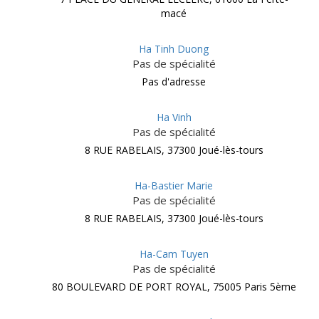
macé
Ha Tinh Duong
Pas de spécialité
Pas d'adresse
Ha Vinh
Pas de spécialité
8 RUE RABELAIS, 37300 Joué-lès-tours
Ha-Bastier Marie
Pas de spécialité
8 RUE RABELAIS, 37300 Joué-lès-tours
Ha-Cam Tuyen
Pas de spécialité
80 BOULEVARD DE PORT ROYAL, 75005 Paris 5ème