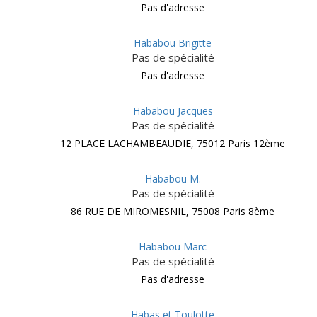
Pas d'adresse
Hababou Brigitte
Pas de spécialité
Pas d'adresse
Hababou Jacques
Pas de spécialité
12 PLACE LACHAMBEAUDIE, 75012 Paris 12ème
Hababou M.
Pas de spécialité
86 RUE DE MIROMESNIL, 75008 Paris 8ème
Hababou Marc
Pas de spécialité
Pas d'adresse
Habas et Toulotte