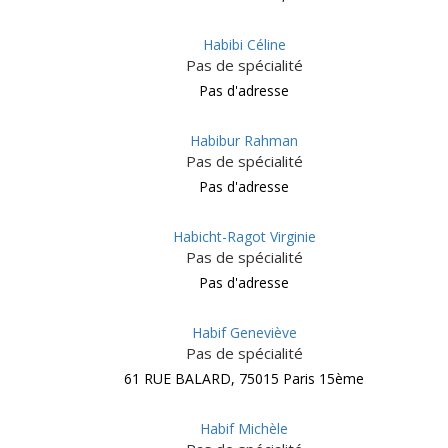
Habibi Céline
Pas de spécialité
Pas d'adresse
Habibur Rahman
Pas de spécialité
Pas d'adresse
Habicht-Ragot Virginie
Pas de spécialité
Pas d'adresse
Habif Geneviève
Pas de spécialité
61 RUE BALARD, 75015 Paris 15ème
Habif Michèle