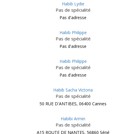
Habib Lydie
Pas de spécialité
Pas d'adresse
Habib Philippe
Pas de spécialité
Pas d'adresse
Habib Philippe
Pas de spécialité
Pas d'adresse
Habib Sacha Victoria
Pas de spécialité
50 RUE D'ANTIBES, 06400 Cannes
Habibi Armin
Pas de spécialité
A15 ROUTE DE NANTES, 56860 Séné