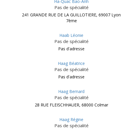
Ha-Quac Bao-Anh
Pas de spécialité
241 GRANDE RUE DE LA GUILLOTIERE, 69007 Lyon
7ème
Haab Léonie
Pas de spécialité
Pas d'adresse
Haag Béatrice
Pas de spécialité
Pas d'adresse
Haag Bernard
Pas de spécialité
28 RUE FLEISCHHAUER, 68000 Colmar
Haag Régine
Pas de spécialité