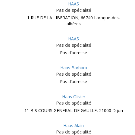
HAAS
Pas de spécialité
1 RUE DE LA LIBERATION, 66740 Laroque-des-
albères
HAAS
Pas de spécialité
Pas d'adresse
Haas Barbara
Pas de spécialité
Pas d'adresse
Haas Olivier
Pas de spécialité
11 BIS COURS GENERAL DE GAULLE, 21000 Dijon
Haas Alain
Pas de spécialité