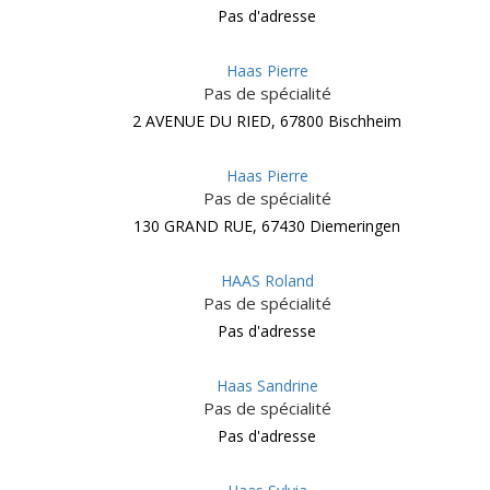
Pas d'adresse
Haas Pierre
Pas de spécialité
2 AVENUE DU RIED, 67800 Bischheim
Haas Pierre
Pas de spécialité
130 GRAND RUE, 67430 Diemeringen
HAAS Roland
Pas de spécialité
Pas d'adresse
Haas Sandrine
Pas de spécialité
Pas d'adresse