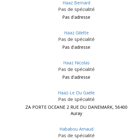
Haaz Bernard
Pas de spécialité
Pas d'adresse
Haaz Gilette
Pas de spécialité
Pas d'adresse
Haaz Nicolas
Pas de spécialité
Pas d'adresse
Haaz-Le Du Gaële
Pas de spécialité
ZA PORTE OCEANE 2 RUE DU DANEMARK, 56400
Auray
Hababou Arnaud
Pas de spécialité