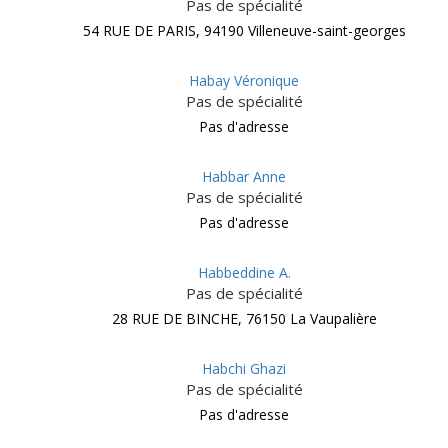
Pas de spécialité
54 RUE DE PARIS, 94190 Villeneuve-saint-georges
Habay Véronique
Pas de spécialité
Pas d'adresse
Habbar Anne
Pas de spécialité
Pas d'adresse
Habbeddine A.
Pas de spécialité
28 RUE DE BINCHE, 76150 La Vaupalière
Habchi Ghazi
Pas de spécialité
Pas d'adresse