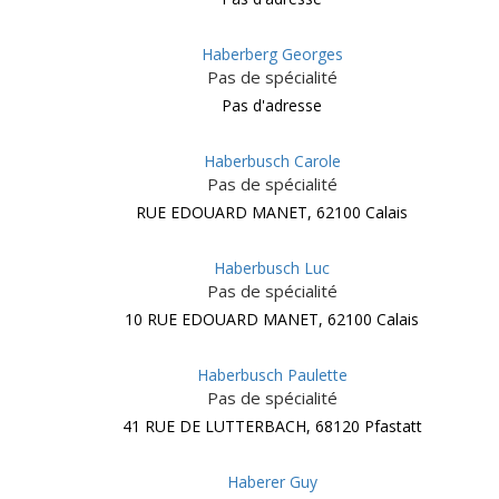
Haberberg Georges
Pas de spécialité
Pas d'adresse
Haberbusch Carole
Pas de spécialité
RUE EDOUARD MANET, 62100 Calais
Haberbusch Luc
Pas de spécialité
10 RUE EDOUARD MANET, 62100 Calais
Haberbusch Paulette
Pas de spécialité
41 RUE DE LUTTERBACH, 68120 Pfastatt
Haberer Guy