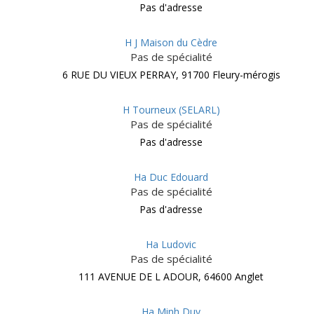
Pas d'adresse
H J Maison du Cèdre
Pas de spécialité
6 RUE DU VIEUX PERRAY, 91700 Fleury-mérogis
H Tourneux (SELARL)
Pas de spécialité
Pas d'adresse
Ha Duc Edouard
Pas de spécialité
Pas d'adresse
Ha Ludovic
Pas de spécialité
111 AVENUE DE L ADOUR, 64600 Anglet
Ha Minh Duy