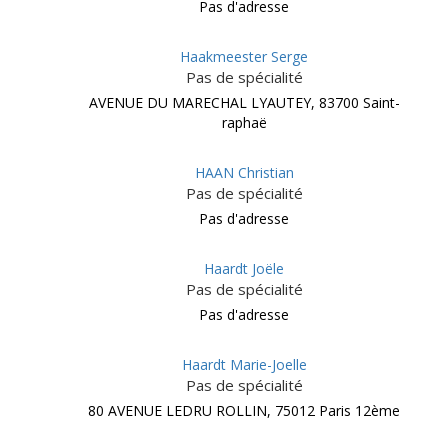
Pas d'adresse
Haakmeester Serge
Pas de spécialité
AVENUE DU MARECHAL LYAUTEY, 83700 Saint-
raphaë
HAAN Christian
Pas de spécialité
Pas d'adresse
Haardt Joële
Pas de spécialité
Pas d'adresse
Haardt Marie-Joelle
Pas de spécialité
80 AVENUE LEDRU ROLLIN, 75012 Paris 12ème