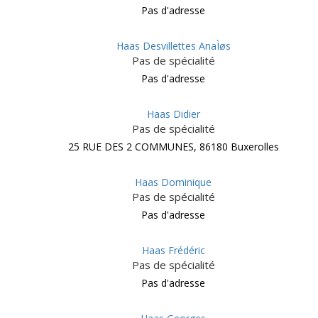
Pas d'adresse
Haas Desvillettes AnaÌøs
Pas de spécialité
Pas d'adresse
Haas Didier
Pas de spécialité
25 RUE DES 2 COMMUNES, 86180 Buxerolles
Haas Dominique
Pas de spécialité
Pas d'adresse
Haas Frédéric
Pas de spécialité
Pas d'adresse