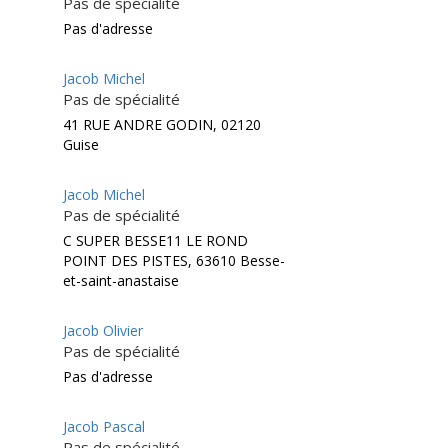
Pas de spécialité
Pas d'adresse
Jacob Michel
Pas de spécialité
41 RUE ANDRE GODIN, 02120
Guise
Jacob Michel
Pas de spécialité
C SUPER BESSE11 LE ROND
POINT DES PISTES, 63610 Besse-
et-saint-anastaise
Jacob Olivier
Pas de spécialité
Pas d'adresse
Jacob Pascal
Pas de spécialité