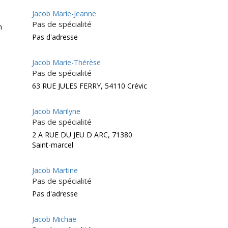
Jacob Marie-Jeanne
Pas de spécialité
m
Pas d'adresse
Jacob Marie-Thérèse
Pas de spécialité
63 RUE JULES FERRY, 54110 Crévic
Jacob Marilyne
Pas de spécialité
2 A RUE DU JEU D ARC, 71380
Saint-marcel
Jacob Martine
Pas de spécialité
Pas d'adresse
Jacob Michaë