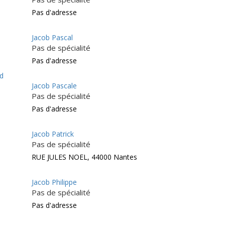
Pas d'adresse
Jacob Pascal
Pas de spécialité
Pas d'adresse
d
Jacob Pascale
Pas de spécialité
Pas d'adresse
Jacob Patrick
Pas de spécialité
RUE JULES NOEL, 44000 Nantes
Jacob Philippe
Pas de spécialité
Pas d'adresse