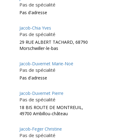
Pas de spécialité
Pas d'adresse
Jacob-Chia Yves
Pas de spécialité
29 RUE ALBERT TACHARD, 68790
Morschwiller-le-bas
Jacob-Duvernet Marie-Noë
Pas de spécialité
Pas d'adresse
Jacob-Duvernet Pierre
Pas de spécialité
18 BIS ROUTE DE MONTREUIL,
49700 Ambillou-château
Jacob-Feger Christine
Pas de spécialité