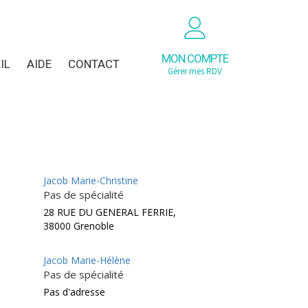
MON COMPTE
IL
AIDE
CONTACT
Gérer mes RDV
Jacob Marie-Christine
Pas de spécialité
28 RUE DU GENERAL FERRIE,
38000 Grenoble
Jacob Marie-Hélène
Pas de spécialité
Pas d'adresse