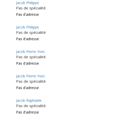
Jacob Philippe
Pas de spécialité
Pas d'adresse
Jacob Philippe
Pas de spécialité
Pas d'adresse
Jacob Pierre-Yves
Pas de spécialité
Pas d'adresse
Jacob Pierre-Yves
Pas de spécialité
Pas d'adresse
Jacob Raphaele
Pas de spécialité
Pas d'adresse