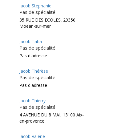
Jacob Stéphanie
Pas de spécialité
35 RUE DES ECOLES, 29350
Moëan-sur-mer
Jacob Tatia
Pas de spécialité
-
Pas d'adresse
Jacob Thérèse
Pas de spécialité
Pas d'adresse
Jacob Thierry
Pas de spécialité
4 AVENUE DU 8 MAI, 13100 Aix-
en-provence
Jacob Valérie