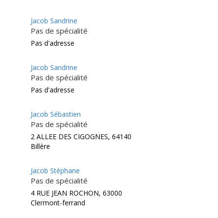
Jacob Sandrine
Pas de spécialité
Pas d'adresse
Jacob Sandrine
Pas de spécialité
Pas d'adresse
Jacob Sébastien
Pas de spécialité
2 ALLEE DES CIGOGNES, 64140
Billère
Jacob Stéphane
Pas de spécialité
4 RUE JEAN ROCHON, 63000
Clermont-ferrand