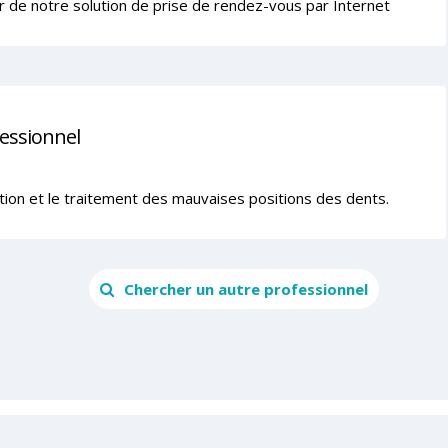
r de notre solution de prise de rendez-vous par Internet
fessionnel
ntion et le traitement des mauvaises positions des dents.
Chercher un autre professionnel