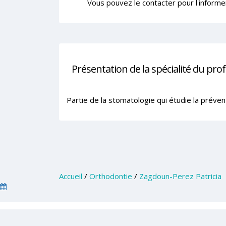
Vous pouvez le contacter pour l'informe
Présentation de la spécialité du pro
Partie de la stomatologie qui étudie la préve
Accueil
/
Orthodontie
/
Zagdoun-Perez Patricia