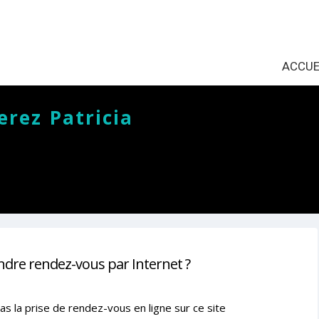
ACCUE
rez Patricia
ndre rendez-vous par Internet ?
as la prise de rendez-vous en ligne sur ce site