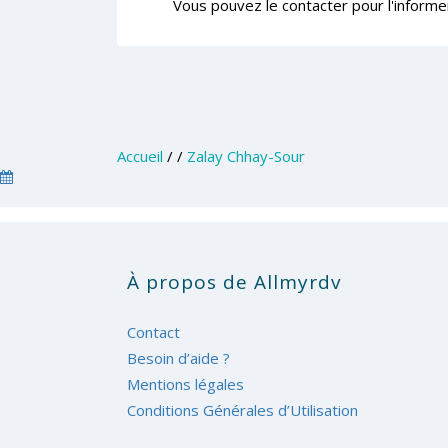
Vous pouvez le contacter pour l'informe
Accueil
/
/
Zalay Chhay-Sour
À propos de Allmyrdv
Contact
Besoin d’aide ?
Mentions légales
Conditions Générales d’Utilisation