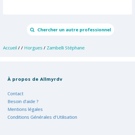
Chercher un autre professionnel
Accueil
/
/
Horgues
/
Zambelli Stéphane
À propos de Allmyrdv
Contact
Besoin d’aide ?
Mentions légales
Conditions Générales d’Utilisation