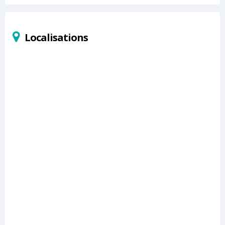
Localisations