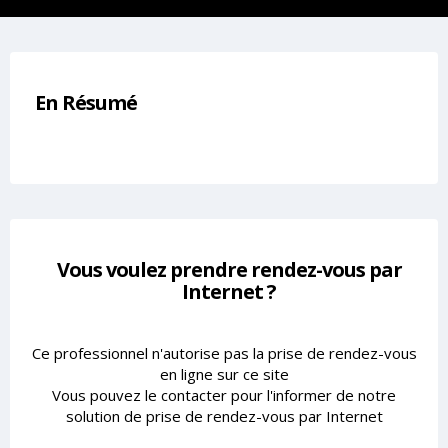
En Résumé
Vous voulez prendre rendez-vous par
Internet ?
Ce professionnel n'autorise pas la prise de rendez-vous
en ligne sur ce site
Vous pouvez le contacter pour l'informer de notre
solution de prise de rendez-vous par Internet