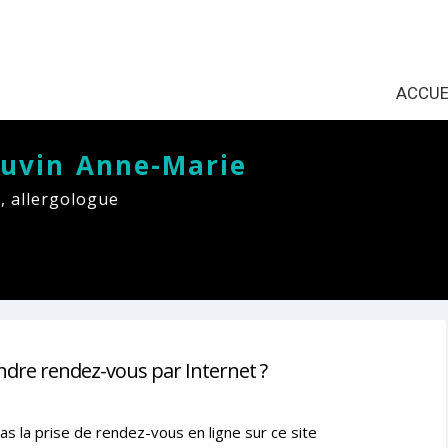
ACCUE
auvin Anne-Marie
, allergologue
ndre rendez-vous par Internet ?
as la prise de rendez-vous en ligne sur ce site