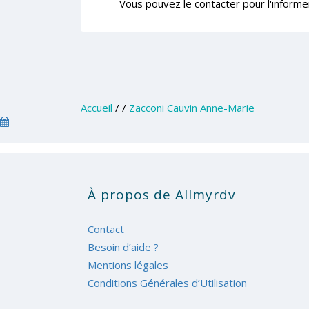
Vous pouvez le contacter pour l'informe
Accueil
/
/
Zacconi Cauvin Anne-Marie
À propos de Allmyrdv
Contact
Besoin d’aide ?
Mentions légales
Conditions Générales d’Utilisation