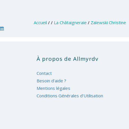
Accueil
/
/
La Châtaigneraie
/
Zalewski Christine
À propos de Allmyrdv
Contact
Besoin d’aide ?
Mentions légales
Conditions Générales d’Utilisation