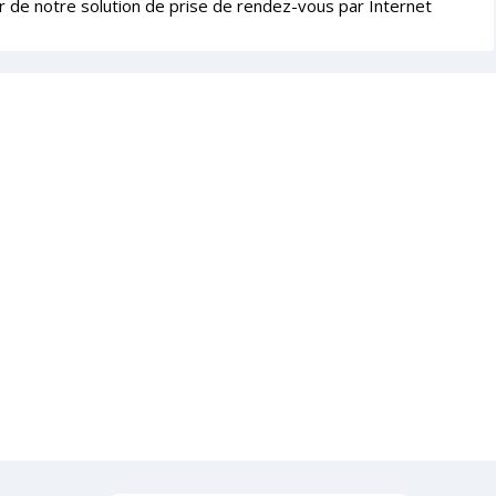
r de notre solution de prise de rendez-vous par Internet