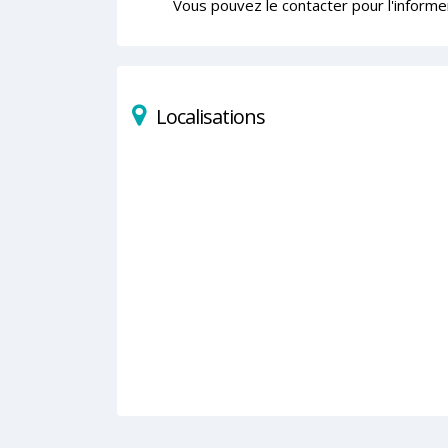
Vous pouvez le contacter pour l'informe
Localisations