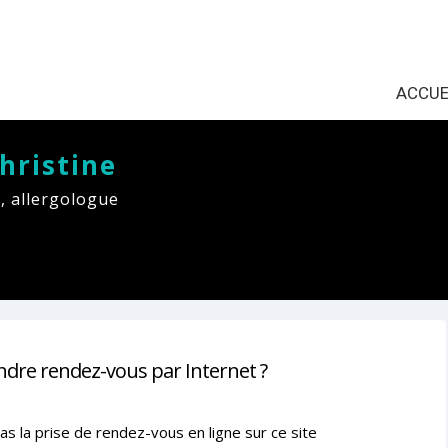
ACCUE
hristine
, allergologue
ndre rendez-vous par Internet ?
as la prise de rendez-vous en ligne sur ce site