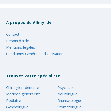
À propos de Allmyrdv
Contact
Besoin d’aide ?
Mentions légales
Conditions Générales d’Utilisation
Trouvez votre spécialiste
Chirurgien-dentiste
Psychiatre
Médecin généraliste
Neurologue
Pédiatre
Rhumatologue
Gynécologue
Stomatologue