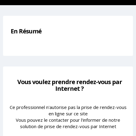
En Résumé
Vous voulez prendre rendez-vous par
Internet ?
Ce professionnel n'autorise pas la prise de rendez-vous
en ligne sur ce site
Vous pouvez le contacter pour l'informer de notre
solution de prise de rendez-vous par Internet