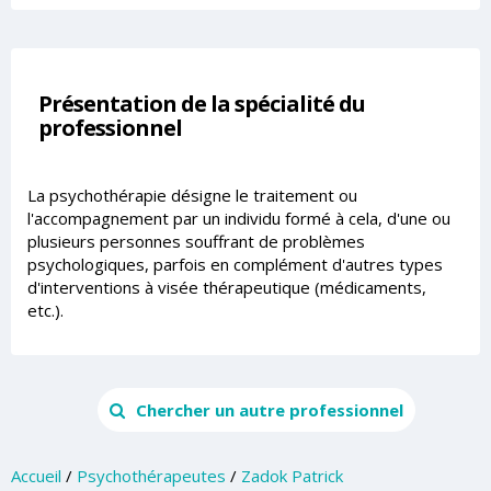
Présentation de la spécialité du
professionnel
La psychothérapie désigne le traitement ou
l'accompagnement par un individu formé à cela, d'une ou
plusieurs personnes souffrant de problèmes
psychologiques, parfois en complément d'autres types
d'interventions à visée thérapeutique (médicaments,
etc.).
Chercher un autre professionnel
Accueil
/
Psychothérapeutes
/
Zadok Patrick