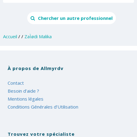
Chercher un autre professionnel
Accueil
/
/
ZaÌødi Malika
À propos de Allmyrdv
Contact
Besoin d’aide ?
Mentions légales
Conditions Générales d’Utilisation
Trouvez votre spécialiste