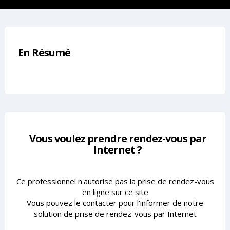
En Résumé
Vous voulez prendre rendez-vous par
Internet ?
Ce professionnel n'autorise pas la prise de rendez-vous
en ligne sur ce site
Vous pouvez le contacter pour l'informer de notre
solution de prise de rendez-vous par Internet