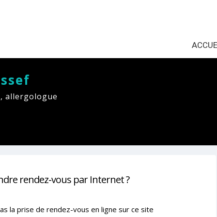
ACCUE
ssef
, allergologue
ndre rendez-vous par Internet ?
as la prise de rendez-vous en ligne sur ce site