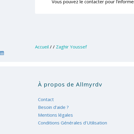
Vous pouvez le contacter pour l'informe
Accueil
/
/
Zaghir Youssef
À propos de Allmyrdv
Contact
Besoin d’aide ?
Mentions légales
Conditions Générales d’Utilisation