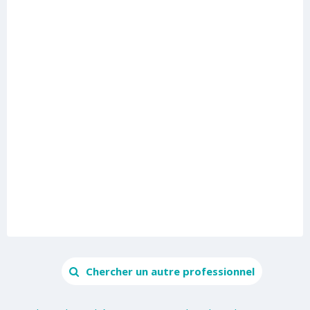
Chercher un autre professionnel