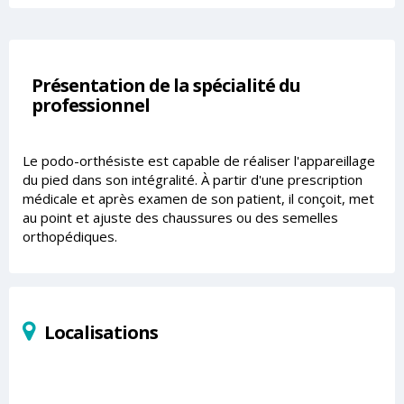
Présentation de la spécialité du
professionnel
Le podo-orthésiste est capable de réaliser l'appareillage
du pied dans son intégralité. À partir d'une prescription
médicale et après examen de son patient, il conçoit, met
au point et ajuste des chaussures ou des semelles
orthopédiques.
Localisations