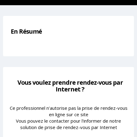
En Résumé
Vous voulez prendre rendez-vous par
Internet ?
Ce professionnel n'autorise pas la prise de rendez-vous
en ligne sur ce site
Vous pouvez le contacter pour l'informer de notre
solution de prise de rendez-vous par Internet