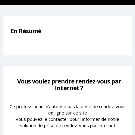
En Résumé
Vous voulez prendre rendez-vous par
Internet ?
Ce professionnel n'autorise pas la prise de rendez-vous
en ligne sur ce site
Vous pouvez le contacter pour l'informer de notre
solution de prise de rendez-vous par Internet