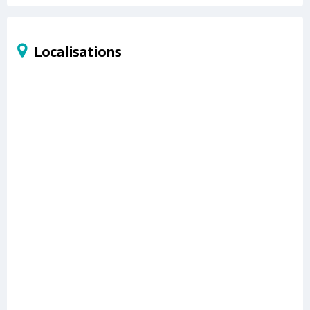
Localisations