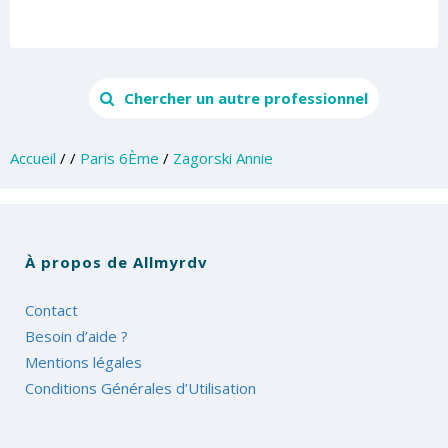
Chercher un autre professionnel
Accueil
/
/
Paris 6Ème
/
Zagorski Annie
À propos de Allmyrdv
Contact
Besoin d’aide ?
Mentions légales
Conditions Générales d’Utilisation