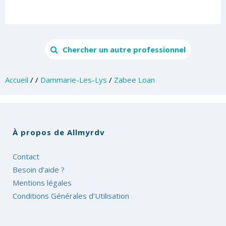
Chercher un autre professionnel
Accueil
/
/
Dammarie-Les-Lys
/
Zabee Loan
À propos de Allmyrdv
Contact
Besoin d’aide ?
Mentions légales
Conditions Générales d’Utilisation