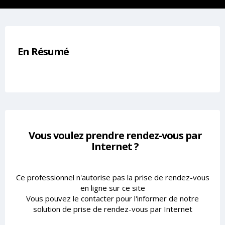
En Résumé
Vous voulez prendre rendez-vous par
Internet ?
Ce professionnel n'autorise pas la prise de rendez-vous
en ligne sur ce site
Vous pouvez le contacter pour l'informer de notre
solution de prise de rendez-vous par Internet