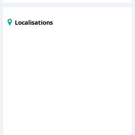
Localisations