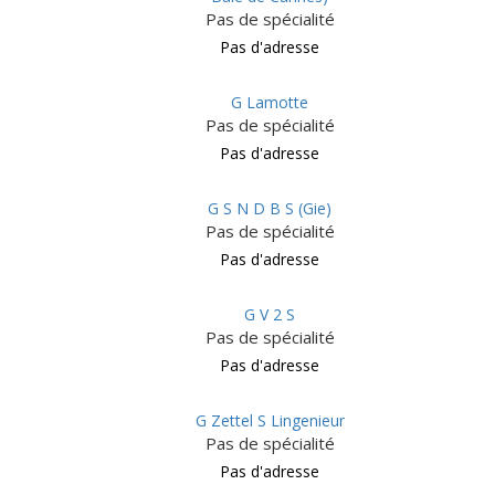
Pas de spécialité
Pas d'adresse
G Lamotte
Pas de spécialité
Pas d'adresse
G S N D B S (Gie)
Pas de spécialité
Pas d'adresse
G V 2 S
Pas de spécialité
Pas d'adresse
G Zettel S Lingenieur
Pas de spécialité
Pas d'adresse