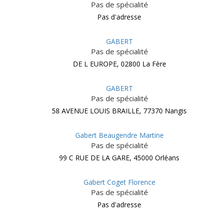
Pas de spécialité
Pas d'adresse
GABERT
Pas de spécialité
DE L EUROPE, 02800 La Fère
GABERT
Pas de spécialité
58 AVENUE LOUIS BRAILLE, 77370 Nangis
Gabert Beaugendre Martine
Pas de spécialité
99 C RUE DE LA GARE, 45000 Orléans
Gabert Coget Florence
Pas de spécialité
Pas d'adresse