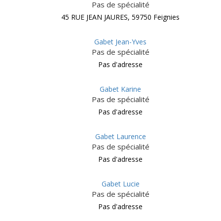
Pas de spécialité
45 RUE JEAN JAURES, 59750 Feignies
Gabet Jean-Yves
Pas de spécialité
Pas d'adresse
Gabet Karine
Pas de spécialité
Pas d'adresse
Gabet Laurence
Pas de spécialité
Pas d'adresse
Gabet Lucie
Pas de spécialité
Pas d'adresse