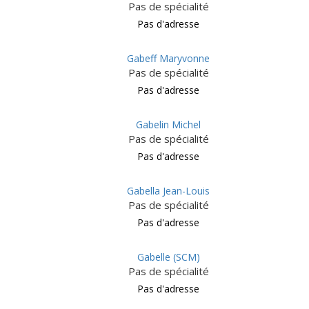
Pas de spécialité
Pas d'adresse
Gabeff Maryvonne
Pas de spécialité
Pas d'adresse
Gabelin Michel
Pas de spécialité
Pas d'adresse
Gabella Jean-Louis
Pas de spécialité
Pas d'adresse
Gabelle (SCM)
Pas de spécialité
Pas d'adresse