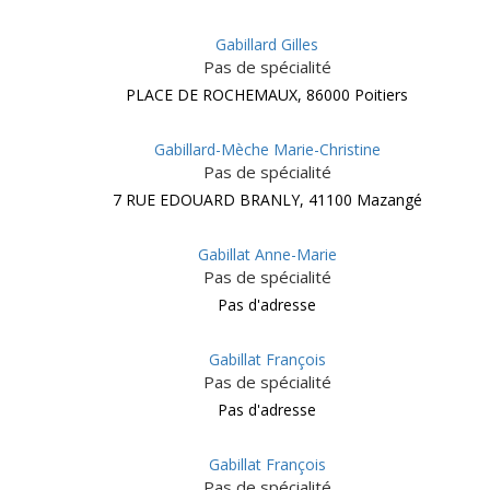
Gabillard Gilles
Pas de spécialité
PLACE DE ROCHEMAUX, 86000 Poitiers
Gabillard-Mèche Marie-Christine
Pas de spécialité
7 RUE EDOUARD BRANLY, 41100 Mazangé
Gabillat Anne-Marie
Pas de spécialité
Pas d'adresse
Gabillat François
Pas de spécialité
Pas d'adresse
Gabillat François
Pas de spécialité