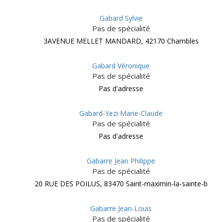
Gabard Sylvie
Pas de spécialité
3AVENUE MELLET MANDARD, 42170 Chambles
Gabard Véronique
Pas de spécialité
Pas d'adresse
Gabard-Yezi Marie-Claude
Pas de spécialité
Pas d'adresse
Gabarre Jean Philippe
Pas de spécialité
20 RUE DES POILUS, 83470 Saint-maximin-la-sainte-b
Gabarre Jean-Louis
Pas de spécialité