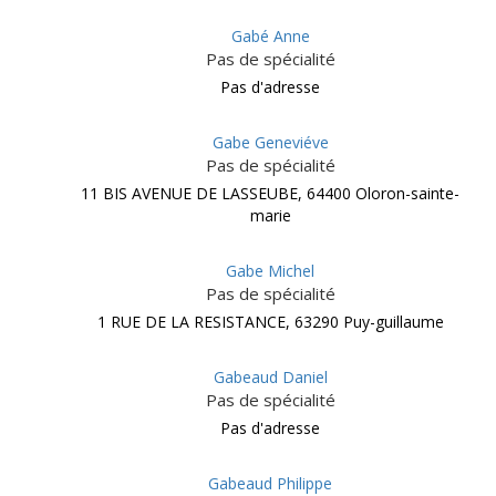
Gabé Anne
Pas de spécialité
Pas d'adresse
Gabe Geneviéve
Pas de spécialité
11 BIS AVENUE DE LASSEUBE, 64400 Oloron-sainte-
marie
Gabe Michel
Pas de spécialité
1 RUE DE LA RESISTANCE, 63290 Puy-guillaume
Gabeaud Daniel
Pas de spécialité
Pas d'adresse
Gabeaud Philippe