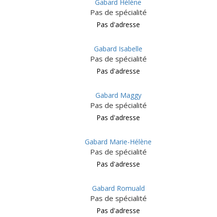
Gabard Hélène
Pas de spécialité
Pas d'adresse
Gabard Isabelle
Pas de spécialité
Pas d'adresse
Gabard Maggy
Pas de spécialité
Pas d'adresse
Gabard Marie-Hélène
Pas de spécialité
Pas d'adresse
Gabard Romuald
Pas de spécialité
Pas d'adresse