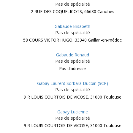
Pas de spécialité
2 RUE DES COQUELICOTS, 66680 Canohès
Gabaude Elisabeth
Pas de spécialité
58 COURS VICTOR HUGO, 33340 Gaillan-en-médoc
Gabaude Renaud
Pas de spécialité
Pas d'adresse
Gabay Laurent Sorbara Ducoin (SCP)
Pas de spécialité
9 R LOUIS COURTOIS DE VICOSE, 31000 Toulouse
Gabay Lucienne
Pas de spécialité
9 R LOUIS COURTOIS DE VICOSE, 31000 Toulouse