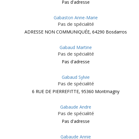
Pas d'adresse
Gabaston Anne-Marie
Pas de spécialité
ADRESSE NON COMMUNIQUÉE, 64290 Bosdarros
Gabaud Martine
Pas de spécialité
Pas d'adresse
Gabaud Sylvie
Pas de spécialité
6 RUE DE PIERREFITTE, 95360 Montmagny
Gabaude Andre
Pas de spécialité
Pas d'adresse
Gabaude Annie