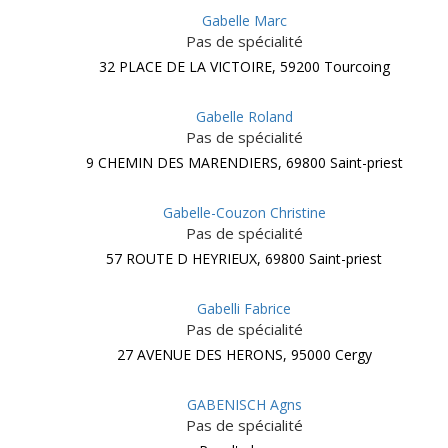
Gabelle Marc
Pas de spécialité
32 PLACE DE LA VICTOIRE, 59200 Tourcoing
Gabelle Roland
Pas de spécialité
9 CHEMIN DES MARENDIERS, 69800 Saint-priest
Gabelle-Couzon Christine
Pas de spécialité
57 ROUTE D HEYRIEUX, 69800 Saint-priest
Gabelli Fabrice
Pas de spécialité
27 AVENUE DES HERONS, 95000 Cergy
GABENISCH Agns
Pas de spécialité