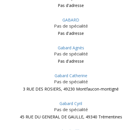
Pas d'adresse
GABARD
Pas de spécialité
Pas d'adresse
Gabard Agnès
Pas de spécialité
Pas d'adresse
Gabard Catherine
Pas de spécialité
3 RUE DES ROSIERS, 49230 Montfaucon-montigné
Gabard Cyril
Pas de spécialité
45 RUE DU GENERAL DE GAULLE, 49340 Trémentines