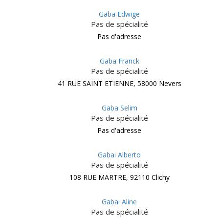
Gaba Edwige
Pas de spécialité
Pas d'adresse
Gaba Franck
Pas de spécialité
41 RUE SAINT ETIENNE, 58000 Nevers
Gaba Selim
Pas de spécialité
Pas d'adresse
Gabai Alberto
Pas de spécialité
108 RUE MARTRE, 92110 Clichy
Gabai Aline
Pas de spécialité