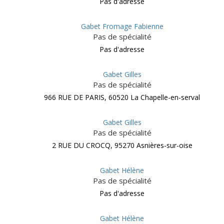
Pas d'adresse
Gabet Fromage Fabienne
Pas de spécialité
Pas d'adresse
Gabet Gilles
Pas de spécialité
966 RUE DE PARIS, 60520 La Chapelle-en-serval
Gabet Gilles
Pas de spécialité
2 RUE DU CROCQ, 95270 Asnières-sur-oise
Gabet Hélène
Pas de spécialité
Pas d'adresse
Gabet Hélène