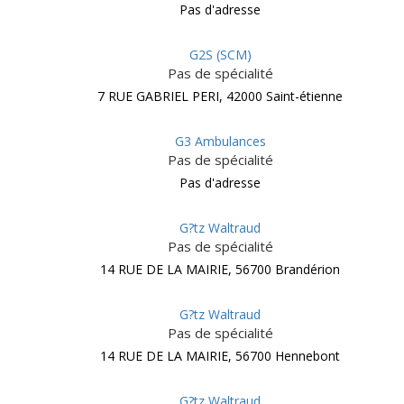
Pas d'adresse
G2S (SCM)
Pas de spécialité
7 RUE GABRIEL PERI, 42000 Saint-étienne
G3 Ambulances
Pas de spécialité
Pas d'adresse
G?tz Waltraud
Pas de spécialité
14 RUE DE LA MAIRIE, 56700 Brandérion
G?tz Waltraud
Pas de spécialité
14 RUE DE LA MAIRIE, 56700 Hennebont
G?tz Waltraud