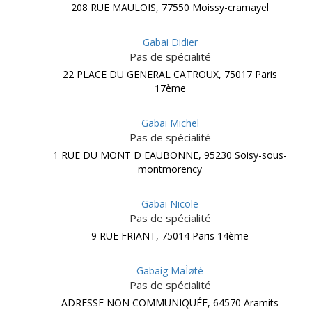
208 RUE MAULOIS, 77550 Moissy-cramayel
Gabai Didier
Pas de spécialité
22 PLACE DU GENERAL CATROUX, 75017 Paris
17ème
Gabai Michel
Pas de spécialité
1 RUE DU MONT D EAUBONNE, 95230 Soisy-sous-
montmorency
Gabai Nicole
Pas de spécialité
9 RUE FRIANT, 75014 Paris 14ème
Gabaig MaÌøté
Pas de spécialité
ADRESSE NON COMMUNIQUÉE, 64570 Aramits