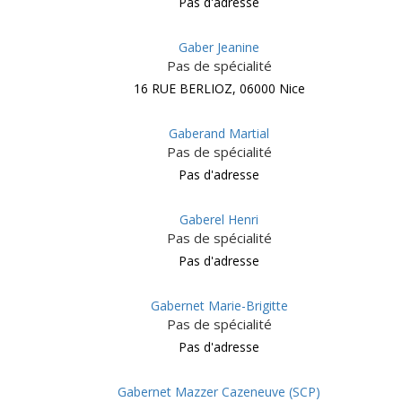
Pas d'adresse
Gaber Jeanine
Pas de spécialité
16 RUE BERLIOZ, 06000 Nice
Gaberand Martial
Pas de spécialité
Pas d'adresse
Gaberel Henri
Pas de spécialité
Pas d'adresse
Gabernet Marie-Brigitte
Pas de spécialité
Pas d'adresse
Gabernet Mazzer Cazeneuve (SCP)