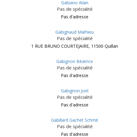
Gabiano Alain
Pas de spécialité
Pas d'adresse
Gabignaud Mathieu
Pas de spécialité
1 RUE BRUNO COURTEJAIRE, 11500 Quillan
Gabignon Béatrice
Pas de spécialité
Pas d'adresse
Gabignon Joel
Pas de spécialité
Pas d'adresse
Gabillard Gachet Schmit
Pas de spécialité
Pas d'adresse