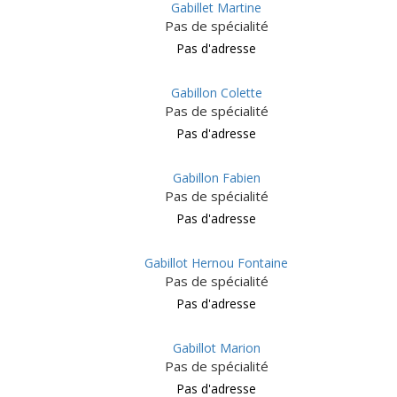
Gabillet Martine
Pas de spécialité
Pas d'adresse
Gabillon Colette
Pas de spécialité
Pas d'adresse
Gabillon Fabien
Pas de spécialité
Pas d'adresse
Gabillot Hernou Fontaine
Pas de spécialité
Pas d'adresse
Gabillot Marion
Pas de spécialité
Pas d'adresse