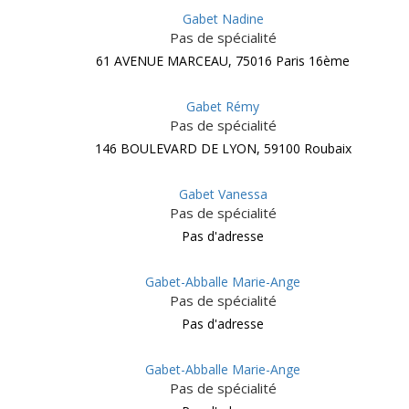
Gabet Nadine
Pas de spécialité
61 AVENUE MARCEAU, 75016 Paris 16ème
Gabet Rémy
Pas de spécialité
146 BOULEVARD DE LYON, 59100 Roubaix
Gabet Vanessa
Pas de spécialité
Pas d'adresse
Gabet-Abballe Marie-Ange
Pas de spécialité
Pas d'adresse
Gabet-Abballe Marie-Ange
Pas de spécialité