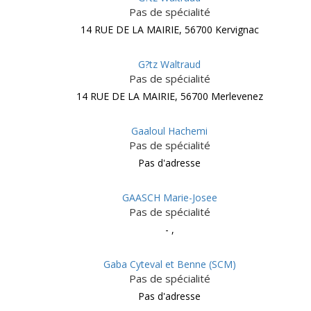
Pas de spécialité
14 RUE DE LA MAIRIE, 56700 Kervignac
G?tz Waltraud
Pas de spécialité
14 RUE DE LA MAIRIE, 56700 Merlevenez
Gaaloul Hachemi
Pas de spécialité
Pas d'adresse
GAASCH Marie-Josee
Pas de spécialité
- ,
Gaba Cyteval et Benne (SCM)
Pas de spécialité
Pas d'adresse