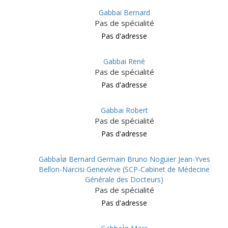
Gabbai Bernard
Pas de spécialité
Pas d'adresse
Gabbai René
Pas de spécialité
Pas d'adresse
Gabbai Robert
Pas de spécialité
Pas d'adresse
GabbaÌø Bernard Germain Bruno Noguier Jean-Yves
Bellon-Narcisi Geneviève (SCP-Cabinet de Médecine
Générale des Docteurs)
Pas de spécialité
Pas d'adresse