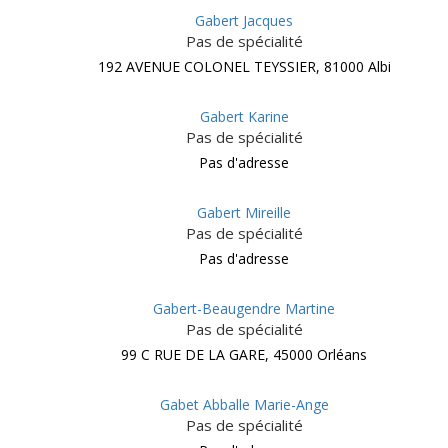
Gabert Jacques
Pas de spécialité
192 AVENUE COLONEL TEYSSIER, 81000 Albi
Gabert Karine
Pas de spécialité
Pas d'adresse
Gabert Mireille
Pas de spécialité
Pas d'adresse
Gabert-Beaugendre Martine
Pas de spécialité
99 C RUE DE LA GARE, 45000 Orléans
Gabet Abballe Marie-Ange
Pas de spécialité