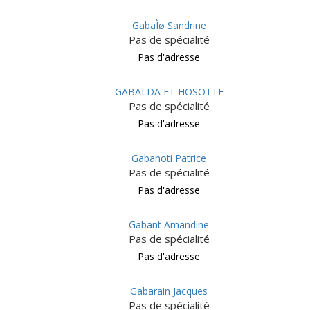
GabaÌø Sandrine
Pas de spécialité
Pas d'adresse
GABALDA ET HOSOTTE
Pas de spécialité
Pas d'adresse
Gabanoti Patrice
Pas de spécialité
Pas d'adresse
Gabant Amandine
Pas de spécialité
Pas d'adresse
Gabarain Jacques
Pas de spécialité