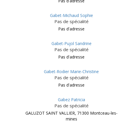
Pas d'adresse
Gabet-Michaud Sophie
Pas de spécialité
Pas d'adresse
Gabet-Pujol Sandrine
Pas de spécialité
Pas d'adresse
Gabet-Rodier Marie-Christine
Pas de spécialité
Pas d'adresse
Gabez Patricia
Pas de spécialité
GALUZOT SAINT VALLIER, 71300 Montceau-les-
mines