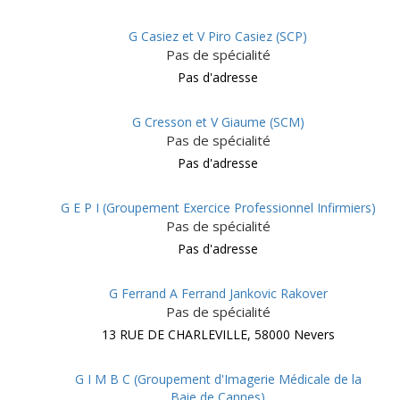
G Casiez et V Piro Casiez (SCP)
Pas de spécialité
Pas d'adresse
G Cresson et V Giaume (SCM)
Pas de spécialité
Pas d'adresse
G E P I (Groupement Exercice Professionnel Infirmiers)
Pas de spécialité
Pas d'adresse
G Ferrand A Ferrand Jankovic Rakover
Pas de spécialité
13 RUE DE CHARLEVILLE, 58000 Nevers
G I M B C (Groupement d'Imagerie Médicale de la
Baie de Cannes)