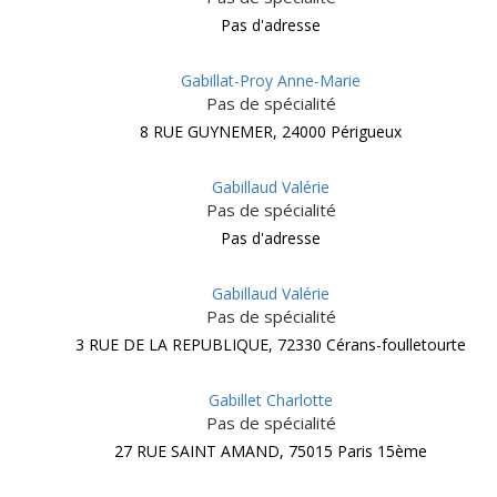
Pas d'adresse
Gabillat-Proy Anne-Marie
Pas de spécialité
8 RUE GUYNEMER, 24000 Périgueux
Gabillaud Valérie
Pas de spécialité
Pas d'adresse
Gabillaud Valérie
Pas de spécialité
3 RUE DE LA REPUBLIQUE, 72330 Cérans-foulletourte
Gabillet Charlotte
Pas de spécialité
27 RUE SAINT AMAND, 75015 Paris 15ème