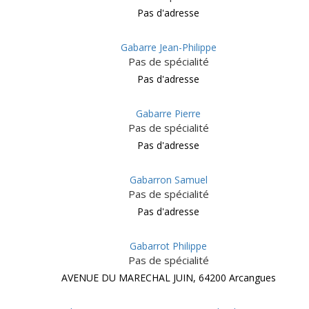
Pas d'adresse
Gabarre Jean-Philippe
Pas de spécialité
Pas d'adresse
Gabarre Pierre
Pas de spécialité
Pas d'adresse
Gabarron Samuel
Pas de spécialité
Pas d'adresse
Gabarrot Philippe
Pas de spécialité
AVENUE DU MARECHAL JUIN, 64200 Arcangues