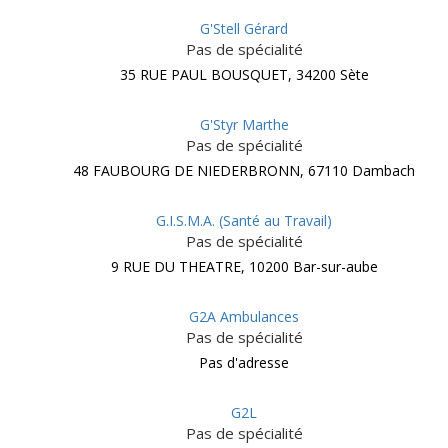
G'Stell Gérard
Pas de spécialité
35 RUE PAUL BOUSQUET, 34200 Sète
G'Styr Marthe
Pas de spécialité
48 FAUBOURG DE NIEDERBRONN, 67110 Dambach
G.I.S.M.A. (Santé au Travail)
Pas de spécialité
9 RUE DU THEATRE, 10200 Bar-sur-aube
G2A Ambulances
Pas de spécialité
Pas d'adresse
G2L
Pas de spécialité