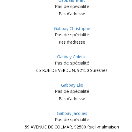
GabbaÌø Marc
Pas de spécialité
Pas d'adresse
Gabbay Christophe
Pas de spécialité
Pas d'adresse
Gabbay Colette
Pas de spécialité
65 RUE DE VERDUN, 92150 Suresnes
Gabbay Elie
Pas de spécialité
Pas d'adresse
Gabbay Jacques
Pas de spécialité
59 AVENUE DE COLMAR, 92500 Rueil-malmaison