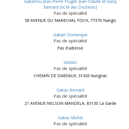
Gabarrou Jean-Pierre Frugier Jean-Claude et Gasq
Bernard (SCM des Docteurs)
Pas de spécialité
58 AVENUE DU MARECHAL FOCH, 77370 Nangis
Gabart Dominique
Pas de spécialité
Pas d'adresse
GABAS
Pas de spécialité
CHEMIN DE DABEAUX, 31420 Aurignac
Gabas Bernard
Pas de spécialité
21 AVENUE NELSON MANDELA, 83130 La Garde
Gabas Michel
Pas de spécialité