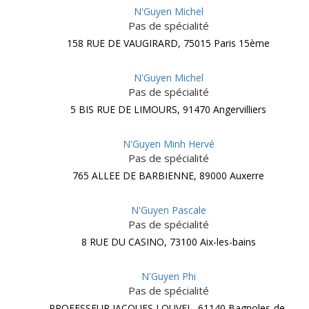
N'Guyen Michel
Pas de spécialité
158 RUE DE VAUGIRARD, 75015 Paris 15ème
N'Guyen Michel
Pas de spécialité
5 BIS RUE DE LIMOURS, 91470 Angervilliers
N'Guyen Minh Hervé
Pas de spécialité
765 ALLEE DE BARBIENNE, 89000 Auxerre
N'Guyen Pascale
Pas de spécialité
8 RUE DU CASINO, 73100 Aix-les-bains
N'Guyen Phi
Pas de spécialité
PROFESSEUR JACQUES LOUVEL, 61140 Bagnoles-de-