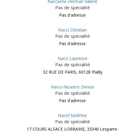
Naccache-Herman Valérie
Pas de spécialité
Pas d'adresse
Nacci Christian
Pas de spécialité
Pas d'adresse
Nacci Laurence
Pas de spécialité
32 RUE DE PARIS, 60128 Plailly
Nacci-Nicastro Denise
Pas de spécialité
Pas d'adresse
Nacef Mokhtar
Pas de spécialité
17 COURS ALSACE LORRAINE, 33340 Lesparre-