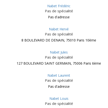
Nabet Frédéric
Pas de spécialité
Pas d'adresse
Nabet Hervé
Pas de spécialité
8 BOULEVARD DE DENAIN, 75010 Paris 10ème
Nabet Jules
Pas de spécialité
127 BOULEVARD SAINT GERMAIN, 75006 Paris 6ème
Nabet Laurent
Pas de spécialité
Pas d'adresse
Nabet Louis
Pas de spécialité