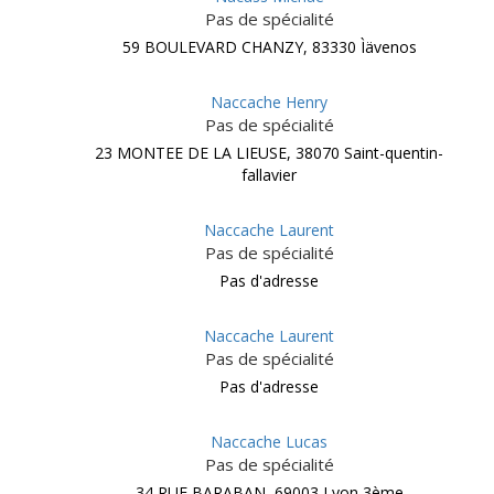
Pas de spécialité
59 BOULEVARD CHANZY, 83330 Ìävenos
Naccache Henry
Pas de spécialité
23 MONTEE DE LA LIEUSE, 38070 Saint-quentin-
fallavier
Naccache Laurent
Pas de spécialité
Pas d'adresse
Naccache Laurent
Pas de spécialité
Pas d'adresse
Naccache Lucas
Pas de spécialité
34 RUE BARABAN, 69003 Lyon 3ème