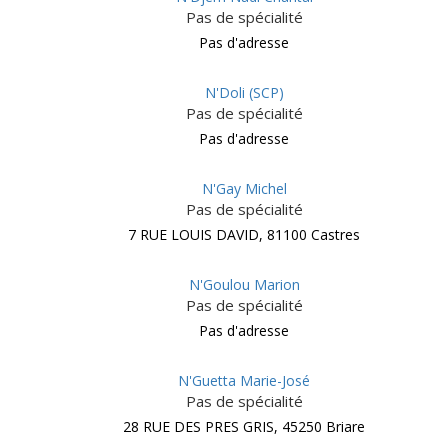
Pas de spécialité
Pas d'adresse
N'Doli (SCP)
Pas de spécialité
Pas d'adresse
N'Gay Michel
Pas de spécialité
7 RUE LOUIS DAVID, 81100 Castres
N'Goulou Marion
Pas de spécialité
Pas d'adresse
N'Guetta Marie-José
Pas de spécialité
28 RUE DES PRES GRIS, 45250 Briare