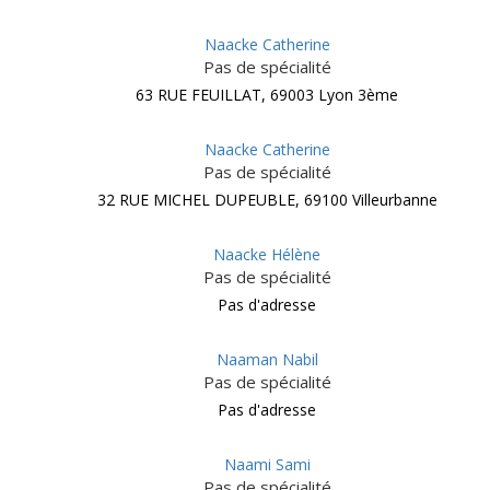
Naacke Catherine
Pas de spécialité
63 RUE FEUILLAT, 69003 Lyon 3ème
Naacke Catherine
Pas de spécialité
32 RUE MICHEL DUPEUBLE, 69100 Villeurbanne
Naacke Hélène
Pas de spécialité
Pas d'adresse
Naaman Nabil
Pas de spécialité
Pas d'adresse
Naami Sami
Pas de spécialité