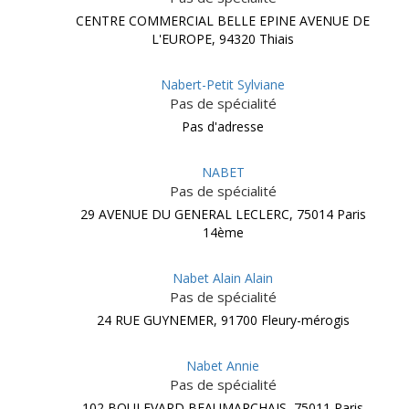
CENTRE COMMERCIAL BELLE EPINE AVENUE DE
L'EUROPE, 94320 Thiais
Nabert-Petit Sylviane
Pas de spécialité
Pas d'adresse
NABET
Pas de spécialité
29 AVENUE DU GENERAL LECLERC, 75014 Paris
14ème
Nabet Alain Alain
Pas de spécialité
24 RUE GUYNEMER, 91700 Fleury-mérogis
Nabet Annie
Pas de spécialité
102 BOULEVARD BEAUMARCHAIS, 75011 Paris