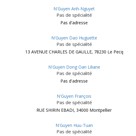
N'Guyen Anh-Nguyet
Pas de spécialité
Pas d'adresse
N'Guyen Dao Huguette
Pas de spécialité
13 AVENUE CHARLES DE GAULLE, 78230 Le Pecq
N'Guyen Dong Oan Liliane
Pas de spécialité
Pas d'adresse
N'Guyen François
Pas de spécialité
RUE SHIRIN EBADI, 34000 Montpellier
N'Guyen Huu-Tuan
Pas de spécialité