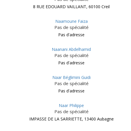
8 RUE EDOUARD VAILLANT, 60100 Creil
Naamoune Faiza
Pas de spécialité
Pas d'adresse
Naanani Abdelhamid
Pas de spécialité
Pas d'adresse
Naar Béglimini Guidi
Pas de spécialité
Pas d'adresse
Naar Philippe
Pas de spécialité
IMPASSE DE LA SARRIETTE, 13400 Aubagne