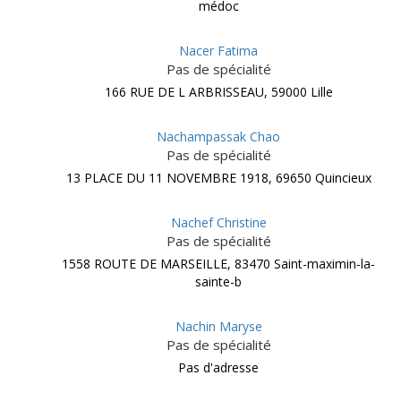
médoc
Nacer Fatima
Pas de spécialité
166 RUE DE L ARBRISSEAU, 59000 Lille
Nachampassak Chao
Pas de spécialité
13 PLACE DU 11 NOVEMBRE 1918, 69650 Quincieux
Nachef Christine
Pas de spécialité
1558 ROUTE DE MARSEILLE, 83470 Saint-maximin-la-
sainte-b
Nachin Maryse
Pas de spécialité
Pas d'adresse