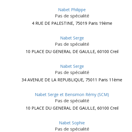
Nabet Philippe
Pas de spécialité
4 RUE DE PALESTINE, 75019 Paris 19ème
Nabet Serge
Pas de spécialité
10 PLACE DU GENERAL DE GAULLE, 60100 Creil
Nabet Serge
Pas de spécialité
34 AVENUE DE LA REPUBLIQUE, 75011 Paris 11ème
Nabet Serge et Bensimon Rémy (SCM)
Pas de spécialité
10 PLACE DU GENERAL DE GAULLE, 60100 Creil
Nabet Sophie
Pas de spécialité