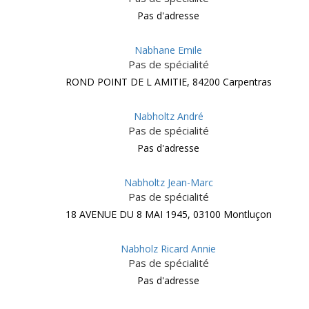
Pas d'adresse
Nabhane Emile
Pas de spécialité
ROND POINT DE L AMITIE, 84200 Carpentras
Nabholtz André
Pas de spécialité
Pas d'adresse
Nabholtz Jean-Marc
Pas de spécialité
18 AVENUE DU 8 MAI 1945, 03100 Montluçon
Nabholz Ricard Annie
Pas de spécialité
Pas d'adresse