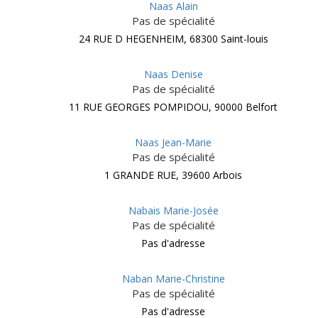
Naas Alain
Pas de spécialité
24 RUE D HEGENHEIM, 68300 Saint-louis
Naas Denise
Pas de spécialité
11 RUE GEORGES POMPIDOU, 90000 Belfort
Naas Jean-Marie
Pas de spécialité
1 GRANDE RUE, 39600 Arbois
Nabais Marie-Josée
Pas de spécialité
Pas d'adresse
Naban Marie-Christine
Pas de spécialité
Pas d'adresse