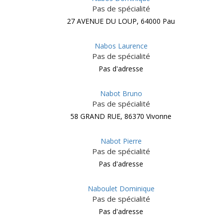
Pas de spécialité
27 AVENUE DU LOUP, 64000 Pau
Nabos Laurence
Pas de spécialité
Pas d'adresse
Nabot Bruno
Pas de spécialité
58 GRAND RUE, 86370 Vivonne
Nabot Pierre
Pas de spécialité
Pas d'adresse
Naboulet Dominique
Pas de spécialité
Pas d'adresse