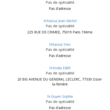
Pas de spécialité
Pas d'adresse
N'Kaoua Jean-Michel
Pas de spécialité
225 RUE DE CRIMEE, 75019 Paris 19ème
N'kaoua Yves
Pas de spécialité
Pas d'adresse
N'Kodia Edith
Pas de spécialité
20 BIS AVENUE DU GENERAL LECLERC, 77330 Ozoir-
la-ferrière
N-Guyen Sophie
Pas de spécialité
Pas d'adresse