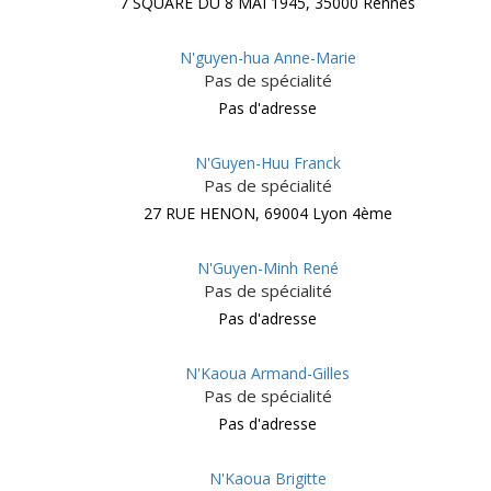
7 SQUARE DU 8 MAI 1945, 35000 Rennes
N'guyen-hua Anne-Marie
Pas de spécialité
Pas d'adresse
N'Guyen-Huu Franck
Pas de spécialité
27 RUE HENON, 69004 Lyon 4ème
N'Guyen-Minh René
Pas de spécialité
Pas d'adresse
N'Kaoua Armand-Gilles
Pas de spécialité
Pas d'adresse
N'Kaoua Brigitte