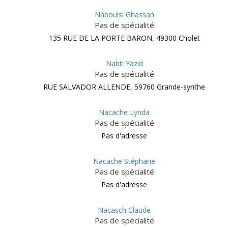
Naboulsi Ghassan
Pas de spécialité
135 RUE DE LA PORTE BARON, 49300 Cholet
Nabti Yazid
Pas de spécialité
RUE SALVADOR ALLENDE, 59760 Grande-synthe
Nacache Lynda
Pas de spécialité
Pas d'adresse
Nacache Stéphane
Pas de spécialité
Pas d'adresse
Nacasch Claude
Pas de spécialité