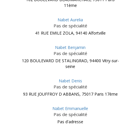
11ème
Nabet Aurelia
Pas de spécialité
41 RUE EMILE ZOLA, 94140 Alfortville
Nabet Benjamin
Pas de spécialité
120 BOULEVARD DE STALINGRAD, 94400 Vitry-sur-
seine
Nabet Denis
Pas de spécialité
93 RUE JOUFFROY D ABBANS, 75017 Paris 17ème
Nabet Emmanuelle
Pas de spécialité
Pas d'adresse