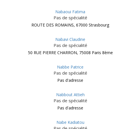
Nabaoui Fatima
Pas de spécialité
ROUTE DES ROMAINS, 67000 Strasbourg
Nabavi Claudine
Pas de spécialité
50 RUE PIERRE CHARRON, 75008 Paris 8ème
Nabbe Patrice
Pas de spécialité
Pas d'adresse
Nabbout Attieh
Pas de spécialité
Pas d'adresse
Nabe Kadiatou
Pas de spécialité