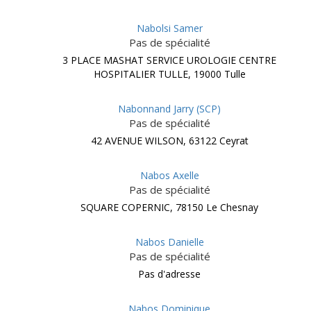
Nabolsi Samer
Pas de spécialité
3 PLACE MASHAT SERVICE UROLOGIE CENTRE
HOSPITALIER TULLE, 19000 Tulle
Nabonnand Jarry (SCP)
Pas de spécialité
42 AVENUE WILSON, 63122 Ceyrat
Nabos Axelle
Pas de spécialité
SQUARE COPERNIC, 78150 Le Chesnay
Nabos Danielle
Pas de spécialité
Pas d'adresse
Nabos Dominique