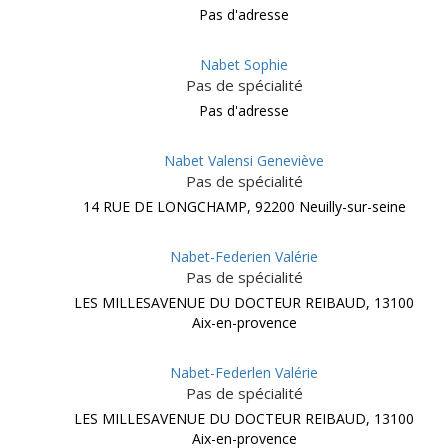
Pas d'adresse
Nabet Sophie
Pas de spécialité
Pas d'adresse
Nabet Valensi Geneviève
Pas de spécialité
14 RUE DE LONGCHAMP, 92200 Neuilly-sur-seine
Nabet-Federien Valérie
Pas de spécialité
LES MILLESAVENUE DU DOCTEUR REIBAUD, 13100
Aix-en-provence
Nabet-Federlen Valérie
Pas de spécialité
LES MILLESAVENUE DU DOCTEUR REIBAUD, 13100
Aix-en-provence