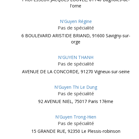
l'orne
N'Guyen Régine
Pas de spécialité
6 BOULEVARD ARISTIDE BRIAND, 91600 Savigny-sur-
orge
N'GUYEN THANH
Pas de spécialité
AVENUE DE LA CONCORDE, 91270 Vigneux-sur-seine
N'Guyen Thi Le Dung
Pas de spécialité
92 AVENUE NIEL, 75017 Paris 17ème
N'Guyen Trong-Hien
Pas de spécialité
15 GRANDE RUE, 92350 Le Plessis-robinson