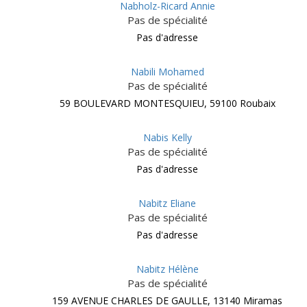
Nabholz-Ricard Annie
Pas de spécialité
Pas d'adresse
Nabili Mohamed
Pas de spécialité
59 BOULEVARD MONTESQUIEU, 59100 Roubaix
Nabis Kelly
Pas de spécialité
Pas d'adresse
Nabitz Eliane
Pas de spécialité
Pas d'adresse
Nabitz Hélène
Pas de spécialité
159 AVENUE CHARLES DE GAULLE, 13140 Miramas