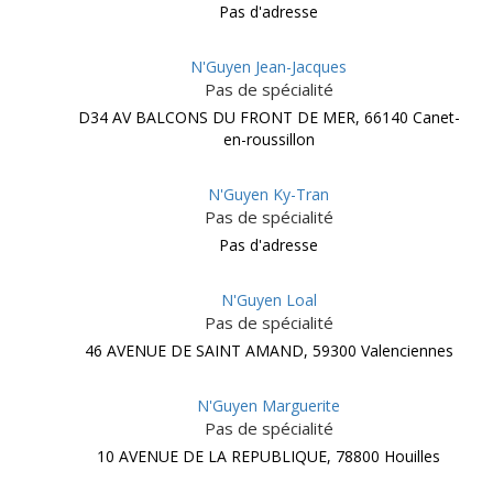
Pas d'adresse
N'Guyen Jean-Jacques
Pas de spécialité
D34 AV BALCONS DU FRONT DE MER, 66140 Canet-
en-roussillon
N'Guyen Ky-Tran
Pas de spécialité
Pas d'adresse
N'Guyen Loal
Pas de spécialité
46 AVENUE DE SAINT AMAND, 59300 Valenciennes
N'Guyen Marguerite
Pas de spécialité
10 AVENUE DE LA REPUBLIQUE, 78800 Houilles