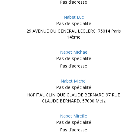
Pas d'adresse
Nabet Luc
Pas de spécialité
29 AVENUE DU GENERAL LECLERC, 75014 Paris
14ème
Nabet Michaë
Pas de spécialité
Pas d'adresse
Nabet Michel
Pas de spécialité
HôPITAL CLINIQUE CLAUDE BERNARD 97 RUE
CLAUDE BERNARD, 57000 Metz
Nabet Mireille
Pas de spécialité
Pas d'adresse