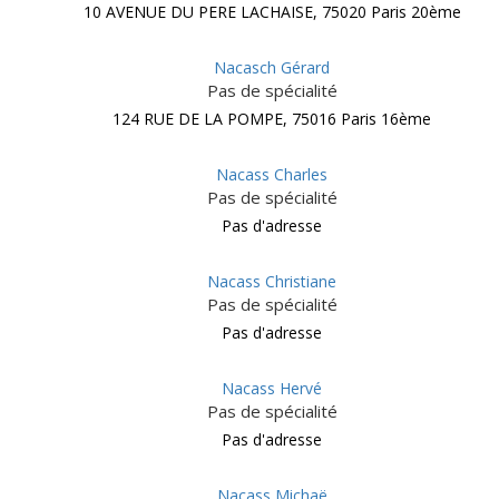
10 AVENUE DU PERE LACHAISE, 75020 Paris 20ème
Nacasch Gérard
Pas de spécialité
124 RUE DE LA POMPE, 75016 Paris 16ème
Nacass Charles
Pas de spécialité
Pas d'adresse
Nacass Christiane
Pas de spécialité
Pas d'adresse
Nacass Hervé
Pas de spécialité
Pas d'adresse
Nacass Michaë