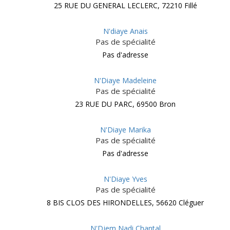
25 RUE DU GENERAL LECLERC, 72210 Fillé
N'diaye Anais
Pas de spécialité
Pas d'adresse
N'Diaye Madeleine
Pas de spécialité
23 RUE DU PARC, 69500 Bron
N'Diaye Marika
Pas de spécialité
Pas d'adresse
N'Diaye Yves
Pas de spécialité
8 BIS CLOS DES HIRONDELLES, 56620 Cléguer
N'Djem Nadi Chantal