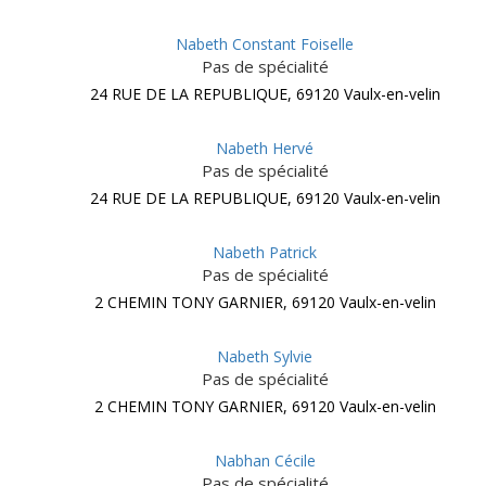
Nabeth Constant Foiselle
Pas de spécialité
24 RUE DE LA REPUBLIQUE, 69120 Vaulx-en-velin
Nabeth Hervé
Pas de spécialité
24 RUE DE LA REPUBLIQUE, 69120 Vaulx-en-velin
Nabeth Patrick
Pas de spécialité
2 CHEMIN TONY GARNIER, 69120 Vaulx-en-velin
Nabeth Sylvie
Pas de spécialité
2 CHEMIN TONY GARNIER, 69120 Vaulx-en-velin
Nabhan Cécile
Pas de spécialité