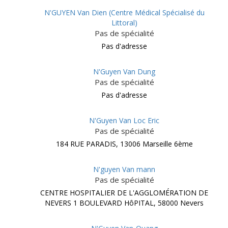
N'GUYEN Van Dien (Centre Médical Spécialisé du
Littoral)
Pas de spécialité
Pas d'adresse
N'Guyen Van Dung
Pas de spécialité
Pas d'adresse
N'Guyen Van Loc Eric
Pas de spécialité
184 RUE PARADIS, 13006 Marseille 6ème
N'guyen Van mann
Pas de spécialité
CENTRE HOSPITALIER DE L'AGGLOMÉRATION DE
NEVERS 1 BOULEVARD HôPITAL, 58000 Nevers