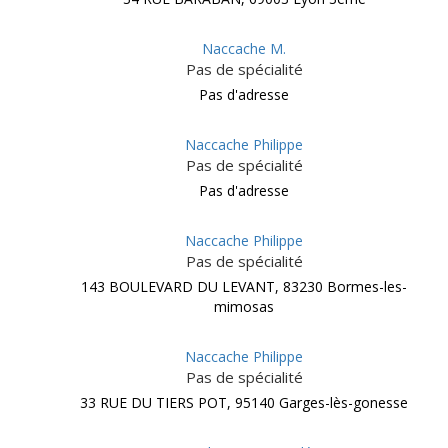
Naccache M.
Pas de spécialité
Pas d'adresse
Naccache Philippe
Pas de spécialité
Pas d'adresse
Naccache Philippe
Pas de spécialité
143 BOULEVARD DU LEVANT, 83230 Bormes-les-
mimosas
Naccache Philippe
Pas de spécialité
33 RUE DU TIERS POT, 95140 Garges-lès-gonesse