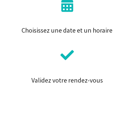
Choisissez une date et un horaire
Validez votre rendez-vous