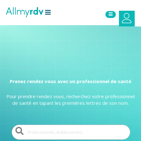
Prenez rendez vous avec un professionnel de santé
Pour prendre rendez vous, recherchez votre professionnel
de santé en tapant les premières lettres de son nom.