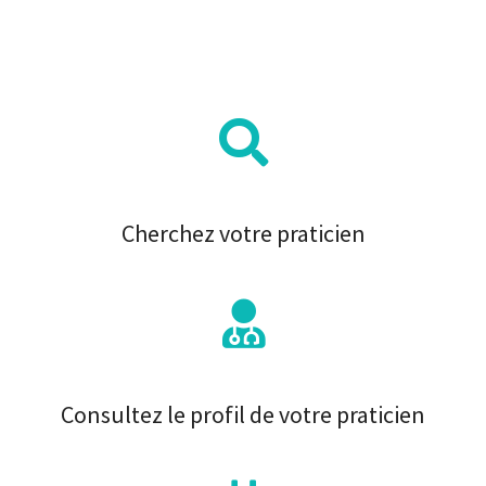
Cherchez votre praticien
Consultez le profil de votre praticien