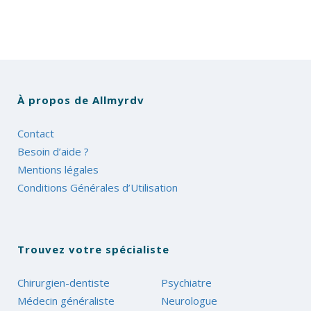
À propos de Allmyrdv
Contact
Besoin d’aide ?
Mentions légales
Conditions Générales d’Utilisation
Trouvez votre spécialiste
Chirurgien-dentiste
Psychiatre
Médecin généraliste
Neurologue