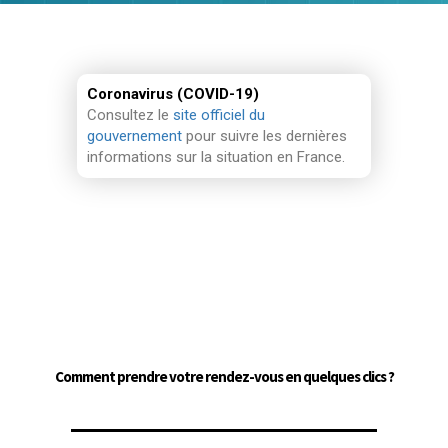
Coronavirus (COVID-19)
Consultez le
site officiel du
gouvernement
pour suivre les dernières
informations sur la situation en France.
Comment prendre votre rendez-vous en quelques clics ?