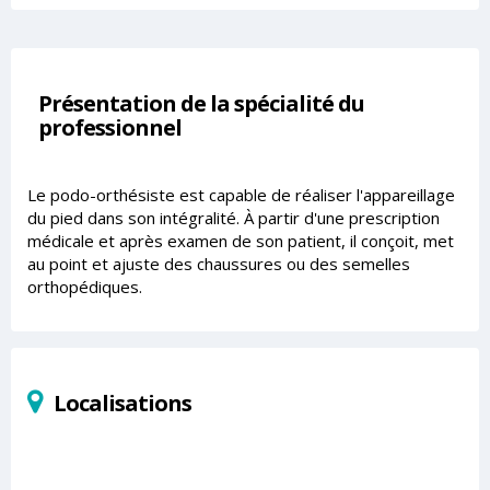
Présentation de la spécialité du
professionnel
Le podo-orthésiste est capable de réaliser l'appareillage
du pied dans son intégralité. À partir d'une prescription
médicale et après examen de son patient, il conçoit, met
au point et ajuste des chaussures ou des semelles
orthopédiques.
Localisations