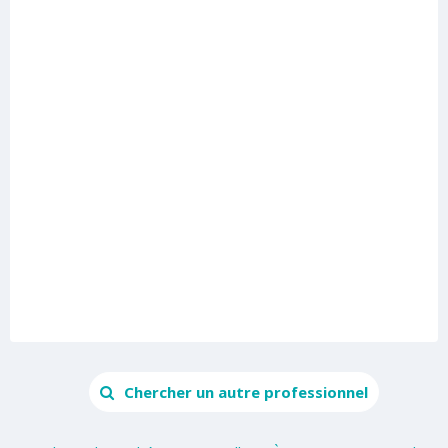
Chercher un autre professionnel