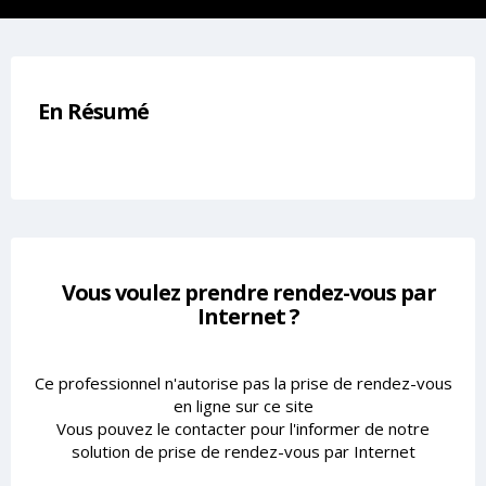
En Résumé
Vous voulez prendre rendez-vous par
Internet ?
Ce professionnel n'autorise pas la prise de rendez-vous
en ligne sur ce site
Vous pouvez le contacter pour l'informer de notre
solution de prise de rendez-vous par Internet