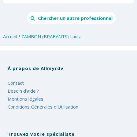
Chercher un autre professionnel
Accueil
/
ZAMBON (BRABANTS) Laura
À propos de Allmyrdv
Contact
Besoin d’aide ?
Mentions légales
Conditions Générales d’Utilisation
Trouvez votre spécialiste