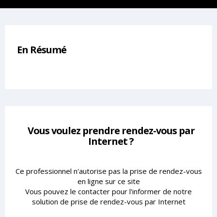
En Résumé
Vous voulez prendre rendez-vous par
Internet ?
Ce professionnel n'autorise pas la prise de rendez-vous
en ligne sur ce site
Vous pouvez le contacter pour l'informer de notre
solution de prise de rendez-vous par Internet