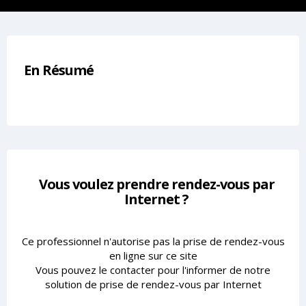
En Résumé
Vous voulez prendre rendez-vous par
Internet ?
Ce professionnel n'autorise pas la prise de rendez-vous
en ligne sur ce site
Vous pouvez le contacter pour l'informer de notre
solution de prise de rendez-vous par Internet