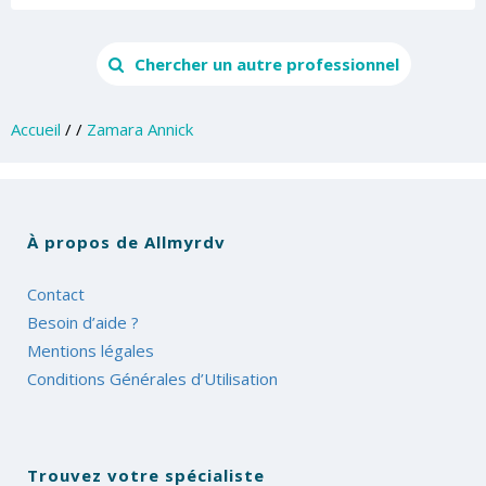
Chercher un autre professionnel
Accueil
/
/
Zamara Annick
À propos de Allmyrdv
Contact
Besoin d’aide ?
Mentions légales
Conditions Générales d’Utilisation
Trouvez votre spécialiste