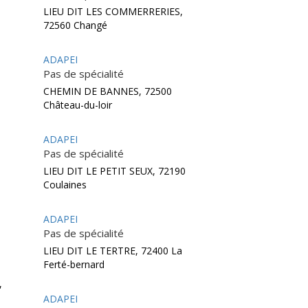
LIEU DIT LES COMMERRERIES,
72560 Changé
ADAPEI
Pas de spécialité
CHEMIN DE BANNES, 72500
Château-du-loir
ADAPEI
Pas de spécialité
LIEU DIT LE PETIT SEUX, 72190
Coulaines
ADAPEI
Pas de spécialité
LIEU DIT LE TERTRE, 72400 La
Ferté-bernard
,
ADAPEI