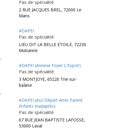
Pas de spécialité
2 RUE JACQUES BREL, 72000 Le
Mans
ADAPEI
Pas de spécialité
LIEU DIT LA BELLE ETOILE, 72230
Mulsanne
-
ADAPEI (Annexe Foyer L'Espoir)
Pas de spécialité
3 MONTJOYE, 65220 Trie-sur-
baÌøse
-
ADAPEI (Ass Départ Amis Parent
Enfants Inadaptés)
Pas de spécialité
67 RUE JEAN BAPTISTE LAFOSSE,
53000 Laval