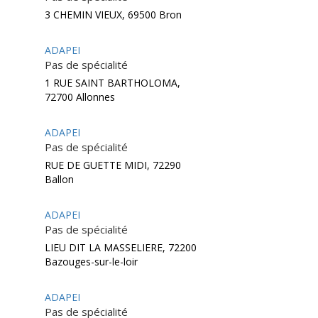
3 CHEMIN VIEUX, 69500 Bron
ADAPEI
Pas de spécialité
1 RUE SAINT BARTHOLOMA,
72700 Allonnes
ADAPEI
Pas de spécialité
RUE DE GUETTE MIDI, 72290
Ballon
ADAPEI
Pas de spécialité
LIEU DIT LA MASSELIERE, 72200
Bazouges-sur-le-loir
ADAPEI
Pas de spécialité