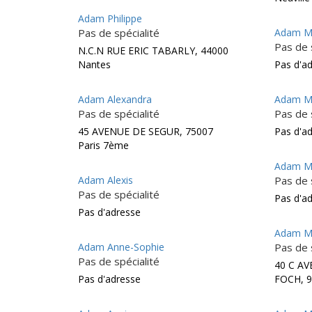
Adam Philippe
Pas de spécialité
Adam Ma
Pas de 
N.C.N RUE ERIC TABARLY, 44000
Nantes
Pas d'a
Adam Alexandra
Adam Ma
Pas de spécialité
Pas de 
45 AVENUE DE SEGUR, 75007
Pas d'a
Paris 7ème
Adam M
Adam Alexis
Pas de 
Pas de spécialité
Pas d'a
Pas d'adresse
Adam Mi
Adam Anne-Sophie
Pas de 
Pas de spécialité
40 C A
Pas d'adresse
FOCH, 9