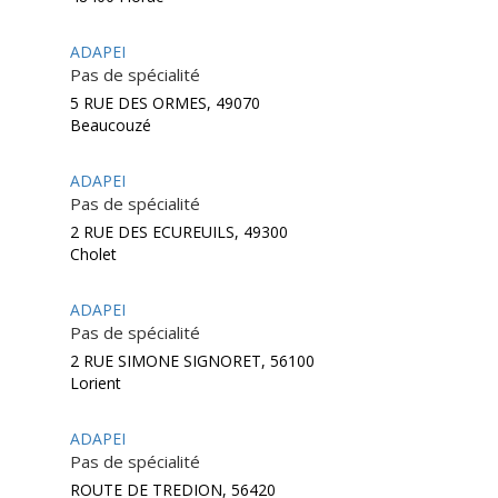
ADAPEI
Pas de spécialité
5 RUE DES ORMES, 49070
Beaucouzé
ADAPEI
Pas de spécialité
2 RUE DES ECUREUILS, 49300
Cholet
ADAPEI
Pas de spécialité
2 RUE SIMONE SIGNORET, 56100
Lorient
ADAPEI
Pas de spécialité
ROUTE DE TREDION, 56420