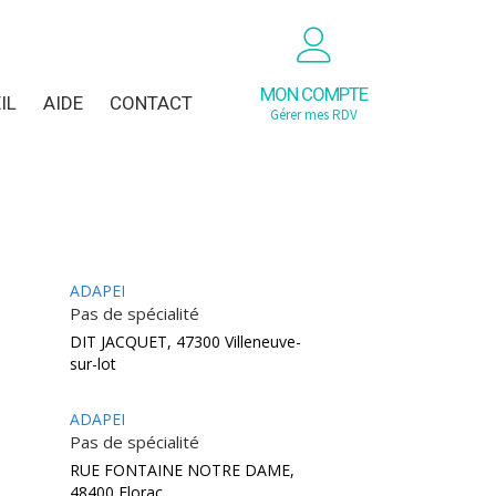
MON COMPTE
IL
AIDE
CONTACT
Gérer mes RDV
ADAPEI
Pas de spécialité
DIT JACQUET, 47300 Villeneuve-
sur-lot
ADAPEI
Pas de spécialité
RUE FONTAINE NOTRE DAME,
48400 Florac