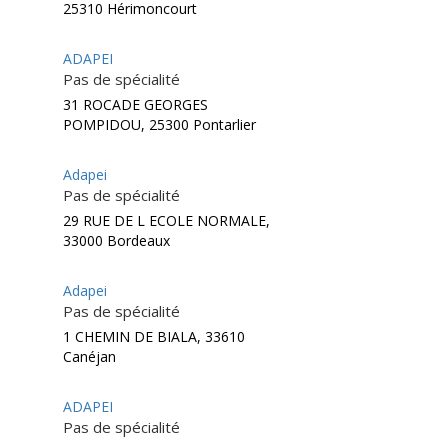
25310 Hérimoncourt
ADAPEI
Pas de spécialité
31 ROCADE GEORGES
POMPIDOU, 25300 Pontarlier
Adapei
Pas de spécialité
29 RUE DE L ECOLE NORMALE,
33000 Bordeaux
Adapei
Pas de spécialité
1 CHEMIN DE BIALA, 33610
Canéjan
ADAPEI
Pas de spécialité