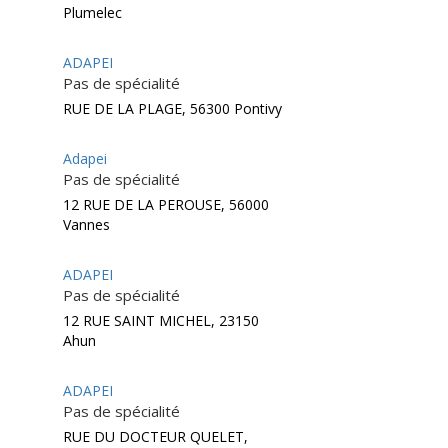
Plumelec
ADAPEI
Pas de spécialité
RUE DE LA PLAGE, 56300 Pontivy
Adapei
Pas de spécialité
12 RUE DE LA PEROUSE, 56000
Vannes
ADAPEI
Pas de spécialité
12 RUE SAINT MICHEL, 23150
Ahun
ADAPEI
Pas de spécialité
RUE DU DOCTEUR QUELET,