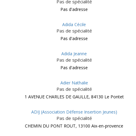
Pas de spécialité
Pas d'adresse
Adida Cécile
Pas de spécialité
Pas d'adresse
Adida Jeanne
Pas de spécialité
Pas d'adresse
Adier Nathalie
Pas de spécialité
1 AVENUE CHARLES DE GAULLE, 84130 Le Pontet
ADIJ (Association Défense Insertion Jeunes)
Pas de spécialité
CHEMIN DU PONT ROUT, 13100 Aix-en-provence