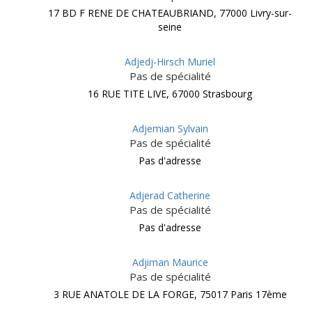
17 BD F RENE DE CHATEAUBRIAND, 77000 Livry-sur-
seine
Adjedj-Hirsch Muriel
Pas de spécialité
16 RUE TITE LIVE, 67000 Strasbourg
Adjemian Sylvain
Pas de spécialité
Pas d'adresse
Adjerad Catherine
Pas de spécialité
Pas d'adresse
Adjiman Maurice
Pas de spécialité
3 RUE ANATOLE DE LA FORGE, 75017 Paris 17ème