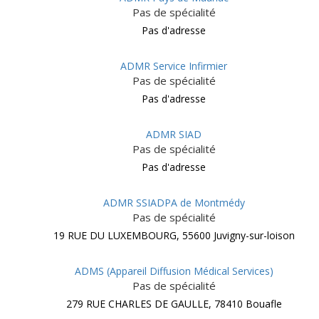
Pas de spécialité
Pas d'adresse
ADMR Service Infirmier
Pas de spécialité
Pas d'adresse
ADMR SIAD
Pas de spécialité
Pas d'adresse
ADMR SSIADPA de Montmédy
Pas de spécialité
19 RUE DU LUXEMBOURG, 55600 Juvigny-sur-loison
ADMS (Appareil Diffusion Médical Services)
Pas de spécialité
279 RUE CHARLES DE GAULLE, 78410 Bouafle