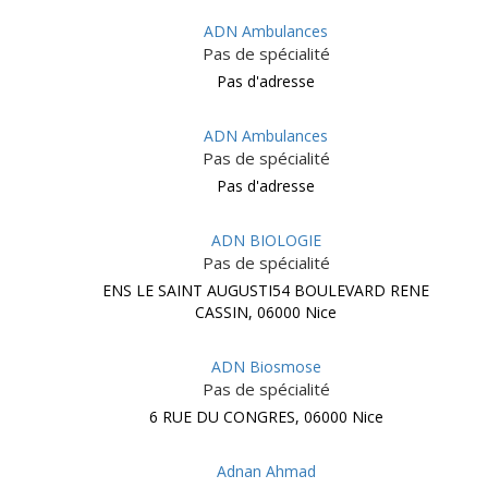
ADN Ambulances
Pas de spécialité
Pas d'adresse
ADN Ambulances
Pas de spécialité
Pas d'adresse
ADN BIOLOGIE
Pas de spécialité
ENS LE SAINT AUGUSTI54 BOULEVARD RENE
CASSIN, 06000 Nice
ADN Biosmose
Pas de spécialité
6 RUE DU CONGRES, 06000 Nice
Adnan Ahmad