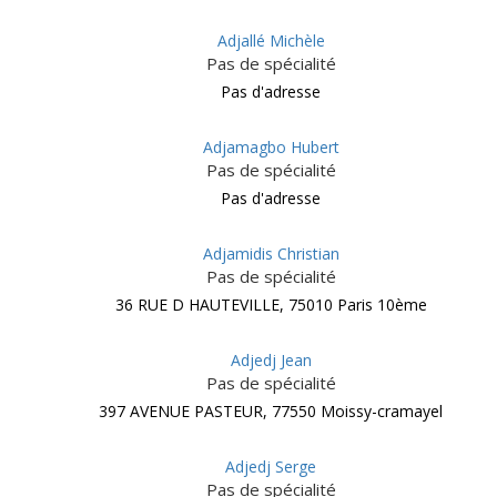
Adjallé Michèle
Pas de spécialité
Pas d'adresse
Adjamagbo Hubert
Pas de spécialité
Pas d'adresse
Adjamidis Christian
Pas de spécialité
36 RUE D HAUTEVILLE, 75010 Paris 10ème
Adjedj Jean
Pas de spécialité
397 AVENUE PASTEUR, 77550 Moissy-cramayel
Adjedj Serge
Pas de spécialité