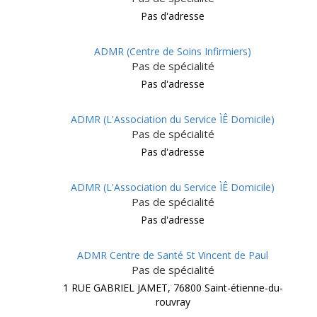
Pas d'adresse
ADMR (Centre de Soins Infirmiers)
Pas de spécialité
Pas d'adresse
ADMR (L'Association du Service ÌÊ Domicile)
Pas de spécialité
Pas d'adresse
ADMR (L'Association du Service ÌÊ Domicile)
Pas de spécialité
Pas d'adresse
ADMR Centre de Santé St Vincent de Paul
Pas de spécialité
1 RUE GABRIEL JAMET, 76800 Saint-étienne-du-
rouvray