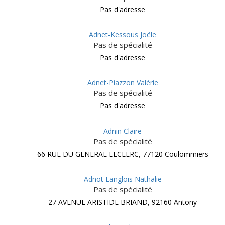
Pas d'adresse
Adnet-Kessous Joële
Pas de spécialité
Pas d'adresse
Adnet-Piazzon Valérie
Pas de spécialité
Pas d'adresse
Adnin Claire
Pas de spécialité
66 RUE DU GENERAL LECLERC, 77120 Coulommiers
Adnot Langlois Nathalie
Pas de spécialité
27 AVENUE ARISTIDE BRIAND, 92160 Antony