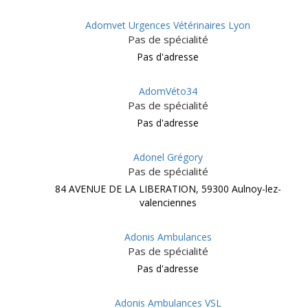
Adomvet Urgences Vétérinaires Lyon
Pas de spécialité
Pas d'adresse
AdomVéto34
Pas de spécialité
Pas d'adresse
Adonel Grégory
Pas de spécialité
84 AVENUE DE LA LIBERATION, 59300 Aulnoy-lez-
valenciennes
Adonis Ambulances
Pas de spécialité
Pas d'adresse
Adonis Ambulances VSL