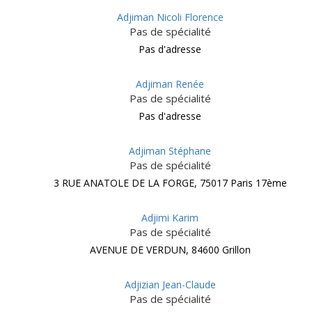
Adjiman Nicoli Florence
Pas de spécialité
Pas d'adresse
Adjiman Renée
Pas de spécialité
Pas d'adresse
Adjiman Stéphane
Pas de spécialité
3 RUE ANATOLE DE LA FORGE, 75017 Paris 17ème
Adjimi Karim
Pas de spécialité
AVENUE DE VERDUN, 84600 Grillon
Adjizian Jean-Claude
Pas de spécialité