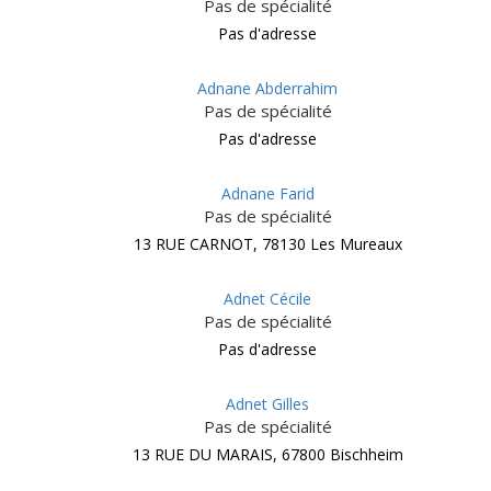
Pas de spécialité
Pas d'adresse
Adnane Abderrahim
Pas de spécialité
Pas d'adresse
Adnane Farid
Pas de spécialité
13 RUE CARNOT, 78130 Les Mureaux
Adnet Cécile
Pas de spécialité
Pas d'adresse
Adnet Gilles
Pas de spécialité
13 RUE DU MARAIS, 67800 Bischheim