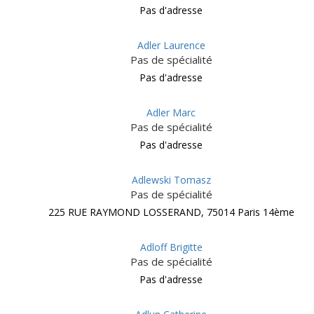
Pas d'adresse
Adler Laurence
Pas de spécialité
Pas d'adresse
Adler Marc
Pas de spécialité
Pas d'adresse
Adlewski Tomasz
Pas de spécialité
225 RUE RAYMOND LOSSERAND, 75014 Paris 14ème
Adloff Brigitte
Pas de spécialité
Pas d'adresse