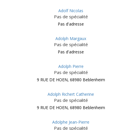
Adolf Nicolas
Pas de spécialité
Pas d'adresse
Adolph Margaux
Pas de spécialité
Pas d'adresse
Adolph Pierre
Pas de spécialité
9 RUE DE HOEN, 68980 Beblenheim
Adolph Richert Catherine
Pas de spécialité
9 RUE DE HOEN, 68980 Beblenheim
Adolphe Jean-Pierre
Pas de spécialité