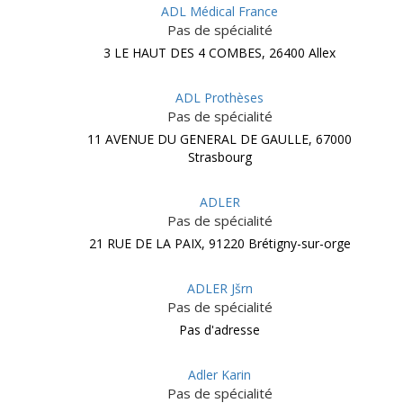
ADL Médical France
Pas de spécialité
3 LE HAUT DES 4 COMBES, 26400 Allex
ADL Prothèses
Pas de spécialité
11 AVENUE DU GENERAL DE GAULLE, 67000
Strasbourg
ADLER
Pas de spécialité
21 RUE DE LA PAIX, 91220 Brétigny-sur-orge
ADLER Jšrn
Pas de spécialité
Pas d'adresse
Adler Karin
Pas de spécialité