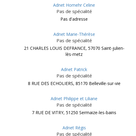
Adnet Homehr Celine
Pas de spécialité
Pas d'adresse
Adnet Marie-Thérèse
Pas de spécialité
21 CHARLES LOUIS DEFRANCE, 57070 Saint-julien-
lès-metz
Adnet Patrick
Pas de spécialité
8 RUE DES ECHOLIERS, 85170 Belleville-sur-vie
Adnet Philippe et Liliane
Pas de spécialité
7 RUE DE VITRY, 51250 Sermaize-les-bains
Adnet Régis
Pas de spécialité