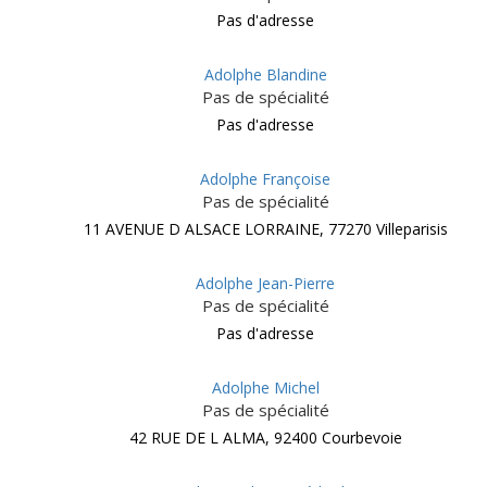
Pas d'adresse
Adolphe Blandine
Pas de spécialité
Pas d'adresse
Adolphe Françoise
Pas de spécialité
11 AVENUE D ALSACE LORRAINE, 77270 Villeparisis
Adolphe Jean-Pierre
Pas de spécialité
Pas d'adresse
Adolphe Michel
Pas de spécialité
42 RUE DE L ALMA, 92400 Courbevoie