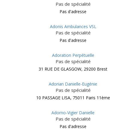
Pas de spécialité
Pas d'adresse
Adonis Ambulances VSL
Pas de spécialité
Pas d'adresse
Adoration Perpétuelle
Pas de spécialité
31 RUE DE GLASGOW, 29200 Brest
Adorian Danielle-Eugénie
Pas de spécialité
10 PASSAGE LISA, 75011 Paris 11ème
Adorno-Vigier Danielle
Pas de spécialité
Pas d'adresse