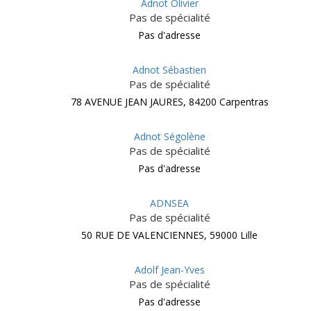
Adnot Olivier
Pas de spécialité
Pas d'adresse
Adnot Sébastien
Pas de spécialité
78 AVENUE JEAN JAURES, 84200 Carpentras
Adnot Ségolène
Pas de spécialité
Pas d'adresse
ADNSEA
Pas de spécialité
50 RUE DE VALENCIENNES, 59000 Lille
Adolf Jean-Yves
Pas de spécialité
Pas d'adresse