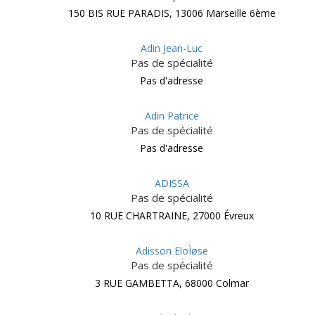
150 BIS RUE PARADIS, 13006 Marseille 6ème
Adin Jean-Luc
Pas de spécialité
Pas d'adresse
Adin Patrice
Pas de spécialité
Pas d'adresse
ADISSA
Pas de spécialité
10 RUE CHARTRAINE, 27000 Évreux
Adisson EloÌøse
Pas de spécialité
3 RUE GAMBETTA, 68000 Colmar