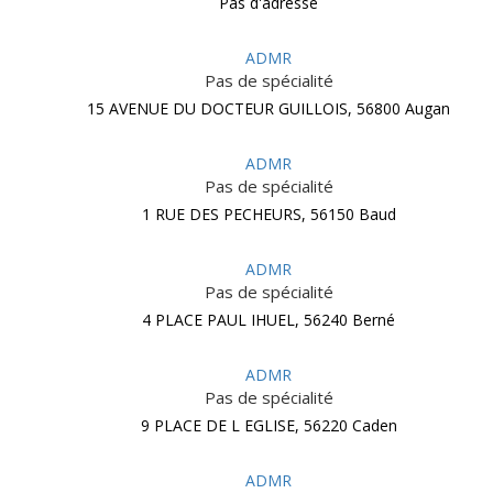
Pas d'adresse
ADMR
Pas de spécialité
15 AVENUE DU DOCTEUR GUILLOIS, 56800 Augan
ADMR
Pas de spécialité
1 RUE DES PECHEURS, 56150 Baud
ADMR
Pas de spécialité
4 PLACE PAUL IHUEL, 56240 Berné
ADMR
Pas de spécialité
9 PLACE DE L EGLISE, 56220 Caden
ADMR