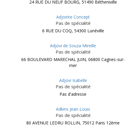
24 RUE DU NEUF BOURG, 51490 Bétheniville
Adjointe Concept
Pas de spécialité
6 RUE DU COQ, 54300 Lunéville
Adjovi de Souza Mireille
Pas de spécialité
66 BOULEVARD MARECHAL JUIN, 06800 Cagnes-sur-
mer
Adjovi Isabelle
Pas de spécialité
Pas d'adresse
Adkins Jean-Louis
Pas de spécialité
80 AVENUE LEDRU ROLLIN, 75012 Paris 12ème