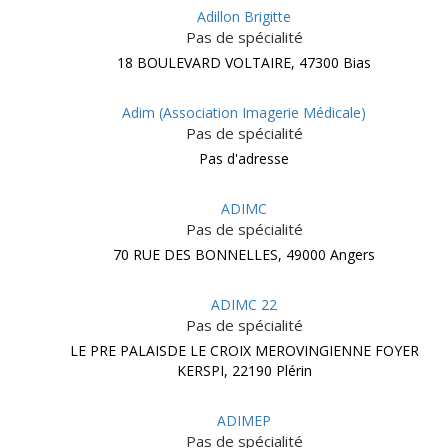
Adillon Brigitte
Pas de spécialité
18 BOULEVARD VOLTAIRE, 47300 Bias
Adim (Association Imagerie Médicale)
Pas de spécialité
Pas d'adresse
ADIMC
Pas de spécialité
70 RUE DES BONNELLES, 49000 Angers
ADIMC 22
Pas de spécialité
LE PRE PALAISDE LE CROIX MEROVINGIENNE FOYER
KERSPI, 22190 Plérin
ADIMEP
Pas de spécialité