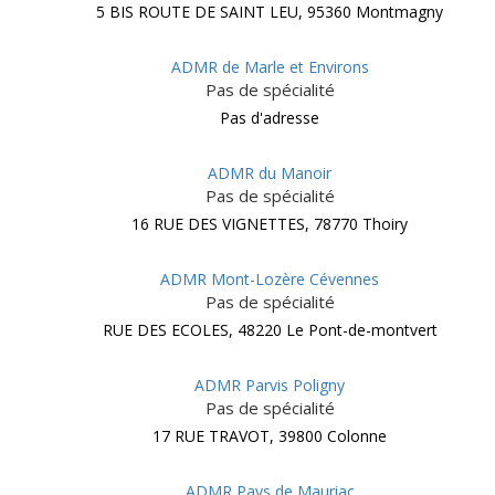
5 BIS ROUTE DE SAINT LEU, 95360 Montmagny
ADMR de Marle et Environs
Pas de spécialité
Pas d'adresse
ADMR du Manoir
Pas de spécialité
16 RUE DES VIGNETTES, 78770 Thoiry
ADMR Mont-Lozère Cévennes
Pas de spécialité
RUE DES ECOLES, 48220 Le Pont-de-montvert
ADMR Parvis Poligny
Pas de spécialité
17 RUE TRAVOT, 39800 Colonne
ADMR Pays de Mauriac