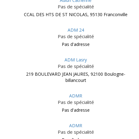
Adlun Catherine
Pas de spécialité
CCAL DES HTS DE ST NICOLAS, 95130 Franconville
ADM 24
Pas de spécialité
Pas d'adresse
ADM Lasry
Pas de spécialité
219 BOULEVARD JEAN JAURES, 92100 Boulogne-
billancourt
ADMR
Pas de spécialité
Pas d'adresse
ADMR
Pas de spécialité