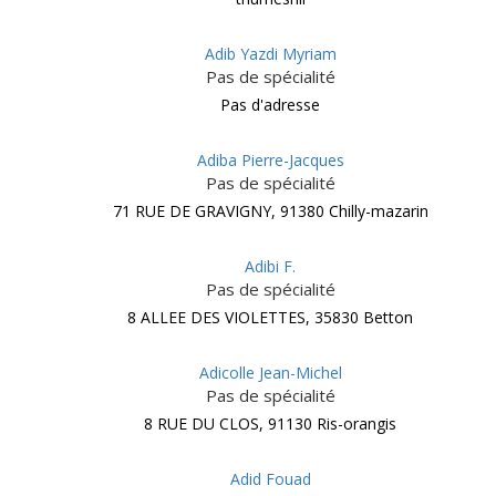
Adib Yazdi Myriam
Pas de spécialité
Pas d'adresse
Adiba Pierre-Jacques
Pas de spécialité
71 RUE DE GRAVIGNY, 91380 Chilly-mazarin
Adibi F.
Pas de spécialité
8 ALLEE DES VIOLETTES, 35830 Betton
Adicolle Jean-Michel
Pas de spécialité
8 RUE DU CLOS, 91130 Ris-orangis
Adid Fouad