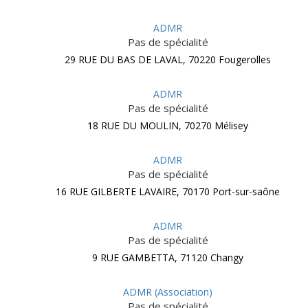
ADMR
Pas de spécialité
29 RUE DU BAS DE LAVAL, 70220 Fougerolles
ADMR
Pas de spécialité
18 RUE DU MOULIN, 70270 Mélisey
ADMR
Pas de spécialité
16 RUE GILBERTE LAVAIRE, 70170 Port-sur-saône
ADMR
Pas de spécialité
9 RUE GAMBETTA, 71120 Changy
ADMR (Association)
Pas de spécialité