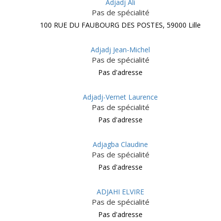
Adjadj Ali
Pas de spécialité
100 RUE DU FAUBOURG DES POSTES, 59000 Lille
Adjadj Jean-Michel
Pas de spécialité
Pas d'adresse
Adjadj-Vernet Laurence
Pas de spécialité
Pas d'adresse
Adjagba Claudine
Pas de spécialité
Pas d'adresse
ADJAHI ELVIRE
Pas de spécialité
Pas d'adresse