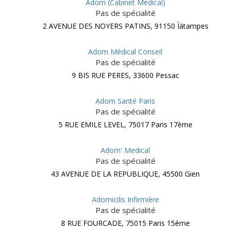
Adom (Cabinet Médical)
Pas de spécialité
2 AVENUE DES NOYERS PATINS, 91150 Ìätampes
Adom Médical Conseil
Pas de spécialité
9 BIS RUE PERES, 33600 Pessac
Adom Santé Paris
Pas de spécialité
5 RUE EMILE LEVEL, 75017 Paris 17ème
Adom' Medical
Pas de spécialité
43 AVENUE DE LA REPUBLIQUE, 45500 Gien
Adomicilis Infirmière
Pas de spécialité
8 RUE FOURCADE, 75015 Paris 15ème