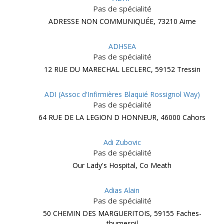
Pas de spécialité
ADRESSE NON COMMUNIQUÉE, 73210 Aime
ADHSEA
Pas de spécialité
12 RUE DU MARECHAL LECLERC, 59152 Tressin
ADI (Assoc d'Infirmières Blaquié Rossignol Way)
Pas de spécialité
64 RUE DE LA LEGION D HONNEUR, 46000 Cahors
Adi Zubovic
Pas de spécialité
Our Lady's Hospital, Co Meath
Adias Alain
Pas de spécialité
50 CHEMIN DES MARGUERITOIS, 59155 Faches-
thumesnil