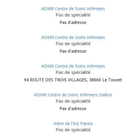
ADMR Centre de Soins Infirmiers
Pas de spécialité
Pas d'adresse
ADMR Centre de Soins Infirmiers
Pas de spécialité
Pas d'adresse
ADMR Centre de Soins Infirmiers
Pas de spécialité
94 ROUTE DES TROIS VILLAGES, 38660 Le Touvet
ADMR Centre de Soins Infirmiers Gaillon
Pas de spécialité
Pas d'adresse
Admr de l'Est Parisis
Pas de spécialité