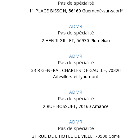
Pas de spécialité
11 PLACE BISSON, 56160 Guémené-sur-scorff
ADMR
Pas de spécialité
2 HENRI GILLET, 56930 Pluméliau
ADMR
Pas de spécialité
33 R GENERAL CHARLES DE GAULLE, 70320
Aillevillers-et-lyaumont
ADMR
Pas de spécialité
2 RUE BOSSUET, 70160 Amance
ADMR
Pas de spécialité
31 RUE DE L HOTEL DE VILLE, 70500 Corre