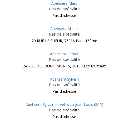
Abehsera Marc
Pas de spécialité
Pas d'adresse
Abehsera Michel
Pas de spécialité
20 RUE LE SUEUR, 75016 Paris 16ème
Abehsera Patrick
Pas de spécialité
24 RUE DES BOUGIMONTS, 78130 Les Mureaux
Abehsera Sylvain
Pas de spécialité
Pas d'adresse
Abehsera Sylvain et Vellozzo Jean-Louis (SCP)
Pas de spécialité
Pas d'adresse