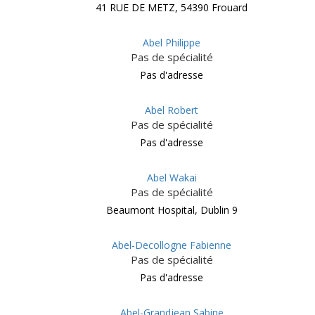
41 RUE DE METZ, 54390 Frouard
Abel Philippe
Pas de spécialité
Pas d'adresse
Abel Robert
Pas de spécialité
Pas d'adresse
Abel Wakai
Pas de spécialité
Beaumont Hospital, Dublin 9
Abel-Decollogne Fabienne
Pas de spécialité
Pas d'adresse
Abel-Grandjean Sabine