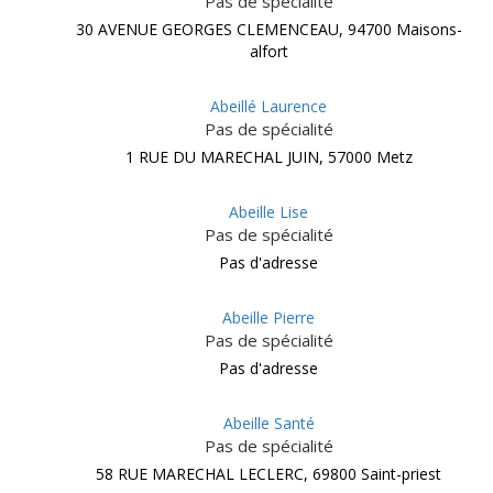
Pas de spécialité
30 AVENUE GEORGES CLEMENCEAU, 94700 Maisons-
alfort
Abeillé Laurence
Pas de spécialité
1 RUE DU MARECHAL JUIN, 57000 Metz
Abeille Lise
Pas de spécialité
Pas d'adresse
Abeille Pierre
Pas de spécialité
Pas d'adresse
Abeille Santé
Pas de spécialité
58 RUE MARECHAL LECLERC, 69800 Saint-priest