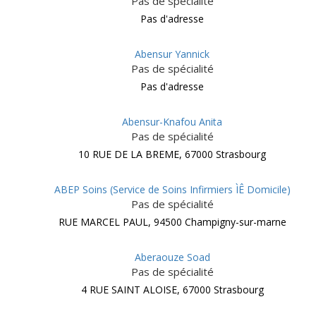
Pas de spécialité
Pas d'adresse
Abensur Yannick
Pas de spécialité
Pas d'adresse
Abensur-Knafou Anita
Pas de spécialité
10 RUE DE LA BREME, 67000 Strasbourg
ABEP Soins (Service de Soins Infirmiers ÌÊ Domicile)
Pas de spécialité
RUE MARCEL PAUL, 94500 Champigny-sur-marne
Aberaouze Soad
Pas de spécialité
4 RUE SAINT ALOISE, 67000 Strasbourg