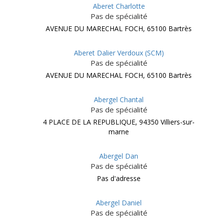
Aberet Charlotte
Pas de spécialité
AVENUE DU MARECHAL FOCH, 65100 Bartrès
Aberet Dalier Verdoux (SCM)
Pas de spécialité
AVENUE DU MARECHAL FOCH, 65100 Bartrès
Abergel Chantal
Pas de spécialité
4 PLACE DE LA REPUBLIQUE, 94350 Villiers-sur-
marne
Abergel Dan
Pas de spécialité
Pas d'adresse
Abergel Daniel
Pas de spécialité