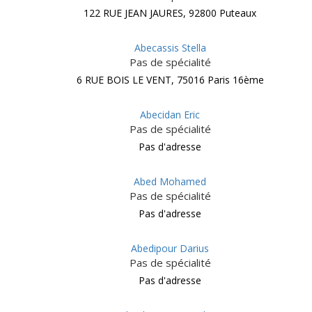
122 RUE JEAN JAURES, 92800 Puteaux
Abecassis Stella
Pas de spécialité
6 RUE BOIS LE VENT, 75016 Paris 16ème
Abecidan Eric
Pas de spécialité
Pas d'adresse
Abed Mohamed
Pas de spécialité
Pas d'adresse
Abedipour Darius
Pas de spécialité
Pas d'adresse