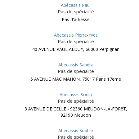
Abécassis Paul
Pas de spécialité
Pas d'adresse
Abecassis Pierre-Yves
Pas de spécialité
40 AVENUE PAUL ALDUY, 66000 Perpignan
Abecassis Sandra
Pas de spécialité
5 AVENUE MAC MAHON, 75017 Paris 17ème
Abecassis Sonia
Pas de spécialité
3 AVENUE DE CELLE - 92360 MEUDON-LA-FORêT,
92190 Meudon
Abécassis Sophie
Pas de spécialité