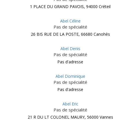
1 PLACE DU GRAND PAVOIS, 94000 Créteil
Abel Céline
Pas de spécialité
26 BIS RUE DE LA POSTE, 66680 Canohès
Abel Denis
Pas de spécialité
Pas d'adresse
Abel Dominique
Pas de spécialité
Pas d'adresse
Abel Eric
Pas de spécialité
21 R DU LT COLONEL MAURY, 56000 Vannes