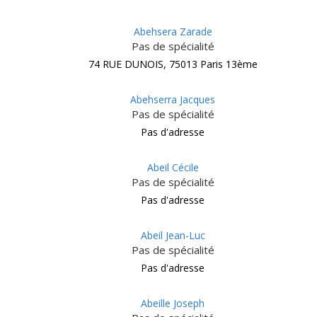
Abehsera Zarade
Pas de spécialité
74 RUE DUNOIS, 75013 Paris 13ème
Abehserra Jacques
Pas de spécialité
Pas d'adresse
Abeil Cécile
Pas de spécialité
Pas d'adresse
Abeil Jean-Luc
Pas de spécialité
Pas d'adresse
Abeille Joseph