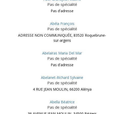
Pas de spécialité
Pas d'adresse
Abéla François
Pas de spécialité
ADRESSE NON COMMUNIQUÉE, 83520 Roquebrune-
sur-argens
Abelairas Maria Del Mar
Pas de spécialité
Pas d'adresse
Abelanet-Richard Sylvaine
Pas de spécialité
4 RUE JEAN MOULIN, 66200 Alénya
Abella Béatrice
Pas de spécialité
36 AVENUE JEAN MOULIN, 34500 Béziers