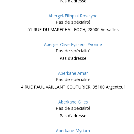
Pas d'adresse
Abergel-Filippini Roselyne
Pas de spécialité
51 RUE DU MARECHAL FOCH, 78000 Versailles
Abergel-Olive Eysseric Yvonne
Pas de spécialité
Pas d'adresse
Aberkane Amar
Pas de spécialité
4 RUE PAUL VAILLANT COUTURIER, 95100 Argenteuil
Aberkane Gilles
Pas de spécialité
Pas d'adresse
Aberkane Myriam