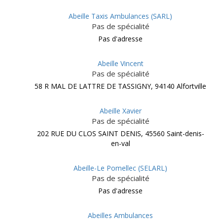
Abeille Taxis Ambulances (SARL)
Pas de spécialité
Pas d'adresse
Abeille Vincent
Pas de spécialité
58 R MAL DE LATTRE DE TASSIGNY, 94140 Alfortville
Abeille Xavier
Pas de spécialité
202 RUE DU CLOS SAINT DENIS, 45560 Saint-denis-
en-val
Abeille-Le Pomellec (SELARL)
Pas de spécialité
Pas d'adresse
Abeilles Ambulances