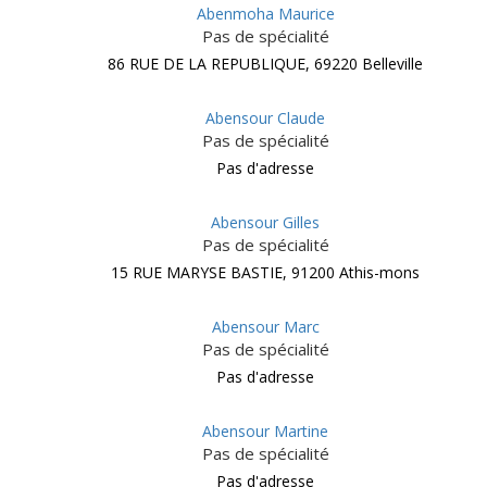
Abenmoha Maurice
Pas de spécialité
86 RUE DE LA REPUBLIQUE, 69220 Belleville
Abensour Claude
Pas de spécialité
Pas d'adresse
Abensour Gilles
Pas de spécialité
15 RUE MARYSE BASTIE, 91200 Athis-mons
Abensour Marc
Pas de spécialité
Pas d'adresse
Abensour Martine
Pas de spécialité
Pas d'adresse