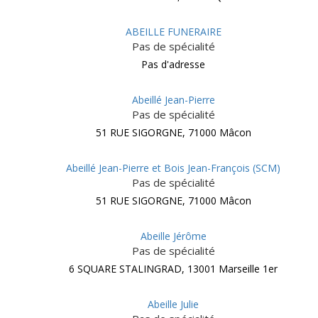
ABEILLE FUNERAIRE
Pas de spécialité
Pas d'adresse
Abeillé Jean-Pierre
Pas de spécialité
51 RUE SIGORGNE, 71000 Mâcon
Abeillé Jean-Pierre et Bois Jean-François (SCM)
Pas de spécialité
51 RUE SIGORGNE, 71000 Mâcon
Abeille Jérôme
Pas de spécialité
6 SQUARE STALINGRAD, 13001 Marseille 1er
Abeille Julie