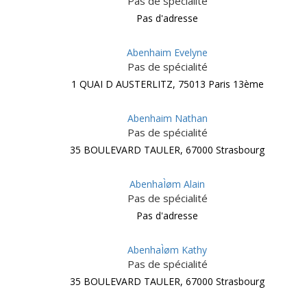
Pas de spécialité
Pas d'adresse
Abenhaim Evelyne
Pas de spécialité
1 QUAI D AUSTERLITZ, 75013 Paris 13ème
Abenhaim Nathan
Pas de spécialité
35 BOULEVARD TAULER, 67000 Strasbourg
AbenhaÌøm Alain
Pas de spécialité
Pas d'adresse
AbenhaÌøm Kathy
Pas de spécialité
35 BOULEVARD TAULER, 67000 Strasbourg