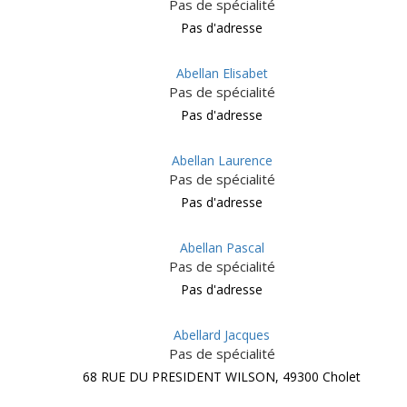
Pas de spécialité
Pas d'adresse
Abellan Elisabet
Pas de spécialité
Pas d'adresse
Abellan Laurence
Pas de spécialité
Pas d'adresse
Abellan Pascal
Pas de spécialité
Pas d'adresse
Abellard Jacques
Pas de spécialité
68 RUE DU PRESIDENT WILSON, 49300 Cholet