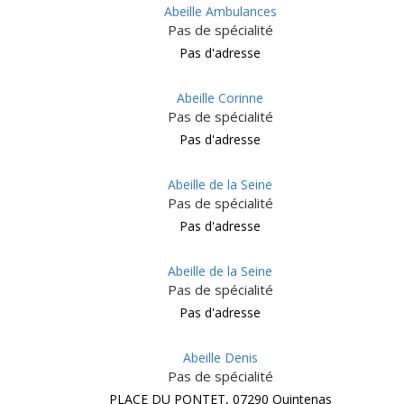
Abeille Ambulances
Pas de spécialité
Pas d'adresse
Abeille Corinne
Pas de spécialité
Pas d'adresse
Abeille de la Seine
Pas de spécialité
Pas d'adresse
Abeille de la Seine
Pas de spécialité
Pas d'adresse
Abeille Denis
Pas de spécialité
PLACE DU PONTET, 07290 Quintenas