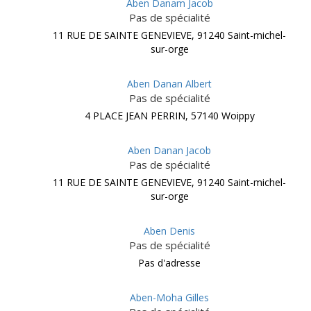
Aben Danam Jacob
Pas de spécialité
11 RUE DE SAINTE GENEVIEVE, 91240 Saint-michel-
sur-orge
Aben Danan Albert
Pas de spécialité
4 PLACE JEAN PERRIN, 57140 Woippy
Aben Danan Jacob
Pas de spécialité
11 RUE DE SAINTE GENEVIEVE, 91240 Saint-michel-
sur-orge
Aben Denis
Pas de spécialité
Pas d'adresse
Aben-Moha Gilles