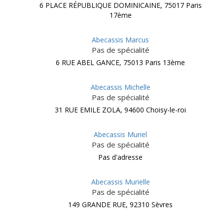
6 PLACE RÉPUBLIQUE DOMINICAINE, 75017 Paris
17ème
Abecassis Marcus
Pas de spécialité
6 RUE ABEL GANCE, 75013 Paris 13ème
Abecassis Michelle
Pas de spécialité
31 RUE EMILE ZOLA, 94600 Choisy-le-roi
Abecassis Muriel
Pas de spécialité
Pas d'adresse
Abecassis Murielle
Pas de spécialité
149 GRANDE RUE, 92310 Sèvres