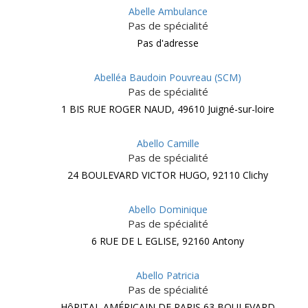
Abelle Ambulance
Pas de spécialité
Pas d'adresse
Abelléa Baudoin Pouvreau (SCM)
Pas de spécialité
1 BIS RUE ROGER NAUD, 49610 Juigné-sur-loire
Abello Camille
Pas de spécialité
24 BOULEVARD VICTOR HUGO, 92110 Clichy
Abello Dominique
Pas de spécialité
6 RUE DE L EGLISE, 92160 Antony
Abello Patricia
Pas de spécialité
HôPITAL AMÉRICAIN DE PARIS 63 BOULEVARD