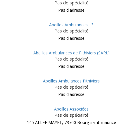
Pas de spécialité
Pas d'adresse
Abeilles Ambulances 13
Pas de spécialité
Pas d'adresse
Abeilles Ambulances de Pithiviers (SARL)
Pas de spécialité
Pas d'adresse
Abeilles Ambulances Pithiviers
Pas de spécialité
Pas d'adresse
Abeilles Associées
Pas de spécialité
145 ALLEE MAYET, 73700 Bourg-saint-maurice