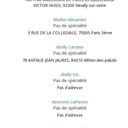
VICTOR HUGO, 92200 Neuilly-sur-seine
Abellon Alexandre
Pas de spécialité
3 RUE DE LA COLLEGIALE, 75005 Paris 5ème
Abelly Caroline
Pas de spécialité
78 AVENUE JEAN JAURES, 84210 Althen-des-paluds
Abelly Eric
Pas de spécialité
Pas d'adresse
Abemont Catherine
Pas de spécialité
Pas d'adresse