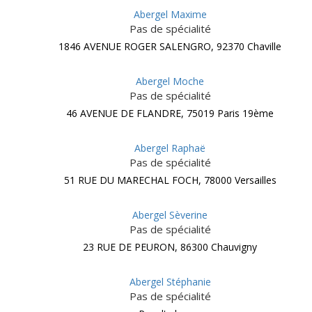
Abergel Maxime
Pas de spécialité
1846 AVENUE ROGER SALENGRO, 92370 Chaville
Abergel Moche
Pas de spécialité
46 AVENUE DE FLANDRE, 75019 Paris 19ème
Abergel Raphaë
Pas de spécialité
51 RUE DU MARECHAL FOCH, 78000 Versailles
Abergel Sèverine
Pas de spécialité
23 RUE DE PEURON, 86300 Chauvigny
Abergel Stéphanie
Pas de spécialité