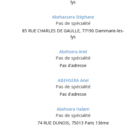
lys
Abehassera Stéphane
Pas de spécialité
85 RUE CHARLES DE GAULLE, 77190 Dammarie-les-
lys
Abehsera Ariel
Pas de spécialité
Pas d'adresse
ABEHSERA Ariel
Pas de spécialité
Pas d'adresse
Abehsera HaÌøm
Pas de spécialité
74 RUE DUNOIS, 75013 Paris 13ème