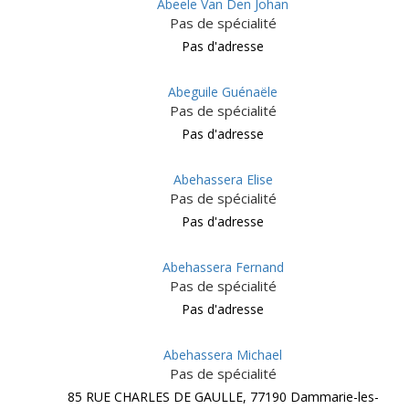
Abeele Van Den Johan
Pas de spécialité
Pas d'adresse
Abeguile Guénaële
Pas de spécialité
Pas d'adresse
Abehassera Elise
Pas de spécialité
Pas d'adresse
Abehassera Fernand
Pas de spécialité
Pas d'adresse
Abehassera Michael
Pas de spécialité
85 RUE CHARLES DE GAULLE, 77190 Dammarie-les-