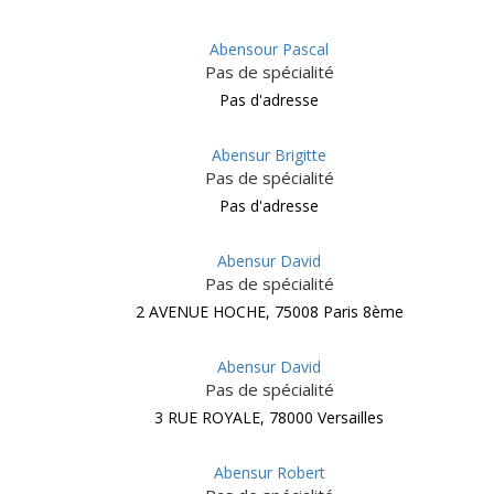
Abensour Pascal
Pas de spécialité
Pas d'adresse
Abensur Brigitte
Pas de spécialité
Pas d'adresse
Abensur David
Pas de spécialité
2 AVENUE HOCHE, 75008 Paris 8ème
Abensur David
Pas de spécialité
3 RUE ROYALE, 78000 Versailles
Abensur Robert