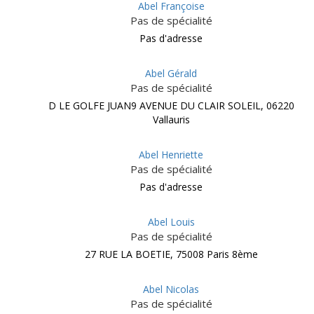
Abel Françoise
Pas de spécialité
Pas d'adresse
Abel Gérald
Pas de spécialité
D LE GOLFE JUAN9 AVENUE DU CLAIR SOLEIL, 06220
Vallauris
Abel Henriette
Pas de spécialité
Pas d'adresse
Abel Louis
Pas de spécialité
27 RUE LA BOETIE, 75008 Paris 8ème
Abel Nicolas
Pas de spécialité