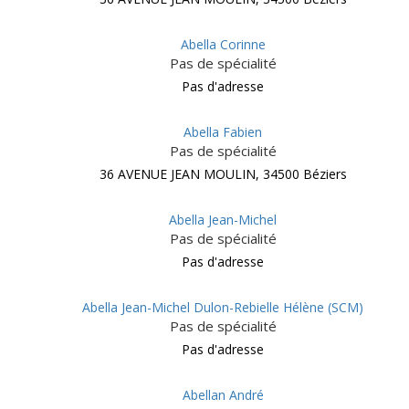
Abella Corinne
Pas de spécialité
Pas d'adresse
Abella Fabien
Pas de spécialité
36 AVENUE JEAN MOULIN, 34500 Béziers
Abella Jean-Michel
Pas de spécialité
Pas d'adresse
Abella Jean-Michel Dulon-Rebielle Hélène (SCM)
Pas de spécialité
Pas d'adresse
Abellan André