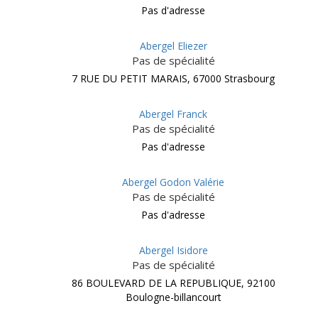
Pas d'adresse
Abergel Eliezer
Pas de spécialité
7 RUE DU PETIT MARAIS, 67000 Strasbourg
Abergel Franck
Pas de spécialité
Pas d'adresse
Abergel Godon Valérie
Pas de spécialité
Pas d'adresse
Abergel Isidore
Pas de spécialité
86 BOULEVARD DE LA REPUBLIQUE, 92100
Boulogne-billancourt