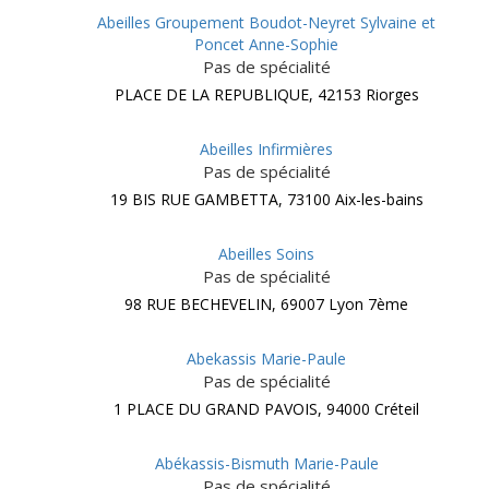
Abeilles Groupement Boudot-Neyret Sylvaine et
Poncet Anne-Sophie
Pas de spécialité
PLACE DE LA REPUBLIQUE, 42153 Riorges
Abeilles Infirmières
Pas de spécialité
19 BIS RUE GAMBETTA, 73100 Aix-les-bains
Abeilles Soins
Pas de spécialité
98 RUE BECHEVELIN, 69007 Lyon 7ème
Abekassis Marie-Paule
Pas de spécialité
1 PLACE DU GRAND PAVOIS, 94000 Créteil
Abékassis-Bismuth Marie-Paule
Pas de spécialité