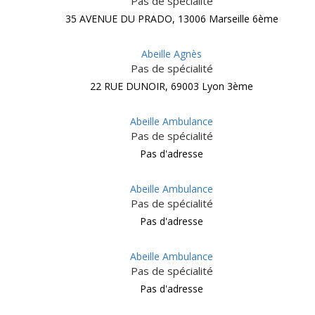
Pas de spécialité
35 AVENUE DU PRADO, 13006 Marseille 6ème
Abeille Agnès
Pas de spécialité
22 RUE DUNOIR, 69003 Lyon 3ème
Abeille Ambulance
Pas de spécialité
Pas d'adresse
Abeille Ambulance
Pas de spécialité
Pas d'adresse
Abeille Ambulance
Pas de spécialité
Pas d'adresse