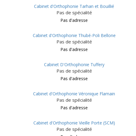
Cabinet d'Orthophonie Tarhan et Bouillié
Pas de spécialité
Pas d'adresse
Cabinet d'Orthophonie Thubé-Poli Bellone
Pas de spécialité
Pas d'adresse
Cabinet D'Orthophonie Tuffery
Pas de spécialité
Pas d'adresse
Cabinet d'Orthophonie Véronique Flamain
Pas de spécialité
Pas d'adresse
Cabinet d'Orthophonie Vieille Porte (SCM)
Pas de spécialité