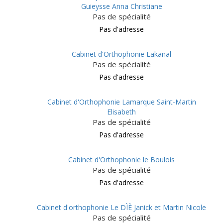
Guieysse Anna Christiane
Pas de spécialité
Pas d'adresse
Cabinet d'Orthophonie Lakanal
Pas de spécialité
Pas d'adresse
Cabinet d'Orthophonie Lamarque Saint-Martin
Elisabeth
Pas de spécialité
Pas d'adresse
Cabinet d'Orthophonie le Boulois
Pas de spécialité
Pas d'adresse
Cabinet d'orthophonie Le DÌÈ Janick et Martin Nicole
Pas de spécialité