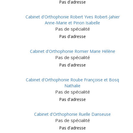
Pas d'adresse
Cabinet d'Orthophonie Robert Yves Robert-Jahier
Anne-Marie et Pinon Isabelle
Pas de spécialité
Pas d'adresse
Cabinet d'Orthophonie Romier Marie Hélène
Pas de spécialité
Pas d'adresse
Cabinet d'Orthophonie Roube Françoise et Bosq
Nathalie
Pas de spécialité
Pas d'adresse
Cabinet d'Orthophonie Ruelle Danseuse
Pas de spécialité
Pas d'adresse