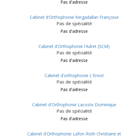
Pas d'adresse
Cabinet d'Orthophonie Kergadallan Françoise
Pas de spécialité
Pas d'adresse
Cabinet d'Orthophonie l'Adret (SCM)
Pas de spécialité
Pas d'adresse
Cabinet d'orthophonie L'Envol
Pas de spécialité
Pas d'adresse
Cabinet d'Orthophonie Lacoste Dominique
Pas de spécialité
Pas d'adresse
Cabinet d'Orthophonie Lafon-Roth Christiane et