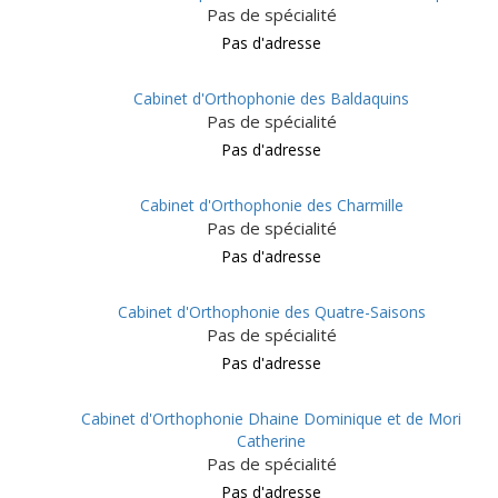
Pas de spécialité
Pas d'adresse
Cabinet d'Orthophonie des Baldaquins
Pas de spécialité
Pas d'adresse
Cabinet d'Orthophonie des Charmille
Pas de spécialité
Pas d'adresse
Cabinet d'Orthophonie des Quatre-Saisons
Pas de spécialité
Pas d'adresse
Cabinet d'Orthophonie Dhaine Dominique et de Mori
Catherine
Pas de spécialité
Pas d'adresse