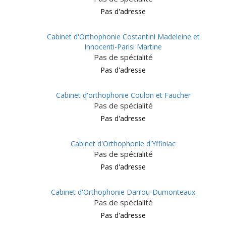
Pas d'adresse
Cabinet d'Orthophonie Costantini Madeleine et
Innocenti-Parisi Martine
Pas de spécialité
Pas d'adresse
Cabinet d'orthophonie Coulon et Faucher
Pas de spécialité
Pas d'adresse
Cabinet d'Orthophonie d'Yffiniac
Pas de spécialité
Pas d'adresse
Cabinet d'Orthophonie Darrou-Dumonteaux
Pas de spécialité
Pas d'adresse