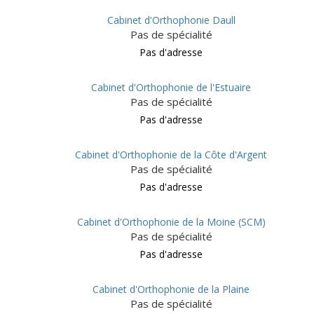
Cabinet d'Orthophonie Daull
Pas de spécialité
Pas d'adresse
Cabinet d'Orthophonie de l'Estuaire
Pas de spécialité
Pas d'adresse
Cabinet d'Orthophonie de la Côte d'Argent
Pas de spécialité
Pas d'adresse
Cabinet d'Orthophonie de la Moine (SCM)
Pas de spécialité
Pas d'adresse
Cabinet d'Orthophonie de la Plaine
Pas de spécialité