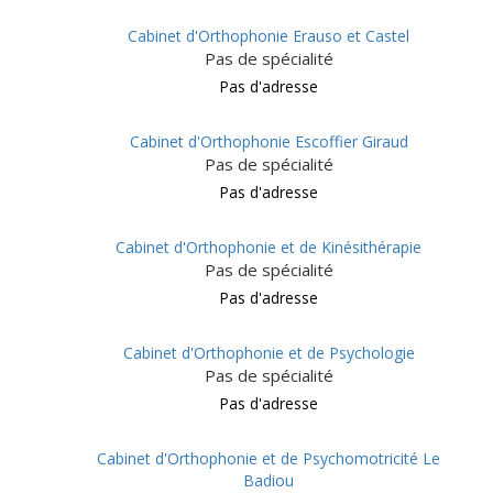
Cabinet d'Orthophonie Erauso et Castel
Pas de spécialité
Pas d'adresse
Cabinet d'Orthophonie Escoffier Giraud
Pas de spécialité
Pas d'adresse
Cabinet d'Orthophonie et de Kinésithérapie
Pas de spécialité
Pas d'adresse
Cabinet d'Orthophonie et de Psychologie
Pas de spécialité
Pas d'adresse
Cabinet d'Orthophonie et de Psychomotricité Le
Badiou