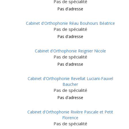
Pas de spécialité
Pas d'adresse
Cabinet d'Orthophonie Réau Bouhours Béatrice
Pas de spécialité
Pas d'adresse
Cabinet d'Orthophonie Reignier Nicole
Pas de spécialité
Pas d'adresse
Cabinet d'Orthophonie Revellat Luciani-Fauvel
Baucher
Pas de spécialité
Pas d'adresse
Cabinet d'Orthophonie Rivière Pascale et Petit
Florence
Pas de spécialité