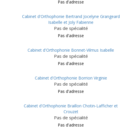
Pas d'adresse
Cabinet d'Orthophonie Bertrand Jocelyne Grangeard
Isabelle et Joly Fabienne
Pas de spécialité
Pas d'adresse
Cabinet d'Orthophonie Bonnet-Vilmus Isabelle
Pas de spécialité
Pas d'adresse
Cabinet d'Orthophonie Borrion Virginie
Pas de spécialité
Pas d'adresse
Cabinet d'Orthophonie Braillon Chotin-Lafficher et
Crouzet
Pas de spécialité
Pas d'adresse