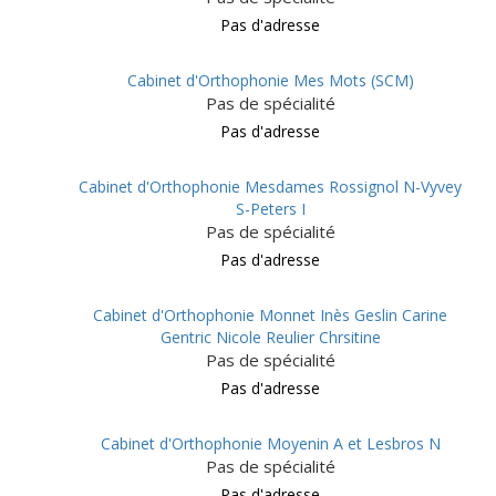
Pas d'adresse
Cabinet d'Orthophonie Mes Mots (SCM)
Pas de spécialité
Pas d'adresse
Cabinet d'Orthophonie Mesdames Rossignol N-Vyvey
S-Peters I
Pas de spécialité
Pas d'adresse
Cabinet d'Orthophonie Monnet Inès Geslin Carine
Gentric Nicole Reulier Chrsitine
Pas de spécialité
Pas d'adresse
Cabinet d'Orthophonie Moyenin A et Lesbros N
Pas de spécialité
Pas d'adresse