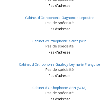
Pas d'adresse
Cabinet d'Orthophonie Gagnoncle Lepoutre
Pas de spécialité
Pas d'adresse
Cabinet d'Orthophonie Gallet Joële
Pas de spécialité
Pas d'adresse
Cabinet d'Orthophonie Gaufroy Leymarie Françoise
Pas de spécialité
Pas d'adresse
Cabinet d'Orthophonie GEN (SCM)
Pas de spécialité
Pas d'adresse