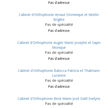
Pas d'adresse
Cabinet d'Orthophonie Arnaut Dominique et Mottin
Brigitte
Pas de spécialité
Pas d'adresse
Cabinet d'Orthophonie Augier Marie-Josephe et Sapin
Monique
Pas de spécialité
Pas d'adresse
Cabinet d'Orthophonie Balocca Patricia et Thalmann
Lucienne
Pas de spécialité
Pas d'adresse
Cabinet d'Orthophonie Beck Marie-José Dahl Evelyne
Pas de spécialité