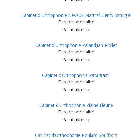
Cabinet d'Orthophonie Neveux-Mattret Genty Szmigiel
Pas de spécialité
Pas d'adresse
Cabinet d'Orthophonie Palandjian-Riollet
Pas de spécialité
Pas d'adresse
Cabinet d'Orthophonie Paragras'F
Pas de spécialité
Pas d'adresse
Cabinet d'Orthophonie Plaine Fleurie
Pas de spécialité
Pas d'adresse
Cabinet d'Orthophonie Poulard Souffront