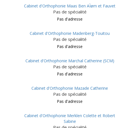
Cabinet d'Orthophonie Maas Ben AÌøm et Fauvet
Pas de spécialité
Pas d'adresse
Cabinet d'Orthophonie Madenberg-Touitou
Pas de spécialité
Pas d'adresse
Cabinet d'Orthophonie Marchal Catherine (SCM)
Pas de spécialité
Pas d'adresse
Cabinet d'Orthophonie Mazade Catherine
Pas de spécialité
Pas d'adresse
Cabinet d'Orthophonie Merklen Colette et Robert
Sabine
Pas de spécialité