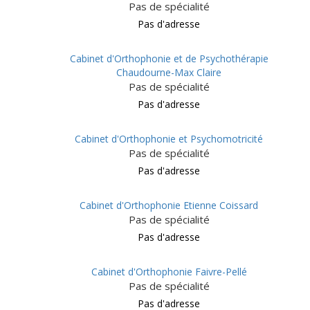
Pas de spécialité
Pas d'adresse
Cabinet d'Orthophonie et de Psychothérapie
Chaudourne-Max Claire
Pas de spécialité
Pas d'adresse
Cabinet d'Orthophonie et Psychomotricité
Pas de spécialité
Pas d'adresse
Cabinet d'Orthophonie Etienne Coissard
Pas de spécialité
Pas d'adresse
Cabinet d'Orthophonie Faivre-Pellé
Pas de spécialité
Pas d'adresse