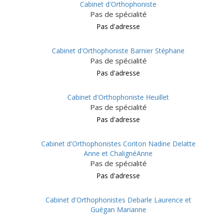
Cabinet d'Orthophoniste
Pas de spécialité
Pas d'adresse
Cabinet d'Orthophoniste Barnier Stéphane
Pas de spécialité
Pas d'adresse
Cabinet d'Orthophoniste Heuillet
Pas de spécialité
Pas d'adresse
Cabinet d'Orthophonistes Coriton Nadine Delatte
Anne et ChalignéAnne
Pas de spécialité
Pas d'adresse
Cabinet d'Orthophonistes Debarle Laurence et
Guégan Marianne