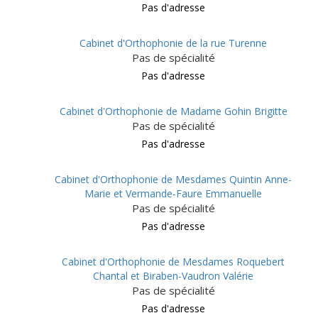
Pas d'adresse
Cabinet d'Orthophonie de la rue Turenne
Pas de spécialité
Pas d'adresse
Cabinet d'Orthophonie de Madame Gohin Brigitte
Pas de spécialité
Pas d'adresse
Cabinet d'Orthophonie de Mesdames Quintin Anne-
Marie et Vermande-Faure Emmanuelle
Pas de spécialité
Pas d'adresse
Cabinet d'Orthophonie de Mesdames Roquebert
Chantal et Biraben-Vaudron Valérie
Pas de spécialité
Pas d'adresse