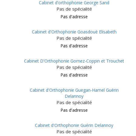
Cabinet d'orthophonie George Sand
Pas de spécialité
Pas d'adresse
Cabinet d'Orthophonie Goasdoué Elisabeth
Pas de spécialité
Pas d'adresse
Cabinet D'Orthophonie Gomez-Coppin et Trouchet
Pas de spécialité
Pas d'adresse
Cabinet d'Orthophonie Guegan-Hamel Guérin
Delannoy
Pas de spécialité
Pas d'adresse
Cabinet d'Orthophonie Guérin Delannoy
Pas de spécialité