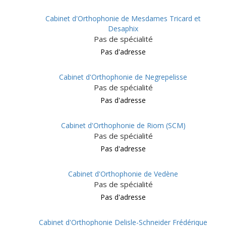
Cabinet d'Orthophonie de Mesdames Tricard et
Desaphix
Pas de spécialité
Pas d'adresse
Cabinet d'Orthophonie de Negrepelisse
Pas de spécialité
Pas d'adresse
Cabinet d'Orthophonie de Riom (SCM)
Pas de spécialité
Pas d'adresse
Cabinet d'Orthophonie de Vedène
Pas de spécialité
Pas d'adresse
Cabinet d'Orthophonie Delisle-Schneider Frédérique