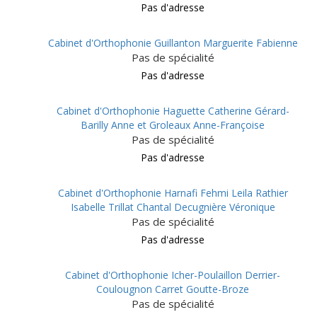
Pas d'adresse
Cabinet d'Orthophonie Guillanton Marguerite Fabienne
Pas de spécialité
Pas d'adresse
Cabinet d'Orthophonie Haguette Catherine Gérard-
Barilly Anne et Groleaux Anne-Françoise
Pas de spécialité
Pas d'adresse
Cabinet d'Orthophonie Harnafi Fehmi Leila Rathier
Isabelle Trillat Chantal Decugnière Véronique
Pas de spécialité
Pas d'adresse
Cabinet d'Orthophonie Icher-Poulaillon Derrier-
Coulougnon Carret Goutte-Broze
Pas de spécialité