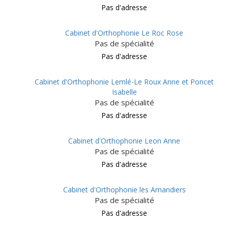
Pas d'adresse
Cabinet d'Orthophonie Le Roc Rose
Pas de spécialité
Pas d'adresse
Cabinet d'Orthophonie Lemlé-Le Roux Anne et Poncet
Isabelle
Pas de spécialité
Pas d'adresse
Cabinet d'Orthophonie Leon Anne
Pas de spécialité
Pas d'adresse
Cabinet d'Orthophonie les Amandiers
Pas de spécialité
Pas d'adresse