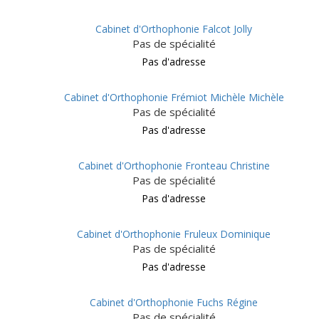
Cabinet d'Orthophonie Falcot Jolly
Pas de spécialité
Pas d'adresse
Cabinet d'Orthophonie Frémiot Michèle Michèle
Pas de spécialité
Pas d'adresse
Cabinet d'Orthophonie Fronteau Christine
Pas de spécialité
Pas d'adresse
Cabinet d'Orthophonie Fruleux Dominique
Pas de spécialité
Pas d'adresse
Cabinet d'Orthophonie Fuchs Régine
Pas de spécialité