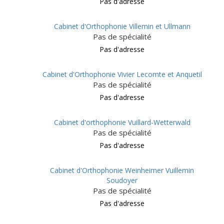
Pas d'adresse
Cabinet d'Orthophonie Villemin et Ullmann
Pas de spécialité
Pas d'adresse
Cabinet d'Orthophonie Vivier Lecomte et Anquetil
Pas de spécialité
Pas d'adresse
Cabinet d'orthophonie Vuillard-Wetterwald
Pas de spécialité
Pas d'adresse
Cabinet d'Orthophonie Weinheimer Vuillemin
Soudoyer
Pas de spécialité
Pas d'adresse