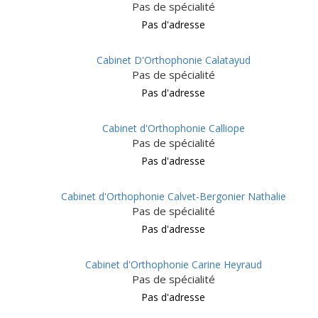
Pas de spécialité
Pas d'adresse
Cabinet D'Orthophonie Calatayud
Pas de spécialité
Pas d'adresse
Cabinet d'Orthophonie Calliope
Pas de spécialité
Pas d'adresse
Cabinet d'Orthophonie Calvet-Bergonier Nathalie
Pas de spécialité
Pas d'adresse
Cabinet d'Orthophonie Carine Heyraud
Pas de spécialité
Pas d'adresse