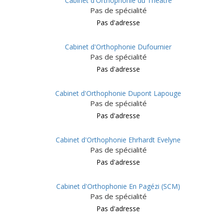
Cabinet d'Orthophonie du Théâtre
Pas de spécialité
Pas d'adresse
Cabinet d'Orthophonie Dufournier
Pas de spécialité
Pas d'adresse
Cabinet d'Orthophonie Dupont Lapouge
Pas de spécialité
Pas d'adresse
Cabinet d'Orthophonie Ehrhardt Evelyne
Pas de spécialité
Pas d'adresse
Cabinet d'Orthophonie En Pagézi (SCM)
Pas de spécialité
Pas d'adresse