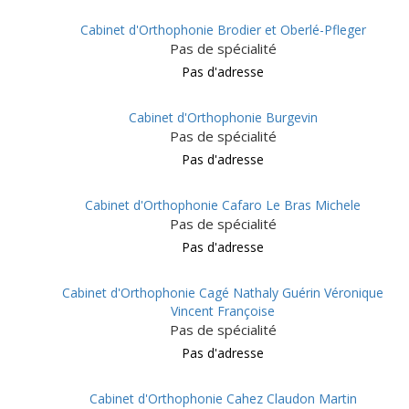
Cabinet d'Orthophonie Brodier et Oberlé-Pfleger
Pas de spécialité
Pas d'adresse
Cabinet d'Orthophonie Burgevin
Pas de spécialité
Pas d'adresse
Cabinet d'Orthophonie Cafaro Le Bras Michele
Pas de spécialité
Pas d'adresse
Cabinet d'Orthophonie Cagé Nathaly Guérin Véronique
Vincent Françoise
Pas de spécialité
Pas d'adresse
Cabinet d'Orthophonie Cahez Claudon Martin