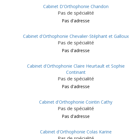
Cabinet D'Orthophonie Chandon
Pas de spécialité
Pas d'adresse
Cabinet d'Orthophonie Chevalier-Stéphant et Galloux
Pas de spécialité
Pas d'adresse
Cabinet d'Orthophonie Claire Heurtault et Sophie
Continant
Pas de spécialité
Pas d'adresse
Cabinet d'Orthophonie Cointin Cathy
Pas de spécialité
Pas d'adresse
Cabinet d'Orthophonie Colas Karine
Pas de spécialité