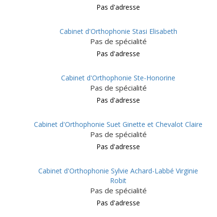
Pas d'adresse
Cabinet d'Orthophonie Stasi Elisabeth
Pas de spécialité
Pas d'adresse
Cabinet d'Orthophonie Ste-Honorine
Pas de spécialité
Pas d'adresse
Cabinet d'Orthophonie Suet Ginette et Chevalot Claire
Pas de spécialité
Pas d'adresse
Cabinet d'Orthophonie Sylvie Achard-Labbé Virginie
Robit
Pas de spécialité
Pas d'adresse