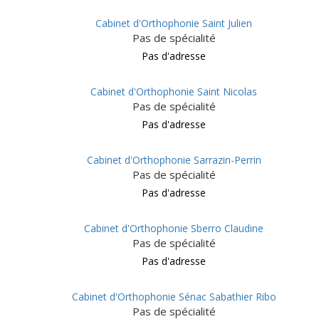
Cabinet d'Orthophonie Saint Julien
Pas de spécialité
Pas d'adresse
Cabinet d'Orthophonie Saint Nicolas
Pas de spécialité
Pas d'adresse
Cabinet d'Orthophonie Sarrazin-Perrin
Pas de spécialité
Pas d'adresse
Cabinet d'Orthophonie Sberro Claudine
Pas de spécialité
Pas d'adresse
Cabinet d'Orthophonie Sénac Sabathier Ribo
Pas de spécialité