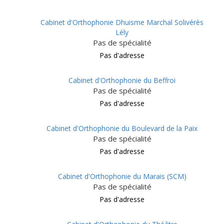
Cabinet d'Orthophonie Dhuisme Marchal Solivérès
Lély
Pas de spécialité
Pas d'adresse
Cabinet d'Orthophonie du Beffroi
Pas de spécialité
Pas d'adresse
Cabinet d'Orthophonie du Boulevard de la Paix
Pas de spécialité
Pas d'adresse
Cabinet d'Orthophonie du Marais (SCM)
Pas de spécialité
Pas d'adresse