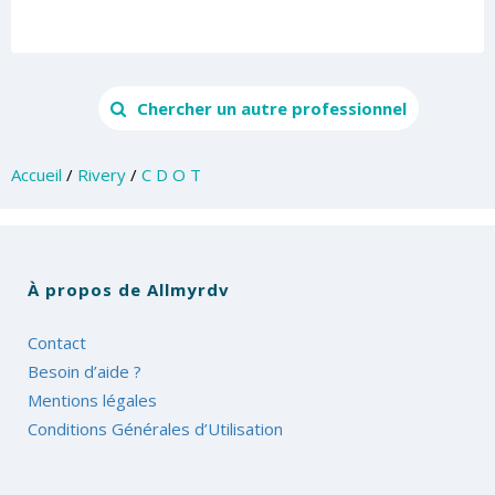
Chercher un autre professionnel
Accueil
/
Rivery
/
C D O T
À propos de Allmyrdv
Contact
Besoin d’aide ?
Mentions légales
Conditions Générales d’Utilisation