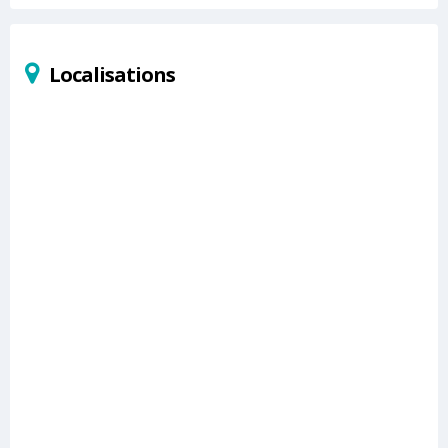
Localisations