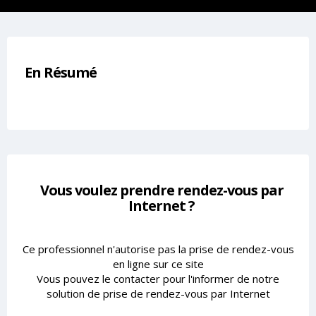
En Résumé
Vous voulez prendre rendez-vous par
Internet ?
Ce professionnel n'autorise pas la prise de rendez-vous
en ligne sur ce site
Vous pouvez le contacter pour l'informer de notre
solution de prise de rendez-vous par Internet