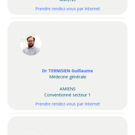
Prendre rendez-vous par Internet
Dr TERNISIEN Guillaume
Médecine générale
AMIENS
Conventionné secteur 1
Prendre rendez-vous par Internet