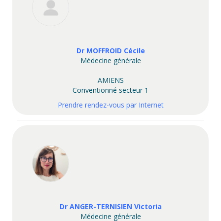
Dr MOFFROID Cécile
Médecine générale
AMIENS
Conventionné secteur 1
Prendre rendez-vous par Internet
Dr ANGER-TERNISIEN Victoria
Médecine générale