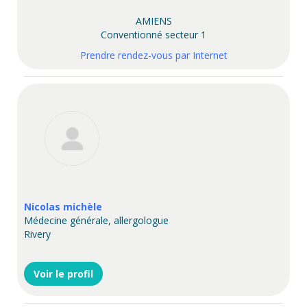
AMIENS
Conventionné secteur 1
Prendre rendez-vous par Internet
Nicolas michèle
Médecine générale, allergologue
Rivery
Voir le profil