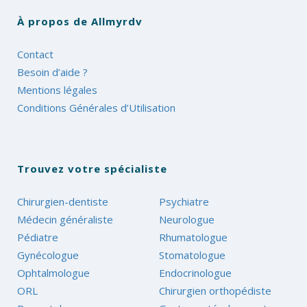
À propos de Allmyrdv
Contact
Besoin d’aide ?
Mentions légales
Conditions Générales d’Utilisation
Trouvez votre spécialiste
Chirurgien-dentiste
Psychiatre
Médecin généraliste
Neurologue
Pédiatre
Rhumatologue
Gynécologue
Stomatologue
Ophtalmologue
Endocrinologue
ORL
Chirurgien orthopédiste