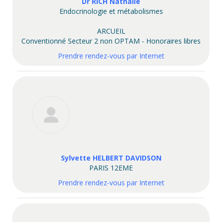
Dr RICH Nathalie
Endocrinologie et métabolismes
ARCUEIL
Conventionné Secteur 2 non OPTAM - Honoraires libres
Prendre rendez-vous par Internet
Sylvette HELBERT DAVIDSON
PARIS 12EME
Prendre rendez-vous par Internet