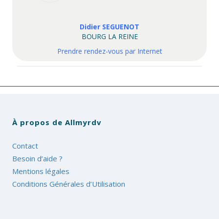
Didier SEGUENOT
BOURG LA REINE
Prendre rendez-vous par Internet
À propos de Allmyrdv
Contact
Besoin d’aide ?
Mentions légales
Conditions Générales d’Utilisation