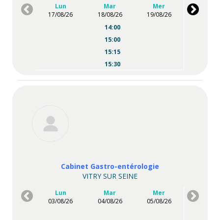
Lun
Mar
Mer
17/08/26
18/08/26
19/08/26
14:00
15:00
15:15
15:30
16:00
16:15
16:45
17:45
Cabinet Gastro-entérologie
VITRY SUR SEINE
Lun
Mar
Mer
03/08/26
04/08/26
05/08/26