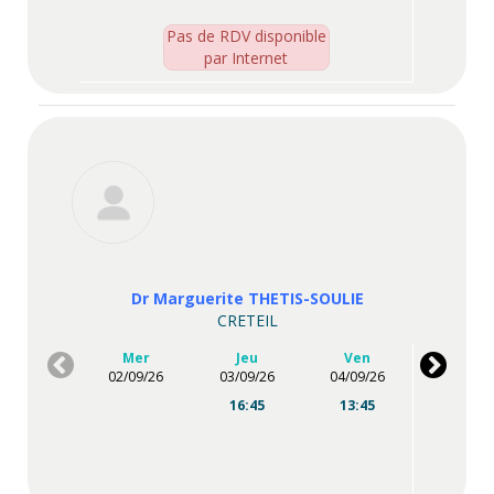
Pas de RDV disponible
par Internet
Dr Marguerite THETIS-SOULIE
CRETEIL
Mer
Jeu
Ven
02/09/26
03/09/26
04/09/26
16:45
13:45