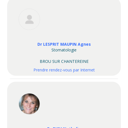
Dr LESPRIT MAUPIN Agnes
Stomatologie
BROU SUR CHANTEREINE
Prendre rendez-vous par Internet