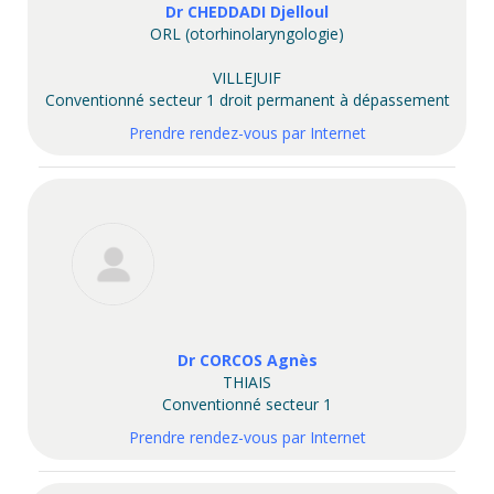
Dr CHEDDADI Djelloul
ORL (otorhinolaryngologie)
VILLEJUIF
Conventionné secteur 1 droit permanent à dépassement
Prendre rendez-vous par Internet
Dr CORCOS Agnès
THIAIS
Conventionné secteur 1
Prendre rendez-vous par Internet