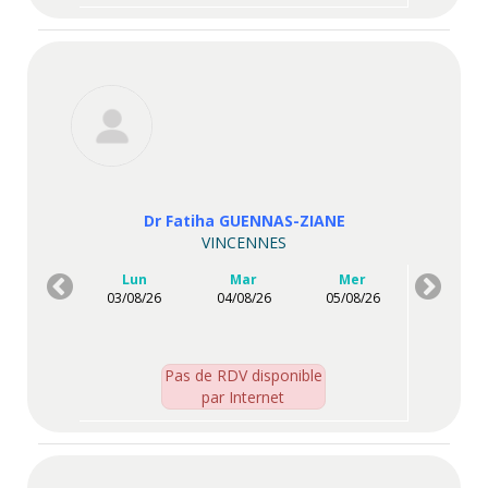
Dr Fatiha GUENNAS-ZIANE
VINCENNES
Lun
Mar
Mer
03/08/26
04/08/26
05/08/26
Pas de RDV disponible
par Internet