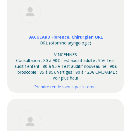
BACULARD Florence, Chirurgien ORL
ORL (otorhinolaryngologie)
VINCENNES
Consultation : 80 à 90€ Test auditif adulte : 95€ Test
auditif enfant : 80 à 95 € Test auditif nouveau-né : 90€
Fibroscopie : 85 à 95€ Vertiges : 90 à 120€ CMU/AME :
Voir plus haut
Prendre rendez-vous par Internet