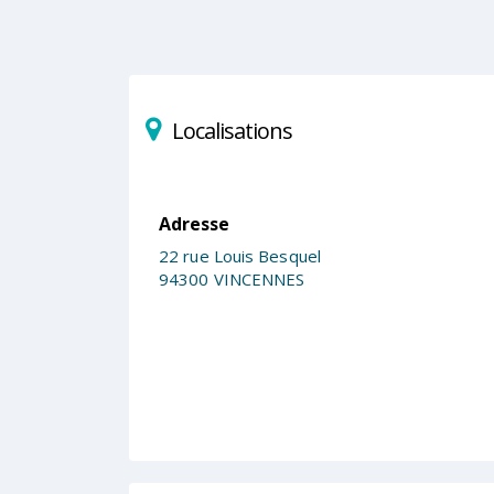
Localisations
Adresse
22 rue Louis Besquel
94300 VINCENNES