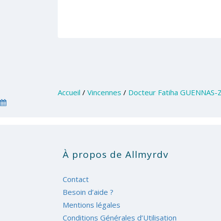
Accueil
/
Vincennes
/
Docteur Fatiha GUENNAS-
À propos de Allmyrdv
Contact
Besoin d’aide ?
Mentions légales
Conditions Générales d’Utilisation