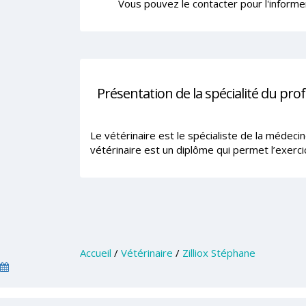
Vous pouvez le contacter pour l'informe
Présentation de la spécialité du pro
Le vétérinaire est le spécialiste de la médeci
vétérinaire est un diplôme qui permet l’exerci
Accueil
/
Vétérinaire
/
Zilliox Stéphane