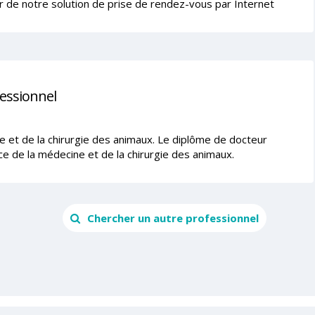
r de notre solution de prise de rendez-vous par Internet
fessionnel
ne et de la chirurgie des animaux. Le diplôme de docteur
ce de la médecine et de la chirurgie des animaux.
Chercher un autre professionnel