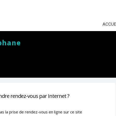
ACCUE
éphane
ndre rendez-vous par Internet ?
as la prise de rendez-vous en ligne sur ce site