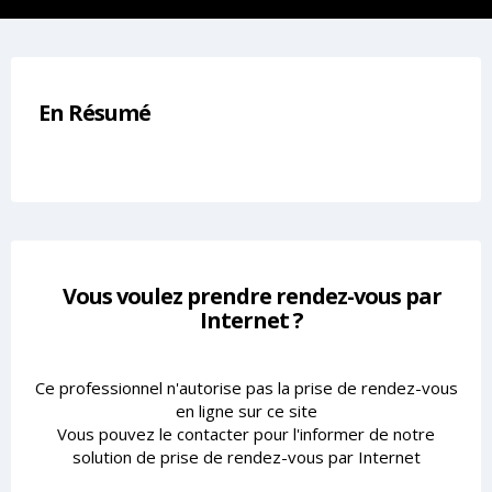
En Résumé
Vous voulez prendre rendez-vous par
Internet ?
Ce professionnel n'autorise pas la prise de rendez-vous
en ligne sur ce site
Vous pouvez le contacter pour l'informer de notre
solution de prise de rendez-vous par Internet