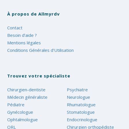
À propos de Allmyrdv
Contact
Besoin d’aide ?
Mentions légales
Conditions Générales d’Utilisation
Trouvez votre spécialiste
Chirurgien-dentiste
Psychiatre
Médecin généraliste
Neurologue
Pédiatre
Rhumatologue
Gynécologue
Stomatologue
Ophtalmologue
Endocrinologue
ORL
Chirurgien orthopédiste