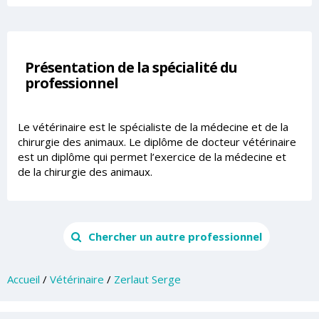
Présentation de la spécialité du
professionnel
Le vétérinaire est le spécialiste de la médecine et de la
chirurgie des animaux. Le diplôme de docteur vétérinaire
est un diplôme qui permet l’exercice de la médecine et
de la chirurgie des animaux.
Chercher un autre professionnel
Accueil
/
Vétérinaire
/
Zerlaut Serge