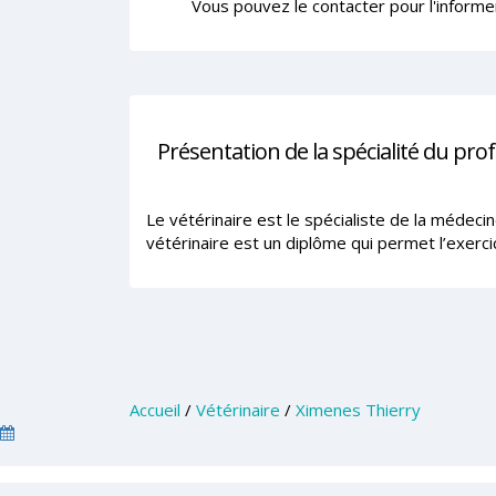
Vous pouvez le contacter pour l'informe
Présentation de la spécialité du pro
Le vétérinaire est le spécialiste de la médeci
vétérinaire est un diplôme qui permet l’exerci
Accueil
/
Vétérinaire
/
Ximenes Thierry