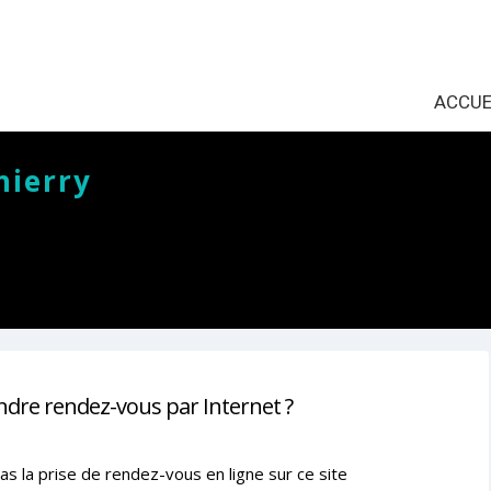
ACCUE
hierry
ndre rendez-vous par Internet ?
as la prise de rendez-vous en ligne sur ce site