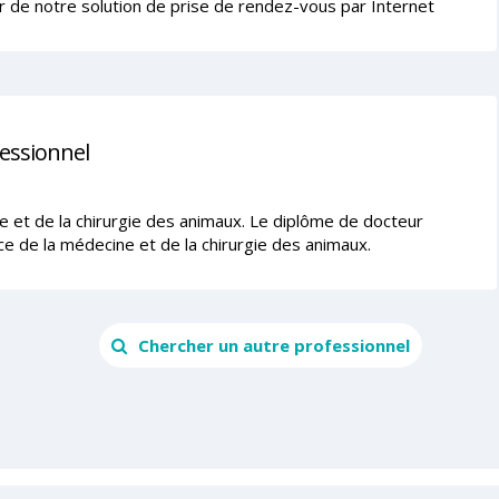
r de notre solution de prise de rendez-vous par Internet
fessionnel
ne et de la chirurgie des animaux. Le diplôme de docteur
ce de la médecine et de la chirurgie des animaux.
Chercher un autre professionnel