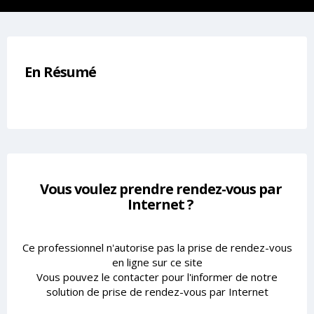
En Résumé
Vous voulez prendre rendez-vous par
Internet ?
Ce professionnel n'autorise pas la prise de rendez-vous
en ligne sur ce site
Vous pouvez le contacter pour l'informer de notre
solution de prise de rendez-vous par Internet