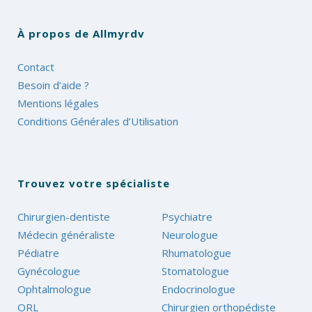
À propos de Allmyrdv
Contact
Besoin d’aide ?
Mentions légales
Conditions Générales d’Utilisation
Trouvez votre spécialiste
Chirurgien-dentiste
Psychiatre
Médecin généraliste
Neurologue
Pédiatre
Rhumatologue
Gynécologue
Stomatologue
Ophtalmologue
Endocrinologue
ORL
Chirurgien orthopédiste