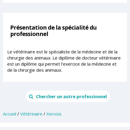
Présentation de la spécialité du
professionnel
Le vétérinaire est le spécialiste de la médecine et de la
chirurgie des animaux. Le diplôme de docteur vétérinaire
est un diplôme qui permet l’exercice de la médecine et
de la chirurgie des animaux.
Chercher un autre professionnel
Accueil
/
Vétérinaire
/
Xerosis