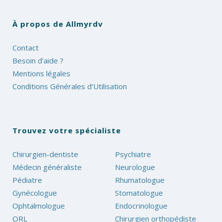
À propos de Allmyrdv
Contact
Besoin d’aide ?
Mentions légales
Conditions Générales d’Utilisation
Trouvez votre spécialiste
Chirurgien-dentiste
Psychiatre
Médecin généraliste
Neurologue
Pédiatre
Rhumatologue
Gynécologue
Stomatologue
Ophtalmologue
Endocrinologue
ORL
Chirurgien orthopédiste