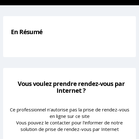
En Résumé
Vous voulez prendre rendez-vous par
Internet ?
Ce professionnel n'autorise pas la prise de rendez-vous
en ligne sur ce site
Vous pouvez le contacter pour l'informer de notre
solution de prise de rendez-vous par Internet