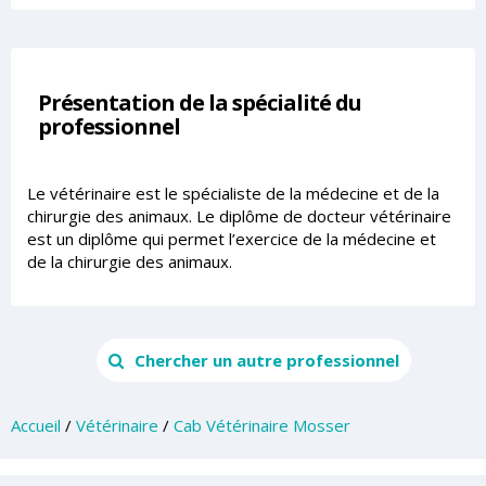
Présentation de la spécialité du
professionnel
Le vétérinaire est le spécialiste de la médecine et de la
chirurgie des animaux. Le diplôme de docteur vétérinaire
est un diplôme qui permet l’exercice de la médecine et
de la chirurgie des animaux.
Chercher un autre professionnel
Accueil
/
Vétérinaire
/
Cab Vétérinaire Mosser