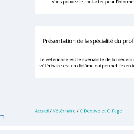
Vous pouvez le contacter pour l'informe
Présentation de la spécialité du pro
Le vétérinaire est le spécialiste de la médeci
vétérinaire est un diplôme qui permet l’exerci
Accueil
/
Vétérinaire
/
C Debove et O Fage