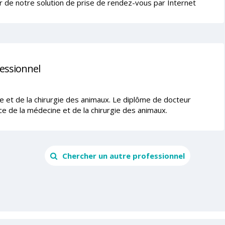
r de notre solution de prise de rendez-vous par Internet
fessionnel
ne et de la chirurgie des animaux. Le diplôme de docteur
ce de la médecine et de la chirurgie des animaux.
Chercher un autre professionnel