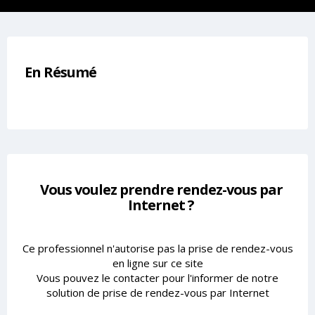
En Résumé
Vous voulez prendre rendez-vous par
Internet ?
Ce professionnel n'autorise pas la prise de rendez-vous
en ligne sur ce site
Vous pouvez le contacter pour l'informer de notre
solution de prise de rendez-vous par Internet