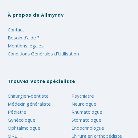
À propos de Allmyrdv
Contact
Besoin d’aide ?
Mentions légales
Conditions Générales d’Utilisation
Trouvez votre spécialiste
Chirurgien-dentiste
Psychiatre
Médecin généraliste
Neurologue
Pédiatre
Rhumatologue
Gynécologue
Stomatologue
Ophtalmologue
Endocrinologue
ORL
Chirurgien orthopédiste