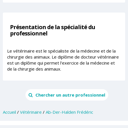
Présentation de la spécialité du
professionnel
Le vétérinaire est le spécialiste de la médecine et de la
chirurgie des animaux. Le diplôme de docteur vétérinaire
est un diplôme qui permet l’exercice de la médecine et
de la chirurgie des animaux.
Chercher un autre professionnel
Accueil
/
Vétérinaire
/
Ab-Der-Halden Frédéric