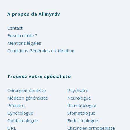
À propos de Allmyrdv
Contact
Besoin d’aide ?
Mentions légales
Conditions Générales d’Utilisation
Trouvez votre spécialiste
Chirurgien-dentiste
Psychiatre
Médecin généraliste
Neurologue
Pédiatre
Rhumatologue
Gynécologue
Stomatologue
Ophtalmologue
Endocrinologue
ORL
Chirurgien orthopédiste