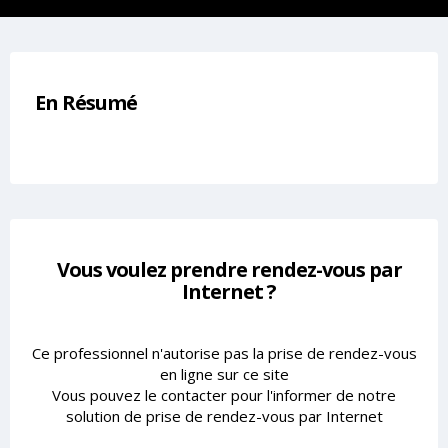
En Résumé
Vous voulez prendre rendez-vous par
Internet ?
Ce professionnel n'autorise pas la prise de rendez-vous
en ligne sur ce site
Vous pouvez le contacter pour l'informer de notre
solution de prise de rendez-vous par Internet