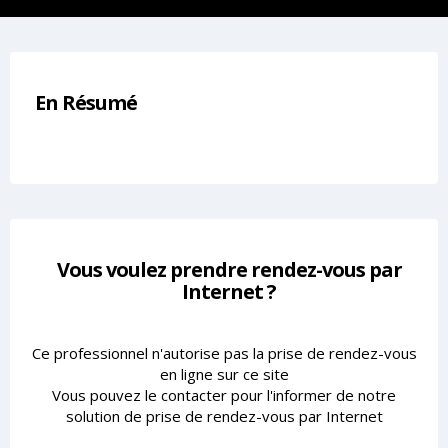
En Résumé
Vous voulez prendre rendez-vous par
Internet ?
Ce professionnel n'autorise pas la prise de rendez-vous
en ligne sur ce site
Vous pouvez le contacter pour l'informer de notre
solution de prise de rendez-vous par Internet