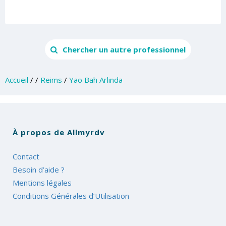
Chercher un autre professionnel
Accueil
/
/
Reims
/
Yao Bah Arlinda
À propos de Allmyrdv
Contact
Besoin d’aide ?
Mentions légales
Conditions Générales d’Utilisation