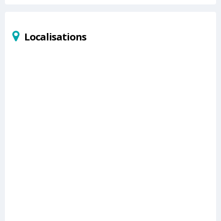
Localisations