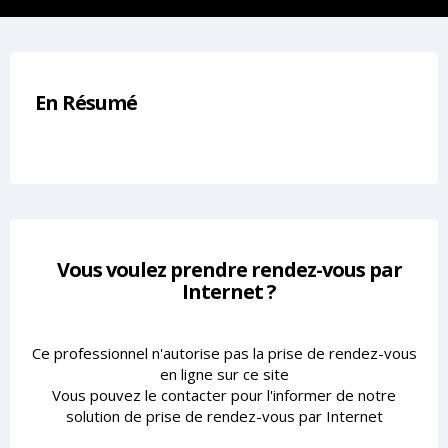
En Résumé
Vous voulez prendre rendez-vous par
Internet ?
Ce professionnel n'autorise pas la prise de rendez-vous
en ligne sur ce site
Vous pouvez le contacter pour l'informer de notre
solution de prise de rendez-vous par Internet