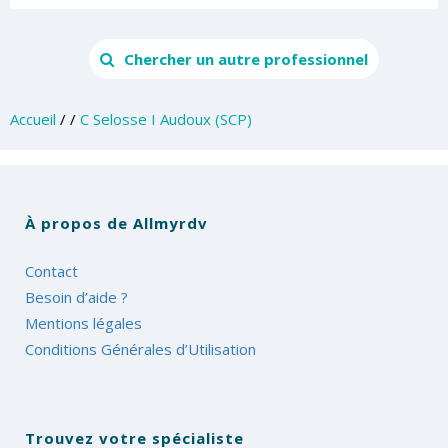
Chercher un autre professionnel
Accueil
/
/
C Selosse I Audoux (SCP)
À propos de Allmyrdv
Contact
Besoin d’aide ?
Mentions légales
Conditions Générales d’Utilisation
Trouvez votre spécialiste