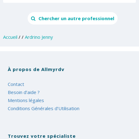
Chercher un autre professionnel
Accueil
/
/
Ardrino Jenny
À propos de Allmyrdv
Contact
Besoin d’aide ?
Mentions légales
Conditions Générales d’Utilisation
Trouvez votre spécialiste