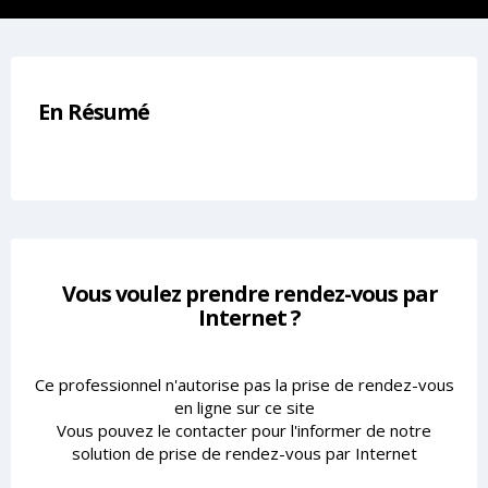
En Résumé
Vous voulez prendre rendez-vous par
Internet ?
Ce professionnel n'autorise pas la prise de rendez-vous
en ligne sur ce site
Vous pouvez le contacter pour l'informer de notre
solution de prise de rendez-vous par Internet