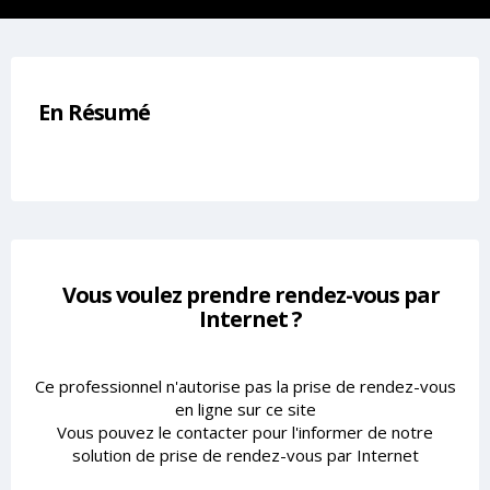
En Résumé
Vous voulez prendre rendez-vous par
Internet ?
Ce professionnel n'autorise pas la prise de rendez-vous
en ligne sur ce site
Vous pouvez le contacter pour l'informer de notre
solution de prise de rendez-vous par Internet