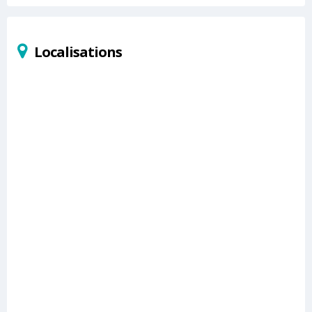
Localisations