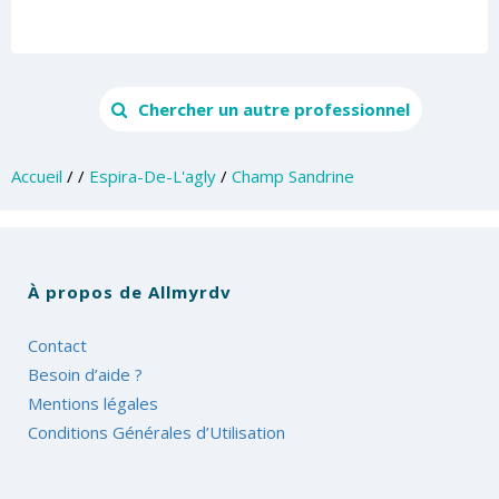
Chercher un autre professionnel
Accueil
/
/
Espira-De-L'agly
/
Champ Sandrine
À propos de Allmyrdv
Contact
Besoin d’aide ?
Mentions légales
Conditions Générales d’Utilisation