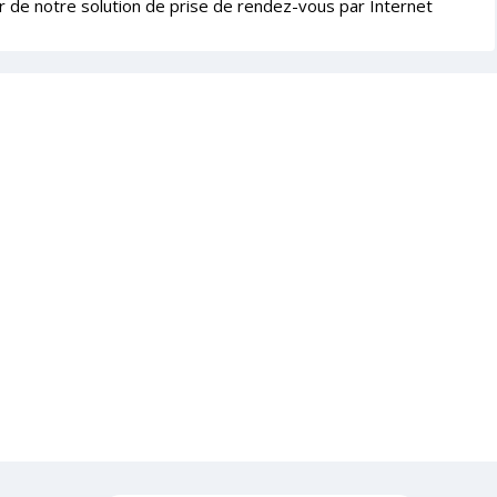
r de notre solution de prise de rendez-vous par Internet