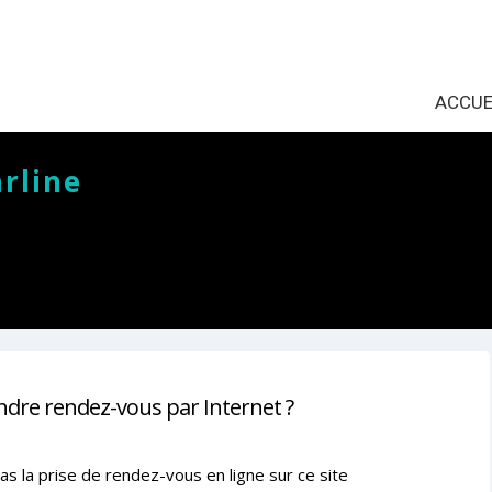
ACCUE
rline
ndre rendez-vous par Internet ?
as la prise de rendez-vous en ligne sur ce site