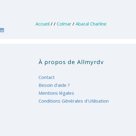
Accueil
/
/
Colmar
/
Abacal Charline
À propos de Allmyrdv
Contact
Besoin d’aide ?
Mentions légales
Conditions Générales d’Utilisation