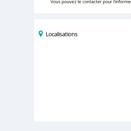
Vous pouvez le contacter pour l'informe
Localisations