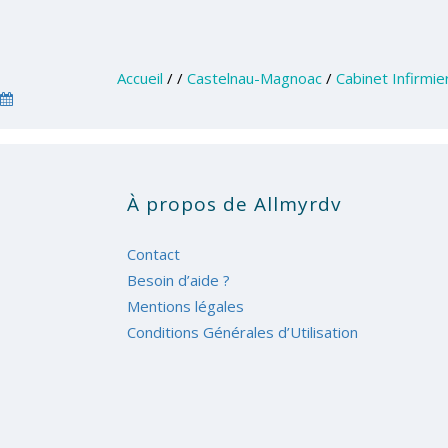
Accueil
/
/
Castelnau-Magnoac
/
Cabinet Infirmi
À propos de Allmyrdv
Contact
Besoin d’aide ?
Mentions légales
Conditions Générales d’Utilisation