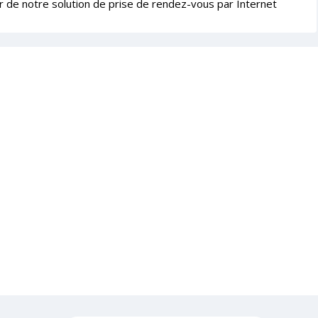
r de notre solution de prise de rendez-vous par Internet