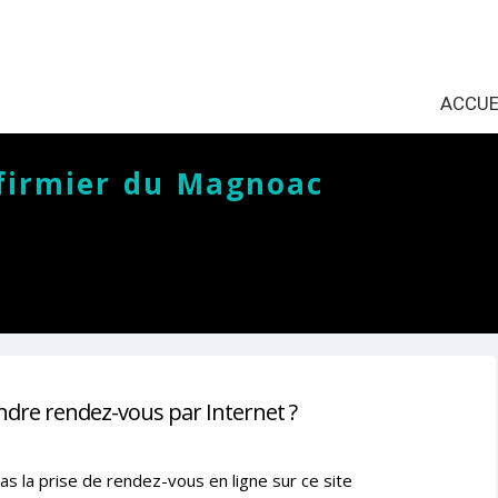
ACCUE
nfirmier du Magnoac
ndre rendez-vous par Internet ?
as la prise de rendez-vous en ligne sur ce site