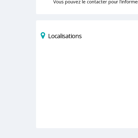
Vous pouvez le contacter pour l'informe
Localisations