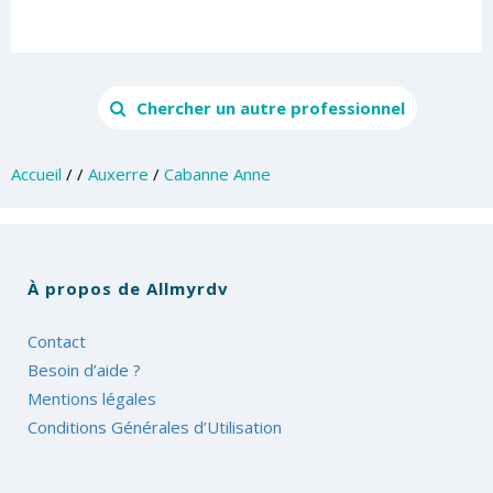
Chercher un autre professionnel
Accueil
/
/
Auxerre
/
Cabanne Anne
À propos de Allmyrdv
Contact
Besoin d’aide ?
Mentions légales
Conditions Générales d’Utilisation