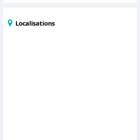
Localisations