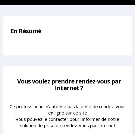
En Résumé
Vous voulez prendre rendez-vous par
Internet ?
Ce professionnel n'autorise pas la prise de rendez-vous
en ligne sur ce site
Vous pouvez le contacter pour l'informer de notre
solution de prise de rendez-vous par Internet