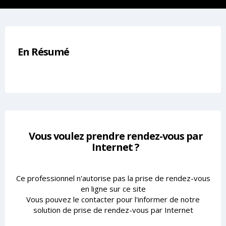
En Résumé
Vous voulez prendre rendez-vous par
Internet ?
Ce professionnel n'autorise pas la prise de rendez-vous
en ligne sur ce site
Vous pouvez le contacter pour l'informer de notre
solution de prise de rendez-vous par Internet