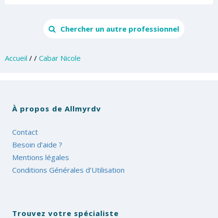
Chercher un autre professionnel
Accueil
/
/
Cabar Nicole
À propos de Allmyrdv
Contact
Besoin d’aide ?
Mentions légales
Conditions Générales d’Utilisation
Trouvez votre spécialiste