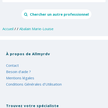
Chercher un autre professionnel
Accueil
/
/
Abalain Marie-Louise
À propos de Allmyrdv
Contact
Besoin d’aide ?
Mentions légales
Conditions Générales d’Utilisation
Trouvez votre spécialiste