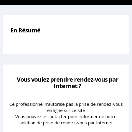
En Résumé
Vous voulez prendre rendez-vous par
Internet ?
Ce professionnel n'autorise pas la prise de rendez-vous
en ligne sur ce site
Vous pouvez le contacter pour l'informer de notre
solution de prise de rendez-vous par Internet