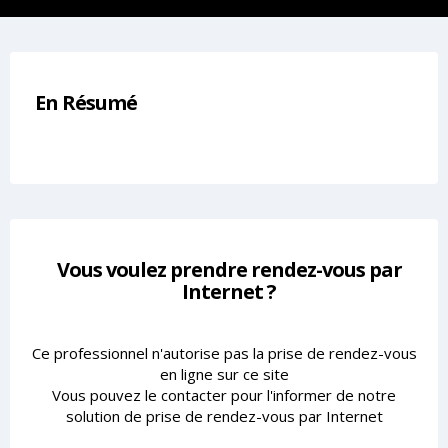
En Résumé
Vous voulez prendre rendez-vous par
Internet ?
Ce professionnel n'autorise pas la prise de rendez-vous
en ligne sur ce site
Vous pouvez le contacter pour l'informer de notre
solution de prise de rendez-vous par Internet