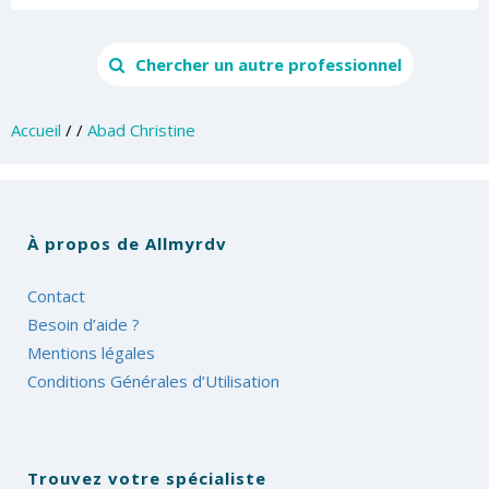
Chercher un autre professionnel
Accueil
/
/
Abad Christine
À propos de Allmyrdv
Contact
Besoin d’aide ?
Mentions légales
Conditions Générales d’Utilisation
Trouvez votre spécialiste