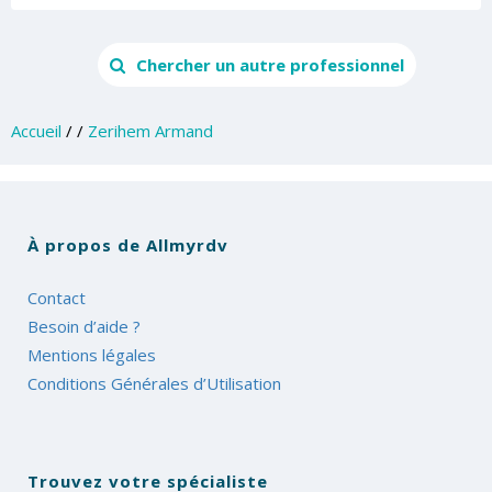
Chercher un autre professionnel
Accueil
/
/
Zerihem Armand
À propos de Allmyrdv
Contact
Besoin d’aide ?
Mentions légales
Conditions Générales d’Utilisation
Trouvez votre spécialiste