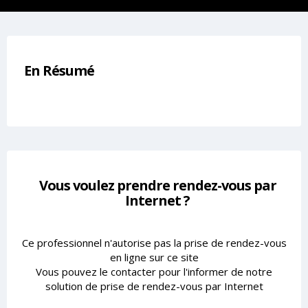
En Résumé
Vous voulez prendre rendez-vous par
Internet ?
Ce professionnel n'autorise pas la prise de rendez-vous
en ligne sur ce site
Vous pouvez le contacter pour l'informer de notre
solution de prise de rendez-vous par Internet